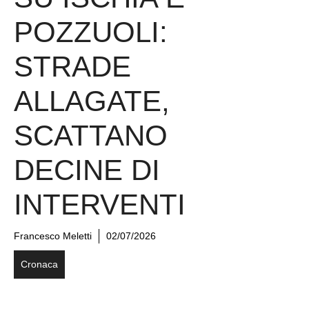
POZZUOLI:
STRADE
ALLAGATE,
SCATTANO
DECINE DI
INTERVENTI
Francesco Meletti
02/07/2026
Cronaca