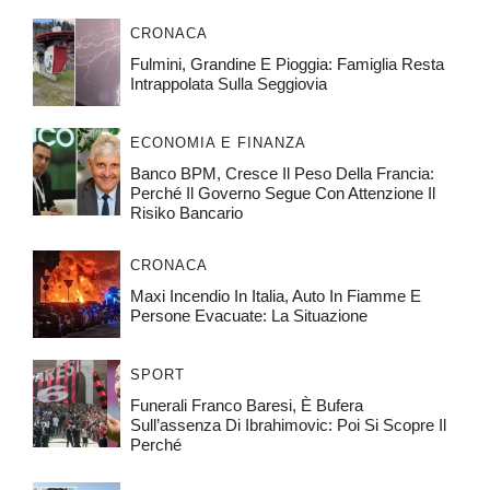
CRONACA
Fulmini, Grandine E Pioggia: Famiglia Resta
Intrappolata Sulla Seggiovia
ECONOMIA E FINANZA
Banco BPM, Cresce Il Peso Della Francia:
Perché Il Governo Segue Con Attenzione Il
Risiko Bancario
CRONACA
Maxi Incendio In Italia, Auto In Fiamme E
Persone Evacuate: La Situazione
SPORT
Funerali Franco Baresi, È Bufera
Sull’assenza Di Ibrahimovic: Poi Si Scopre Il
Perché