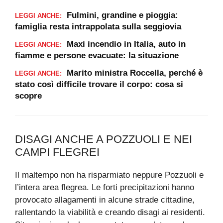
Fulmini, grandine e pioggia:
LEGGI ANCHE:
famiglia resta intrappolata sulla seggiovia
Maxi incendio in Italia, auto in
LEGGI ANCHE:
fiamme e persone evacuate: la situazione
Marito ministra Roccella, perché è
LEGGI ANCHE:
stato così difficile trovare il corpo: cosa si
scopre
DISAGI ANCHE A POZZUOLI E NEI
CAMPI FLEGREI
Il maltempo non ha risparmiato neppure Pozzuoli e
l’intera area flegrea. Le forti precipitazioni hanno
provocato allagamenti in alcune strade cittadine,
rallentando la viabilità e creando disagi ai residenti.