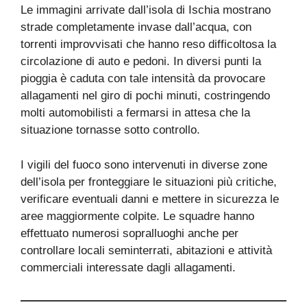
Le immagini arrivate dall’isola di Ischia mostrano
strade completamente invase dall’acqua, con
torrenti improvvisati che hanno reso difficoltosa la
circolazione di auto e pedoni. In diversi punti la
pioggia è caduta con tale intensità da provocare
allagamenti nel giro di pochi minuti, costringendo
molti automobilisti a fermarsi in attesa che la
situazione tornasse sotto controllo.
I vigili del fuoco sono intervenuti in diverse zone
dell’isola per fronteggiare le situazioni più critiche,
verificare eventuali danni e mettere in sicurezza le
aree maggiormente colpite. Le squadre hanno
effettuato numerosi sopralluoghi anche per
controllare locali seminterrati, abitazioni e attività
commerciali interessate dagli allagamenti.