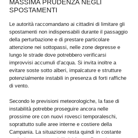
MASSIMA PRUDENZA NEGLI
SPOSTAMENTI
Le autorità raccomandano ai cittadini di limitare gli
spostamenti non indispensabili durante il passaggio
della perturbazione e di prestare particolare
attenzione nei sottopassi, nelle zone depresse e
lungo le strade dove potrebbero verificarsi
improvvisi accumuli d’acqua. Si invita inoltre a
evitare soste sotto alberi, impalcature e strutture
potenzialmente instabili in presenza di forti raffiche
di vento.
Secondo le previsioni meteorologiche, la fase di
instabilità potrebbe proseguire ancora nelle
prossime ore con nuovi rovesci temporaleschi,
soprattutto sulle aree interne e costiere della
Campania. La situazione resta quindi in costante