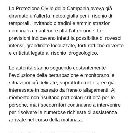
La Protezione Civile della Campania aveva già
diramato un’allerta meteo gialla per il rischio di
temporali, invitando cittadini e amministrazioni
comunali a mantenere alta l’attenzione. Le
previsioni indicavano infatti la possibilità di rovesci
intensi, grandinate localizzate, forti raffiche di vento
e criticità legate al rischio idrogeologico.
Le autorità stanno seguendo costantemente
l’evoluzione della perturbazione e monitorano le
situazioni più delicate, soprattutto nelle aree già
interessate in passato da frane o allagamenti. Al
momento non risultano particolari criticità per le
persone, ma i soccorritori continuano a intervenire
per risolvere le numerose richieste di assistenza
arrivate nel corso della mattinata.