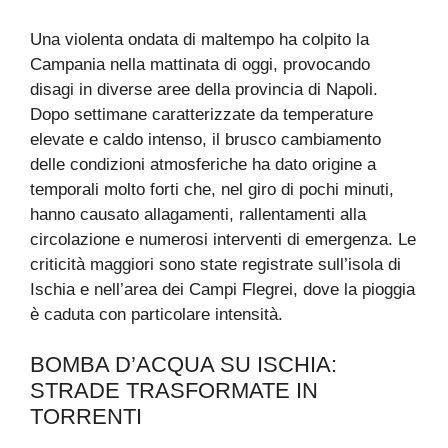
Una violenta ondata di maltempo ha colpito la
Campania nella mattinata di oggi, provocando
disagi in diverse aree della provincia di Napoli.
Dopo settimane caratterizzate da temperature
elevate e caldo intenso, il brusco cambiamento
delle condizioni atmosferiche ha dato origine a
temporali molto forti che, nel giro di pochi minuti,
hanno causato allagamenti, rallentamenti alla
circolazione e numerosi interventi di emergenza. Le
criticità maggiori sono state registrate sull’isola di
Ischia e nell’area dei Campi Flegrei, dove la pioggia
è caduta con particolare intensità.
BOMBA D’ACQUA SU ISCHIA:
STRADE TRASFORMATE IN
TORRENTI