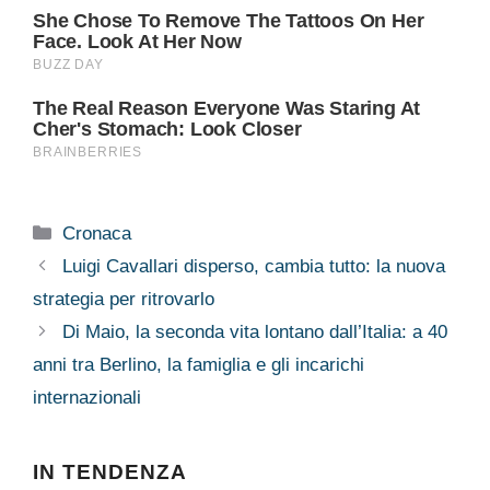
Categorie
Cronaca
Luigi Cavallari disperso, cambia tutto: la nuova
strategia per ritrovarlo
Di Maio, la seconda vita lontano dall’Italia: a 40
anni tra Berlino, la famiglia e gli incarichi
internazionali
IN TENDENZA