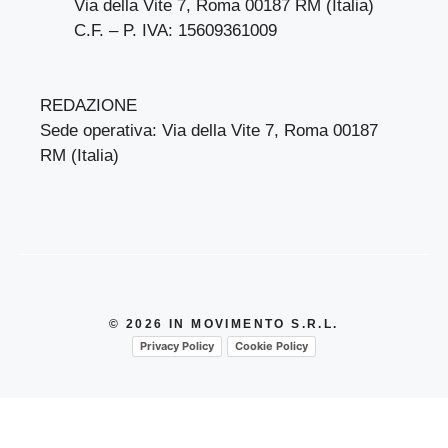
Via della Vite 7, Roma 00187 RM (Italia)
C.F. – P. IVA: 15609361009
REDAZIONE
Sede operativa: Via della Vite 7, Roma 00187
RM (Italia)
© 2026 IN MOVIMENTO S.R.L.
Privacy Policy
Cookie Policy