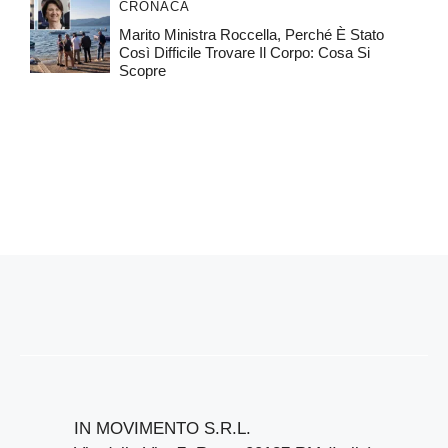
CRONACA
Marito Ministra Roccella, Perché È Stato
Così Difficile Trovare Il Corpo: Cosa Si
Scopre
IN MOVIMENTO S.R.L.