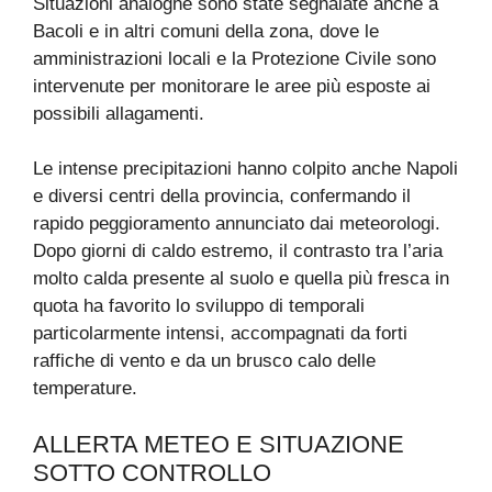
Situazioni analoghe sono state segnalate anche a
Bacoli e in altri comuni della zona, dove le
amministrazioni locali e la Protezione Civile sono
intervenute per monitorare le aree più esposte ai
possibili allagamenti.
Le intense precipitazioni hanno colpito anche Napoli
e diversi centri della provincia, confermando il
rapido peggioramento annunciato dai meteorologi.
Dopo giorni di caldo estremo, il contrasto tra l’aria
molto calda presente al suolo e quella più fresca in
quota ha favorito lo sviluppo di temporali
particolarmente intensi, accompagnati da forti
raffiche di vento e da un brusco calo delle
temperature.
ALLERTA METEO E SITUAZIONE
SOTTO CONTROLLO