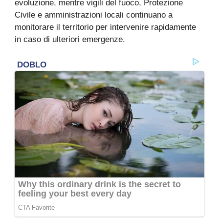
evoluzione, mentre vigili del fuoco, Protezione
Civile e amministrazioni locali continuano a
monitorare il territorio per intervenire rapidamente
in caso di ulteriori emergenze.