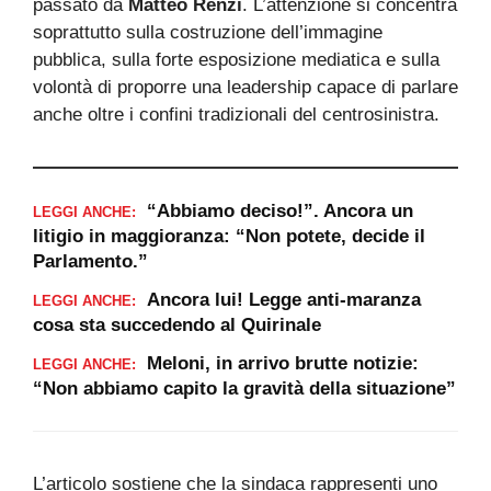
passato da
Matteo Renzi
. L’attenzione si concentra
soprattutto sulla costruzione dell’immagine
pubblica, sulla forte esposizione mediatica e sulla
volontà di proporre una leadership capace di parlare
anche oltre i confini tradizionali del centrosinistra.
“Abbiamo deciso!”. Ancora un
LEGGI ANCHE:
litigio in maggioranza: “Non potete, decide il
Parlamento.”
Ancora lui! Legge anti-maranza
LEGGI ANCHE:
cosa sta succedendo al Quirinale
Meloni, in arrivo brutte notizie:
LEGGI ANCHE:
“Non abbiamo capito la gravità della situazione”
L’articolo sostiene che la sindaca rappresenti uno