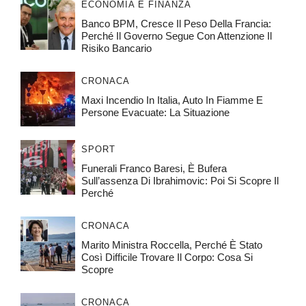
ECONOMIA E FINANZA
Banco BPM, Cresce Il Peso Della Francia:
Perché Il Governo Segue Con Attenzione Il
Risiko Bancario
CRONACA
Maxi Incendio In Italia, Auto In Fiamme E
Persone Evacuate: La Situazione
SPORT
Funerali Franco Baresi, È Bufera
Sull’assenza Di Ibrahimovic: Poi Si Scopre Il
Perché
CRONACA
Marito Ministra Roccella, Perché È Stato
Così Difficile Trovare Il Corpo: Cosa Si
Scopre
CRONACA