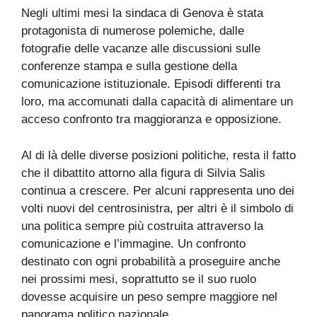
Negli ultimi mesi la sindaca di Genova è stata
protagonista di numerose polemiche, dalle
fotografie delle vacanze alle discussioni sulle
conferenze stampa e sulla gestione della
comunicazione istituzionale. Episodi differenti tra
loro, ma accomunati dalla capacità di alimentare un
acceso confronto tra maggioranza e opposizione.
Al di là delle diverse posizioni politiche, resta il fatto
che il dibattito attorno alla figura di Silvia Salis
continua a crescere. Per alcuni rappresenta uno dei
volti nuovi del centrosinistra, per altri è il simbolo di
una politica sempre più costruita attraverso la
comunicazione e l’immagine. Un confronto
destinato con ogni probabilità a proseguire anche
nei prossimi mesi, soprattutto se il suo ruolo
dovesse acquisire un peso sempre maggiore nel
panorama politico nazionale.