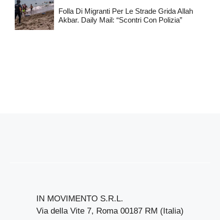
Folla Di Migranti Per Le Strade Grida Allah
Akbar. Daily Mail: “Scontri Con Polizia”
IN MOVIMENTO S.R.L.
Via della Vite 7, Roma 00187 RM (Italia)