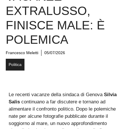
EXTRALUSSO,
FINISCE MALE: È
POLEMICA
Francesco Meletti
05/07/2026
Politica
Le recenti vacanze della sindaca di Genova
Silvia
Salis
continuano a far discutere e tornano ad
alimentare il confronto politico. Dopo le polemiche
nate per alcune fotografie pubblicate durante il
soggiorno al mare, un nuovo approfondimento