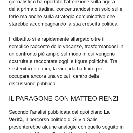
giornalistico ha riportato l’attenzione sulla figura
della prima cittadina, concentrandosi non solo sulle
ferie ma anche sulla strategia comunicativa che
starebbe accompagnando la sua crescita politica.
Il dibattito si è rapidamente allargato oltre il
semplice racconto delle vacanze, trasformandosi in
un confronto più ampio sul modo in cui vengono
costruite e raccontate oggi le figure politiche. Tra
sostenitori e critici, la vicenda ha finito per
occupare ancora una volta il centro della
discussione pubblica.
IL PARAGONE CON MATTEO RENZI
Secondo l’analisi pubblicata dal quotidiano
La
Verità
, il percorso politico di Silvia Salis
presenterebbe alcune analogie con quello seguito in