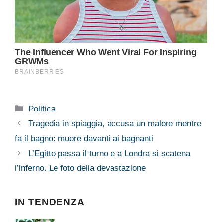
Categorie
Politica
Tragedia in spiaggia, accusa un malore mentre
fa il bagno: muore davanti ai bagnanti
L’Egitto passa il turno e a Londra si scatena
l’inferno. Le foto della devastazione
IN TENDENZA