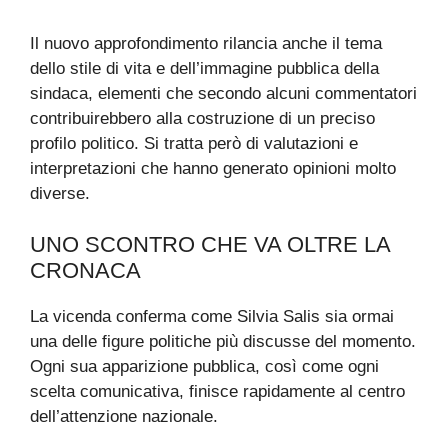
Il nuovo approfondimento rilancia anche il tema
dello stile di vita e dell’immagine pubblica della
sindaca, elementi che secondo alcuni commentatori
contribuirebbero alla costruzione di un preciso
profilo politico. Si tratta però di valutazioni e
interpretazioni che hanno generato opinioni molto
diverse.
UNO SCONTRO CHE VA OLTRE LA
CRONACA
La vicenda conferma come Silvia Salis sia ormai
una delle figure politiche più discusse del momento.
Ogni sua apparizione pubblica, così come ogni
scelta comunicativa, finisce rapidamente al centro
dell’attenzione nazionale.