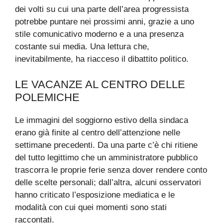
dei volti su cui una parte dell’area progressista
potrebbe puntare nei prossimi anni, grazie a uno
stile comunicativo moderno e a una presenza
costante sui media. Una lettura che,
inevitabilmente, ha riacceso il dibattito politico.
LE VACANZE AL CENTRO DELLE
POLEMICHE
Le immagini del soggiorno estivo della sindaca
erano già finite al centro dell’attenzione nelle
settimane precedenti. Da una parte c’è chi ritiene
del tutto legittimo che un amministratore pubblico
trascorra le proprie ferie senza dover rendere conto
delle scelte personali; dall’altra, alcuni osservatori
hanno criticato l’esposizione mediatica e le
modalità con cui quei momenti sono stati
raccontati.