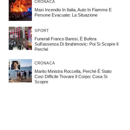
CRONACA
Maxi Incendio In Italia, Auto In Fiamme E
Persone Evacuate: La Situazione
SPORT
Funerali Franco Baresi, È Bufera
Sull’assenza Di Ibrahimovic: Poi Si Scopre Il
Perché
CRONACA
Marito Ministra Roccella, Perché È Stato
Così Difficile Trovare Il Corpo: Cosa Si
Scopre