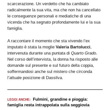
scarcerazione. Un verdetto che ha cambiato
radicalmente la sua vita, ma che non ha cancellato
le conseguenze personali e mediatiche di una
vicenda che ha segnato profondamente lui e la sua
famiglia.
A raccontare il momento che sta vivendo l’ex
imputato è stata la moglie
Valeria Bartolucci
,
intervenuta durante una puntata di
Quarto Grado
.
Nel corso dell’intervista, la donna ha risposto alle
domande sul presente e sul futuro della coppia,
soffermandosi anche sul mistero che circonda
l’attuale posizione di Dassilva.
Fulmini, grandine e pioggia:
LEGGI ANCHE:
famiglia resta intrappolata sulla seggiovia