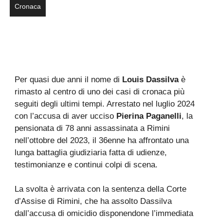
Cronaca
Per quasi due anni il nome di
Louis Dassilva
è
rimasto al centro di uno dei casi di cronaca più
seguiti degli ultimi tempi. Arrestato nel luglio 2024
con l’accusa di aver ucciso
Pierina Paganelli
, la
pensionata di 78 anni assassinata a Rimini
nell’ottobre del 2023, il 36enne ha affrontato una
lunga battaglia giudiziaria fatta di udienze,
testimonianze e continui colpi di scena.
La svolta è arrivata con la sentenza della Corte
d’Assise di Rimini, che ha assolto Dassilva
dall’accusa di omicidio disponendone l’immediata