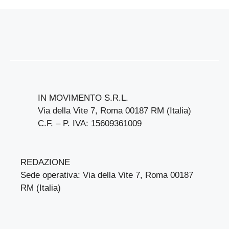
IN MOVIMENTO S.R.L.
Via della Vite 7, Roma 00187 RM (Italia)
C.F. – P. IVA: 15609361009
REDAZIONE
Sede operativa: Via della Vite 7, Roma 00187
RM (Italia)