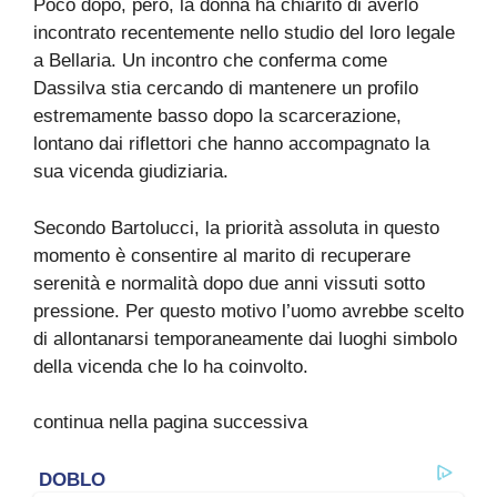
Poco dopo, però, la donna ha chiarito di averlo
incontrato recentemente nello studio del loro legale
a Bellaria. Un incontro che conferma come
Dassilva stia cercando di mantenere un profilo
estremamente basso dopo la scarcerazione,
lontano dai riflettori che hanno accompagnato la
sua vicenda giudiziaria.
Secondo Bartolucci, la priorità assoluta in questo
momento è consentire al marito di recuperare
serenità e normalità dopo due anni vissuti sotto
pressione. Per questo motivo l’uomo avrebbe scelto
di allontanarsi temporaneamente dai luoghi simbolo
della vicenda che lo ha coinvolto.
continua nella pagina successiva