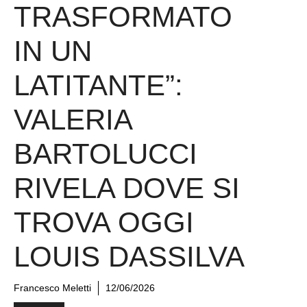
TRASFORMATO
IN UN
LATITANTE”:
VALERIA
BARTOLUCCI
RIVELA DOVE SI
TROVA OGGI
LOUIS DASSILVA
Francesco Meletti
12/06/2026