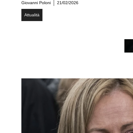
Giovanni Poloni
21/02/2026
Attualità