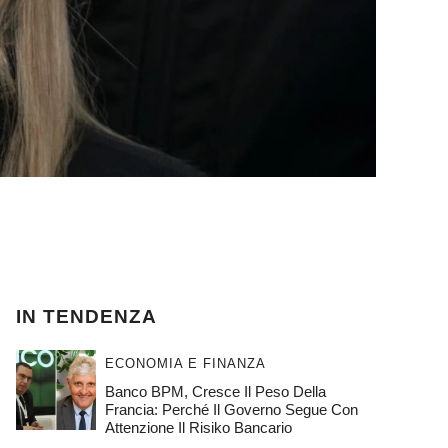
IN TENDENZA
ECONOMIA E FINANZA
Banco BPM, Cresce Il Peso Della
Francia: Perché Il Governo Segue Con
Attenzione Il Risiko Bancario