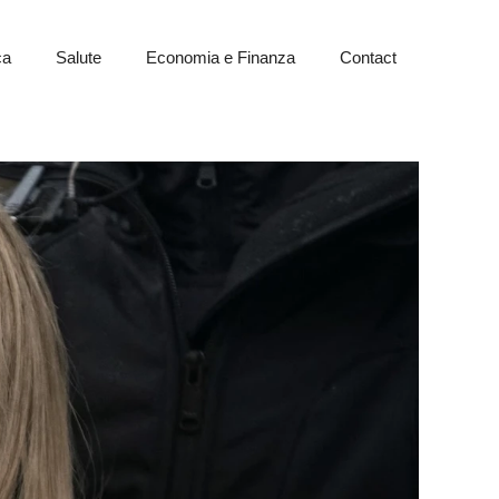
ca
Salute
Economia e Finanza
Contact