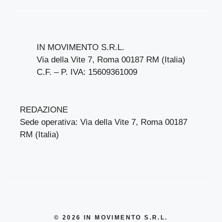
IN MOVIMENTO S.R.L.
Via della Vite 7, Roma 00187 RM (Italia)
C.F. – P. IVA: 15609361009
REDAZIONE
Sede operativa: Via della Vite 7, Roma 00187
RM (Italia)
© 2026 IN MOVIMENTO S.R.L.