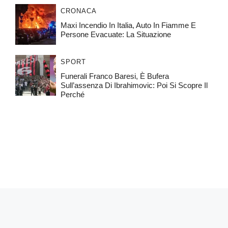
CRONACA
Maxi Incendio In Italia, Auto In Fiamme E
Persone Evacuate: La Situazione
SPORT
Funerali Franco Baresi, È Bufera
Sull’assenza Di Ibrahimovic: Poi Si Scopre Il
Perché