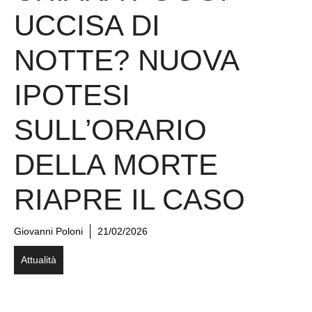
UCCISA DI
NOTTE? NUOVA
IPOTESI
SULL’ORARIO
DELLA MORTE
RIAPRE IL CASO
Giovanni Poloni
21/02/2026
Attualità