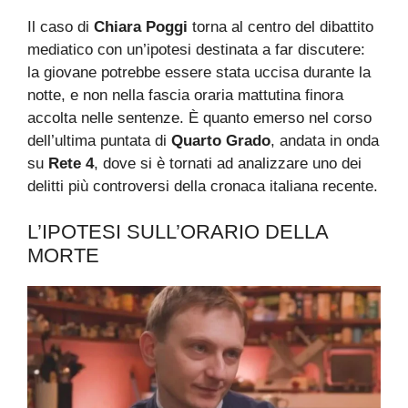
Il caso di
Chiara Poggi
torna al centro del dibattito
mediatico con un’ipotesi destinata a far discutere:
la giovane potrebbe essere stata uccisa durante la
notte, e non nella fascia oraria mattutina finora
accolta nelle sentenze. È quanto emerso nel corso
dell’ultima puntata di
Quarto Grado
, andata in onda
su
Rete 4
, dove si è tornati ad analizzare uno dei
delitti più controversi della cronaca italiana recente.
L’IPOTESI SULL’ORARIO DELLA
MORTE