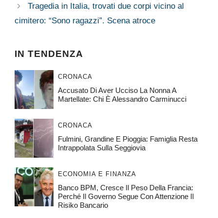
Tragedia in Italia, trovati due corpi vicino al
cimitero: “Sono ragazzi”. Scena atroce
IN TENDENZA
CRONACA
Accusato Di Aver Ucciso La Nonna A
Martellate: Chi È Alessandro Carminucci
CRONACA
Fulmini, Grandine E Pioggia: Famiglia Resta
Intrappolata Sulla Seggiovia
ECONOMIA E FINANZA
Banco BPM, Cresce Il Peso Della Francia:
Perché Il Governo Segue Con Attenzione Il
Risiko Bancario