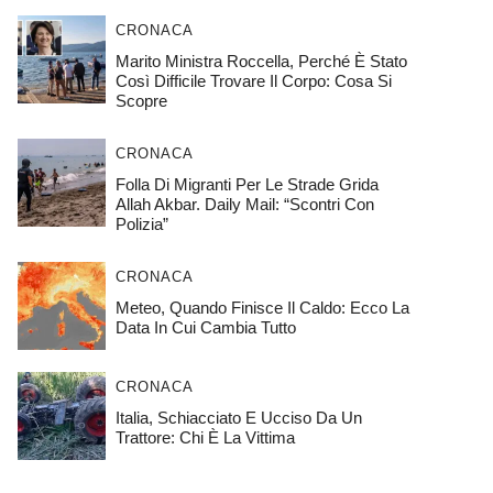
CRONACA
Marito Ministra Roccella, Perché È Stato
Così Difficile Trovare Il Corpo: Cosa Si
Scopre
CRONACA
Folla Di Migranti Per Le Strade Grida
Allah Akbar. Daily Mail: “Scontri Con
Polizia”
CRONACA
Meteo, Quando Finisce Il Caldo: Ecco La
Data In Cui Cambia Tutto
CRONACA
Italia, Schiacciato E Ucciso Da Un
Trattore: Chi È La Vittima