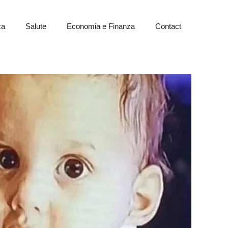
ca
Salute
Economia e Finanza
Contact