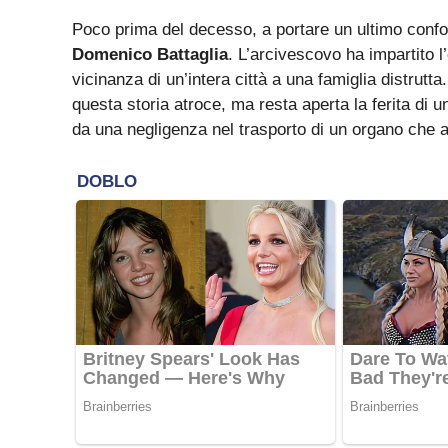
Poco prima del decesso, a portare un ultimo confort
Domenico Battaglia
. L’arcivescovo ha impartito
vicinanza di un’intera città a una famiglia distrutta
questa storia atroce, ma resta aperta la ferita di 
da una negligenza nel trasporto di un organo che 