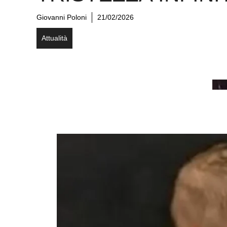
Giovanni Poloni
21/02/2026
Attualità