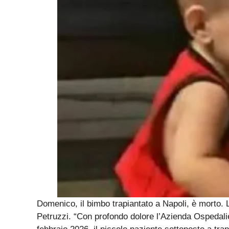
Domenico, il bimbo trapiantato a Napoli, è morto. 
Petruzzi. “Con profondo dolore l’Azienda Ospedali