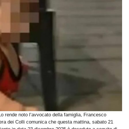
Lo rende noto l’avvocato della famiglia, Francesco
era dei Colli comunica che questa mattina, sabato 21