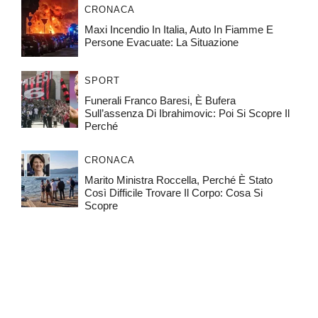
CRONACA
Maxi Incendio In Italia, Auto In Fiamme E
Persone Evacuate: La Situazione
SPORT
Funerali Franco Baresi, È Bufera
Sull’assenza Di Ibrahimovic: Poi Si Scopre Il
Perché
CRONACA
Marito Ministra Roccella, Perché È Stato
Così Difficile Trovare Il Corpo: Cosa Si
Scopre