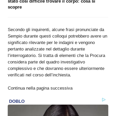
stato così difficile trovare il corpo: cosa si
scopre
Secondo gli inquirenti, alcune frasi pronunciate da
Sempio durante questi colloqui potrebbero avere un
significato rilevante per le indagini e vengono
pertanto analizzate nel dettaglio durante
l’interrogatorio. Si tratta di elementi che la Procura
considera parte del quadro investigativo
complessivo e che dovranno essere ulteriormente
verificati nel corso dell’inchiesta.
Continua nella pagina successiva