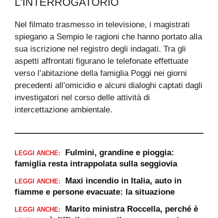
L’INTERROGATORIO
Nel filmato trasmesso in televisione, i magistrati
spiegano a Sempio le ragioni che hanno portato alla
sua iscrizione nel registro degli indagati. Tra gli
aspetti affrontati figurano le telefonate effettuate
verso l’abitazione della famiglia Poggi nei giorni
precedenti all’omicidio e alcuni dialoghi captati dagli
investigatori nel corso delle attività di
intercettazione ambientale.
Fulmini, grandine e pioggia:
LEGGI ANCHE:
famiglia resta intrappolata sulla seggiovia
Maxi incendio in Italia, auto in
LEGGI ANCHE:
fiamme e persone evacuate: la situazione
Marito ministra Roccella, perché è
LEGGI ANCHE: