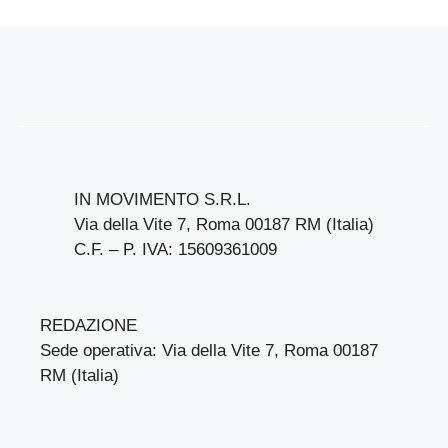
IN MOVIMENTO S.R.L.
Via della Vite 7, Roma 00187 RM (Italia)
C.F. – P. IVA: 15609361009
REDAZIONE
Sede operativa: Via della Vite 7, Roma 00187
RM (Italia)