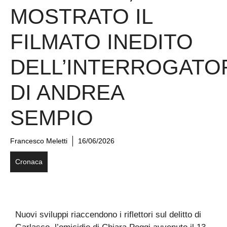
MOSTRATO IL
FILMATO INEDITO
DELL’INTERROGATO
DI ANDREA
SEMPIO
Francesco Meletti
16/06/2026
Cronaca
Nuovi sviluppi riaccendono i riflettori sul delitto di