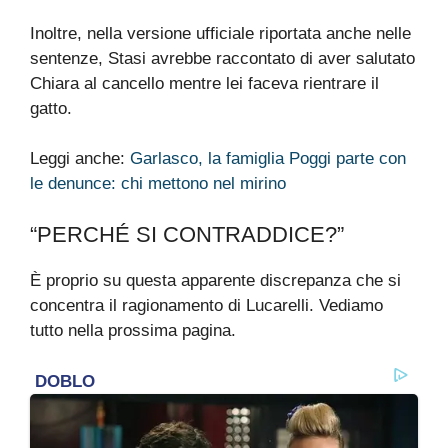
Inoltre, nella versione ufficiale riportata anche nelle
sentenze, Stasi avrebbe raccontato di aver salutato
Chiara al cancello mentre lei faceva rientrare il
gatto.
Leggi anche:
Garlasco, la famiglia Poggi parte con
le denunce: chi mettono nel mirino
“PERCHÉ SI CONTRADDICE?”
È proprio su questa apparente discrepanza che si
concentra il ragionamento di Lucarelli. Vediamo
tutto nella prossima pagina.