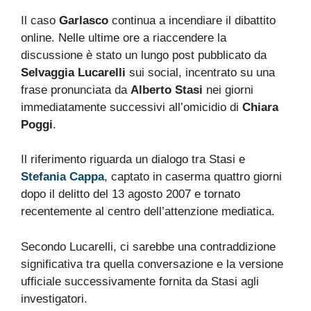
Il caso
Garlasco
continua a incendiare il dibattito
online. Nelle ultime ore a riaccendere la
discussione è stato un lungo post pubblicato da
Selvaggia Lucarelli
sui social, incentrato su una
frase pronunciata da
Alberto Stasi
nei giorni
immediatamente successivi all’omicidio di
Chiara
Poggi
.
Il riferimento riguarda un dialogo tra Stasi e
Stefania Cappa
, captato in caserma quattro giorni
dopo il delitto del 13 agosto 2007 e tornato
recentemente al centro dell’attenzione mediatica.
Secondo Lucarelli, ci sarebbe una contraddizione
significativa tra quella conversazione e la versione
ufficiale successivamente fornita da Stasi agli
investigatori.