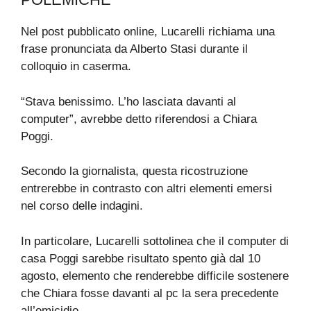
Nel post pubblicato online, Lucarelli richiama una
frase pronunciata da Alberto Stasi durante il
colloquio in caserma.
“Stava benissimo. L’ho lasciata davanti al
computer”, avrebbe detto riferendosi a Chiara
Poggi.
Secondo la giornalista, questa ricostruzione
entrerebbe in contrasto con altri elementi emersi
nel corso delle indagini.
In particolare, Lucarelli sottolinea che il computer di
casa Poggi sarebbe risultato spento già dal 10
agosto, elemento che renderebbe difficile sostenere
che Chiara fosse davanti al pc la sera precedente
all’omicidio.