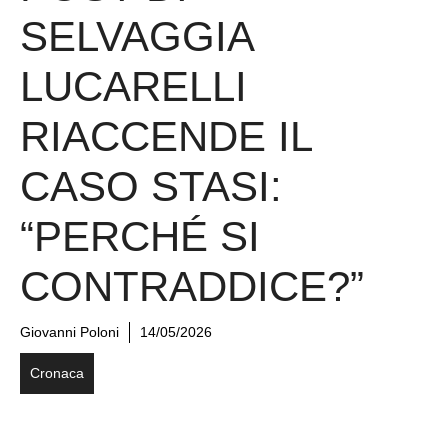
SELVAGGIA
LUCARELLI
RIACCENDE IL
CASO STASI:
“PERCHÉ SI
CONTRADDICE?”
Giovanni Poloni
14/05/2026
Cronaca