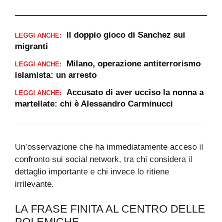
Il doppio gioco di Sanchez sui
LEGGI ANCHE:
migranti
Milano, operazione antiterrorismo
LEGGI ANCHE:
islamista: un arresto
Accusato di aver ucciso la nonna a
LEGGI ANCHE:
martellate: chi è Alessandro Carminucci
Un’osservazione che ha immediatamente acceso il
confronto sui social network, tra chi considera il
dettaglio importante e chi invece lo ritiene
irrilevante.
LA FRASE FINITA AL CENTRO DELLE
POLEMICHE