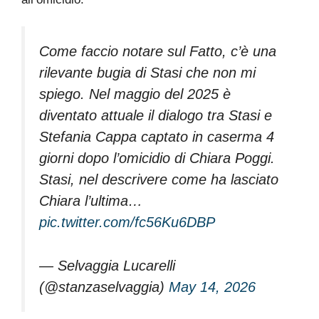
Come faccio notare sul Fatto, c’è una
rilevante bugia di Stasi che non mi
spiego. Nel maggio del 2025 è
diventato attuale il dialogo tra Stasi e
Stefania Cappa captato in caserma 4
giorni dopo l’omicidio di Chiara Poggi.
Stasi, nel descrivere come ha lasciato
Chiara l’ultima…
pic.twitter.com/fc56Ku6DBP
— Selvaggia Lucarelli
(@stanzaselvaggia)
May 14, 2026