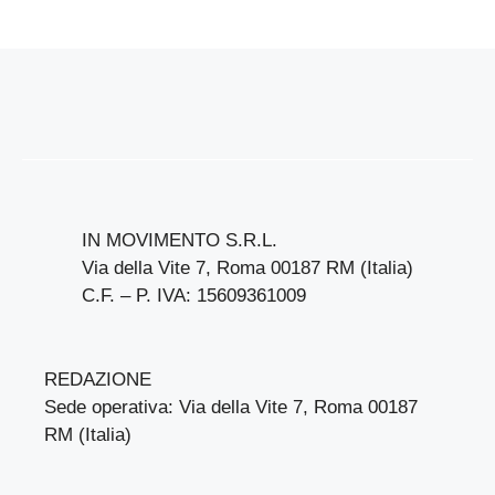
IN MOVIMENTO S.R.L.
Via della Vite 7, Roma 00187 RM (Italia)
C.F. – P. IVA: 15609361009
REDAZIONE
Sede operativa: Via della Vite 7, Roma 00187
RM (Italia)