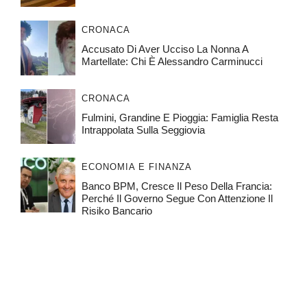
CRONACA
Accusato Di Aver Ucciso La Nonna A
Martellate: Chi È Alessandro Carminucci
CRONACA
Fulmini, Grandine E Pioggia: Famiglia Resta
Intrappolata Sulla Seggiovia
ECONOMIA E FINANZA
Banco BPM, Cresce Il Peso Della Francia:
Perché Il Governo Segue Con Attenzione Il
Risiko Bancario