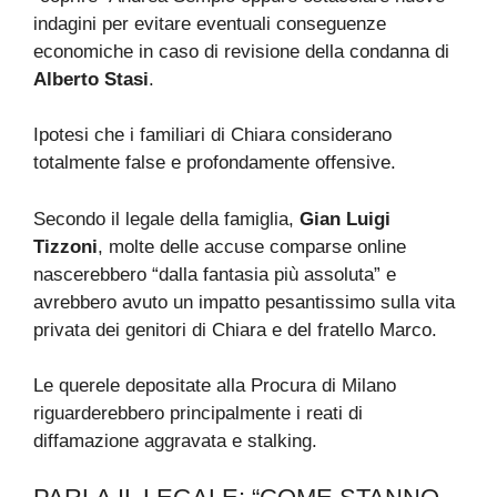
indagini per evitare eventuali conseguenze
economiche in caso di revisione della condanna di
Alberto Stasi
.
Ipotesi che i familiari di Chiara considerano
totalmente false e profondamente offensive.
Secondo il legale della famiglia,
Gian Luigi
Tizzoni
, molte delle accuse comparse online
nascerebbero “dalla fantasia più assoluta” e
avrebbero avuto un impatto pesantissimo sulla vita
privata dei genitori di Chiara e del fratello Marco.
Le querele depositate alla Procura di Milano
riguarderebbero principalmente i reati di
diffamazione aggravata e stalking.