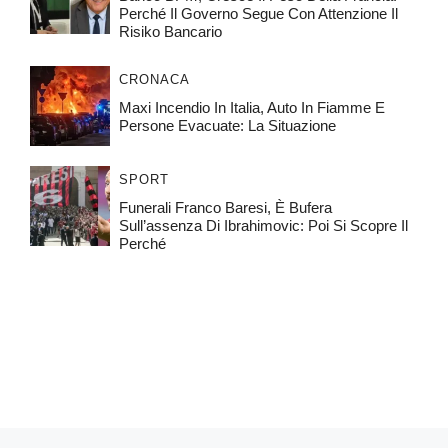
Perché Il Governo Segue Con Attenzione Il
Risiko Bancario
CRONACA
Maxi Incendio In Italia, Auto In Fiamme E
Persone Evacuate: La Situazione
SPORT
Funerali Franco Baresi, È Bufera
Sull’assenza Di Ibrahimovic: Poi Si Scopre Il
Perché