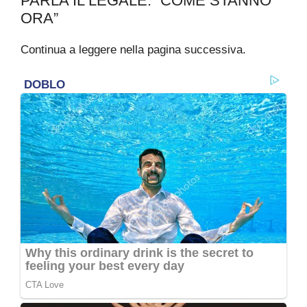
PARLA IL LEGALE: “COME STANNO
ORA”
Continua a leggere nella pagina successiva.