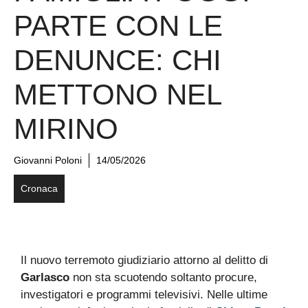
PARTE CON LE
DENUNCE: CHI
METTONO NEL
MIRINO
Giovanni Poloni
14/05/2026
Cronaca
Il nuovo terremoto giudiziario attorno al delitto di
Garlasco
non sta scuotendo soltanto procure,
investigatori e programmi televisivi. Nelle ultime