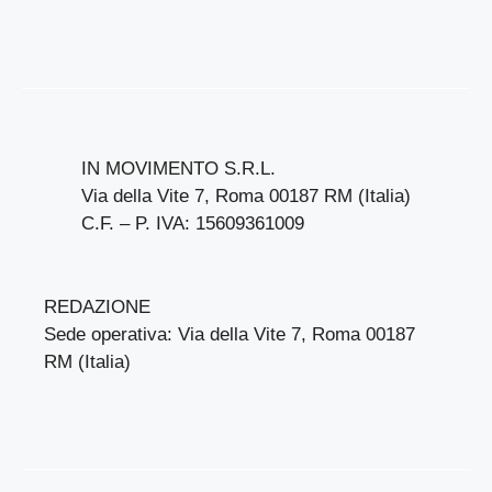
IN MOVIMENTO S.R.L.
Via della Vite 7, Roma 00187 RM (Italia)
C.F. – P. IVA: 15609361009
REDAZIONE
Sede operativa: Via della Vite 7, Roma 00187
RM (Italia)