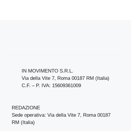
IN MOVIMENTO S.R.L.
Via della Vite 7, Roma 00187 RM (Italia)
C.F. – P. IVA: 15609361009
REDAZIONE
Sede operativa: Via della Vite 7, Roma 00187
RM (Italia)