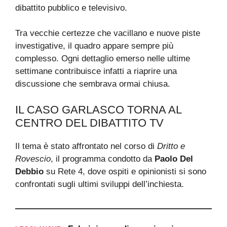
dibattito pubblico e televisivo.
Tra vecchie certezze che vacillano e nuove piste
investigative, il quadro appare sempre più
complesso. Ogni dettaglio emerso nelle ultime
settimane contribuisce infatti a riaprire una
discussione che sembrava ormai chiusa.
IL CASO GARLASCO TORNA AL
CENTRO DEL DIBATTITO TV
Il tema è stato affrontato nel corso di
Dritto e
Rovescio
, il programma condotto da
Paolo Del
Debbio
su Rete 4, dove ospiti e opinionisti si sono
confrontati sugli ultimi sviluppi dell’inchiesta.