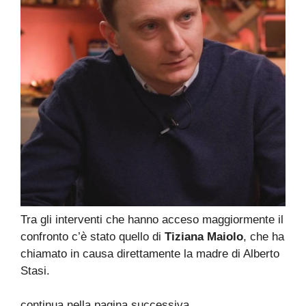
Tra gli interventi che hanno acceso maggiormente il
confronto c’è stato quello di
Tiziana Maiolo
, che ha
chiamato in causa direttamente la madre di Alberto
Stasi.
continua nella pagina successiva