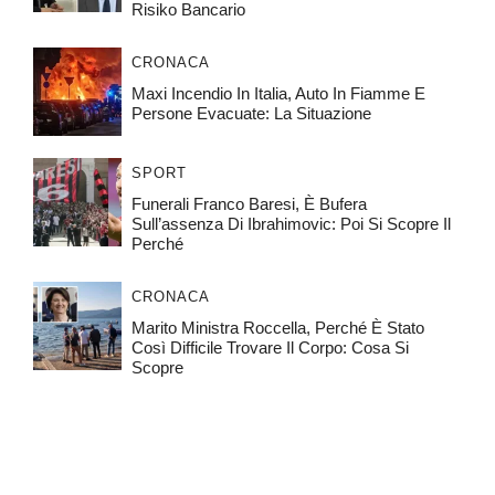
Risiko Bancario
CRONACA
Maxi Incendio In Italia, Auto In Fiamme E
Persone Evacuate: La Situazione
SPORT
Funerali Franco Baresi, È Bufera
Sull’assenza Di Ibrahimovic: Poi Si Scopre Il
Perché
CRONACA
Marito Ministra Roccella, Perché È Stato
Così Difficile Trovare Il Corpo: Cosa Si
Scopre