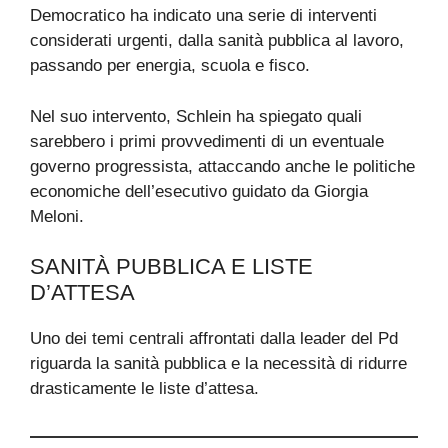
Democratico ha indicato una serie di interventi
considerati urgenti, dalla sanità pubblica al lavoro,
passando per energia, scuola e fisco.
Nel suo intervento, Schlein ha spiegato quali
sarebbero i primi provvedimenti di un eventuale
governo progressista, attaccando anche le politiche
economiche dell’esecutivo guidato da Giorgia
Meloni.
SANITÀ PUBBLICA E LISTE
D’ATTESA
Uno dei temi centrali affrontati dalla leader del Pd
riguarda la sanità pubblica e la necessità di ridurre
drasticamente le liste d’attesa.