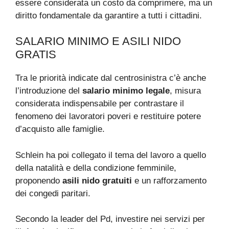
essere considerata un costo da comprimere, ma un
diritto fondamentale da garantire a tutti i cittadini.
SALARIO MINIMO E ASILI NIDO
GRATIS
Tra le priorità indicate dal centrosinistra c’è anche
l’introduzione del
salario minimo legale
, misura
considerata indispensabile per contrastare il
fenomeno dei lavoratori poveri e restituire potere
d’acquisto alle famiglie.
Schlein ha poi collegato il tema del lavoro a quello
della natalità e della condizione femminile,
proponendo
asili nido gratuiti
e un rafforzamento
dei congedi paritari.
Secondo la leader del Pd, investire nei servizi per