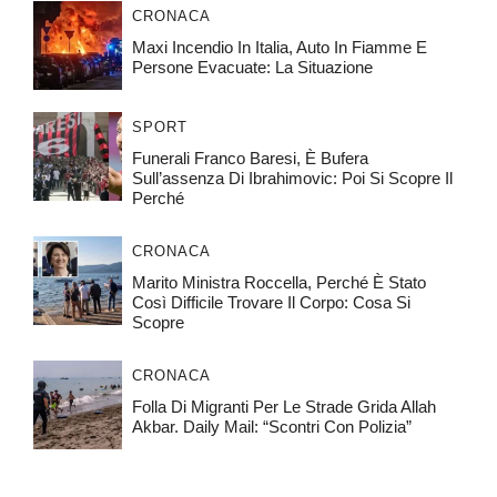
CRONACA
Maxi Incendio In Italia, Auto In Fiamme E
Persone Evacuate: La Situazione
SPORT
Funerali Franco Baresi, È Bufera
Sull’assenza Di Ibrahimovic: Poi Si Scopre Il
Perché
CRONACA
Marito Ministra Roccella, Perché È Stato
Così Difficile Trovare Il Corpo: Cosa Si
Scopre
CRONACA
Folla Di Migranti Per Le Strade Grida Allah
Akbar. Daily Mail: “Scontri Con Polizia”