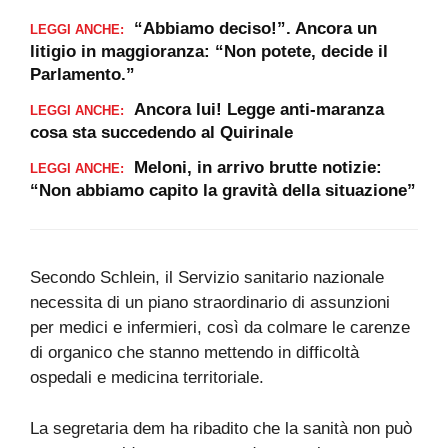
“Abbiamo deciso!”. Ancora un
LEGGI ANCHE:
litigio in maggioranza: “Non potete, decide il
Parlamento.”
Ancora lui! Legge anti-maranza
LEGGI ANCHE:
cosa sta succedendo al Quirinale
Meloni, in arrivo brutte notizie:
LEGGI ANCHE:
“Non abbiamo capito la gravità della situazione”
Secondo Schlein, il Servizio sanitario nazionale
necessita di un piano straordinario di assunzioni
per medici e infermieri, così da colmare le carenze
di organico che stanno mettendo in difficoltà
ospedali e medicina territoriale.
La segretaria dem ha ribadito che la sanità non può