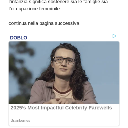
l’infanzia significa sostenere sia le famiglie sia
l’occupazione femminile.
continua nella pagina successiva