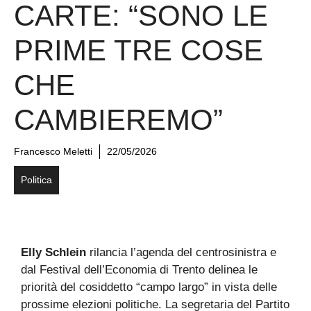
CARTE: “SONO LE
PRIME TRE COSE
CHE
CAMBIEREMO”
Francesco Meletti
22/05/2026
Politica
Elly Schlein
rilancia l’agenda del centrosinistra e
dal Festival dell’Economia di Trento delinea le
priorità del cosiddetto “campo largo” in vista delle
prossime elezioni politiche. La segretaria del Partito