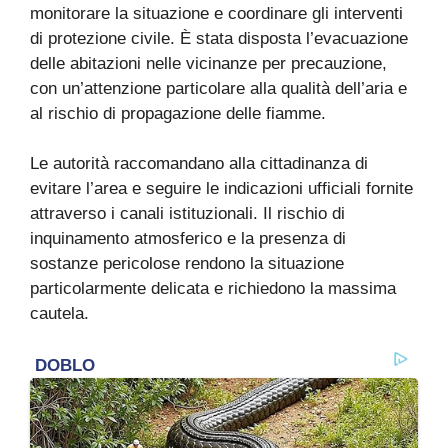
monitorare la situazione e coordinare gli interventi
di protezione civile. È stata disposta l’evacuazione
delle abitazioni nelle vicinanze per precauzione,
con un’attenzione particolare alla qualità dell’aria e
al rischio di propagazione delle fiamme.
Le autorità raccomandano alla cittadinanza di
evitare l’area e seguire le indicazioni ufficiali fornite
attraverso i canali istituzionali. Il rischio di
inquinamento atmosferico e la presenza di
sostanze pericolose rendono la situazione
particolarmente delicata e richiedono la massima
cautela.