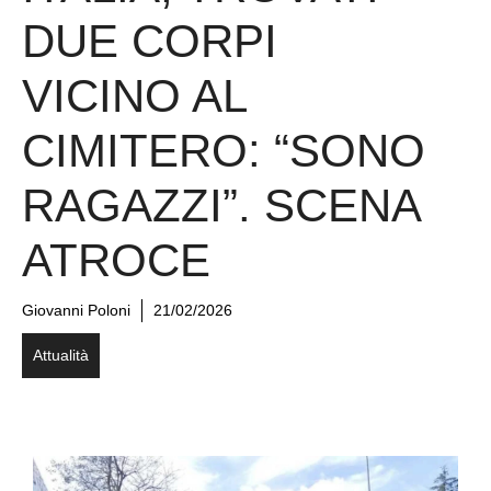
DUE CORPI
VICINO AL
CIMITERO: “SONO
RAGAZZI”. SCENA
ATROCE
Giovanni Poloni
21/02/2026
Attualità