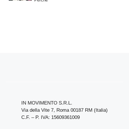
IN MOVIMENTO S.R.L.
Via della Vite 7, Roma 00187 RM (Italia)
C.F. – P. IVA: 15609361009