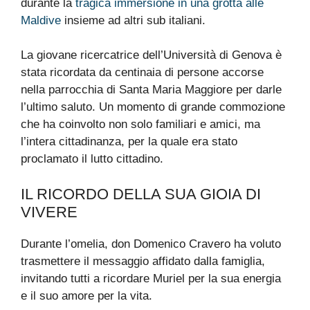
durante la
tragica immersione in una grotta alle
Maldive
insieme ad altri sub italiani.
La giovane ricercatrice dell’Università di Genova è
stata ricordata da centinaia di persone accorse
nella parrocchia di Santa Maria Maggiore per darle
l’ultimo saluto. Un momento di grande commozione
che ha coinvolto non solo familiari e amici, ma
l’intera cittadinanza, per la quale era stato
proclamato il lutto cittadino.
IL RICORDO DELLA SUA GIOIA DI
VIVERE
Durante l’omelia, don Domenico Cravero ha voluto
trasmettere il messaggio affidato dalla famiglia,
invitando tutti a ricordare Muriel per la sua energia
e il suo amore per la vita.