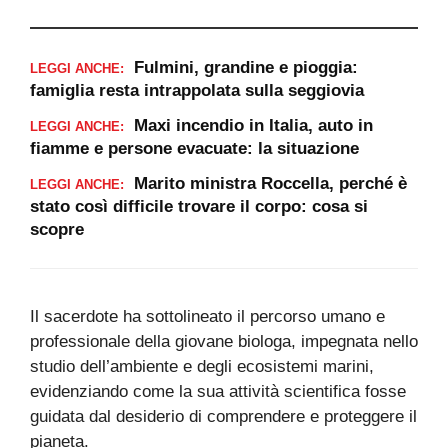
Fulmini, grandine e pioggia:
LEGGI ANCHE:
famiglia resta intrappolata sulla seggiovia
Maxi incendio in Italia, auto in
LEGGI ANCHE:
fiamme e persone evacuate: la situazione
Marito ministra Roccella, perché è
LEGGI ANCHE:
stato così difficile trovare il corpo: cosa si
scopre
Il sacerdote ha sottolineato il percorso umano e
professionale della giovane biologa, impegnata nello
studio dell’ambiente e degli ecosistemi marini,
evidenziando come la sua attività scientifica fosse
guidata dal desiderio di comprendere e proteggere il
pianeta.