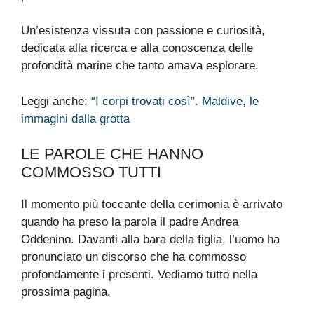
Un’esistenza vissuta con passione e curiosità,
dedicata alla ricerca e alla conoscenza delle
profondità marine che tanto amava esplorare.
Leggi anche:
“I corpi trovati così”. Maldive, le
immagini dalla grotta
LE PAROLE CHE HANNO
COMMOSSO TUTTI
Il momento più toccante della cerimonia è arrivato
quando ha preso la parola il padre Andrea
Oddenino. Davanti alla bara della figlia, l’uomo ha
pronunciato un discorso che ha commosso
profondamente i presenti. Vediamo tutto nella
prossima pagina.