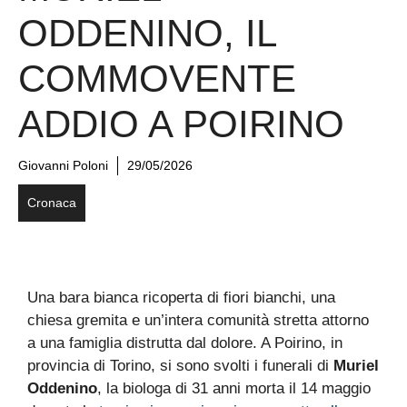
ODDENINO, IL
COMMOVENTE
ADDIO A POIRINO
Giovanni Poloni
29/05/2026
Cronaca
Una bara bianca ricoperta di fiori bianchi, una
chiesa gremita e un’intera comunità stretta attorno
a una famiglia distrutta dal dolore. A Poirino, in
provincia di Torino, si sono svolti i funerali di
Muriel
Oddenino
, la biologa di 31 anni morta il 14 maggio