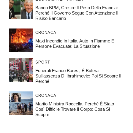
Banco BPM, Cresce Il Peso Della Francia:
Perché Il Governo Segue Con Attenzione Il
Risiko Bancario
CRONACA
Maxi Incendio In Italia, Auto In Fiamme E
Persone Evacuate: La Situazione
SPORT
Funerali Franco Baresi, È Bufera
Sull’assenza Di Ibrahimovic: Poi Si Scopre Il
Perché
CRONACA
Marito Ministra Roccella, Perché È Stato
Così Difficile Trovare Il Corpo: Cosa Si
Scopre