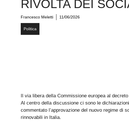
RIVOLTA DEI SOCI
Francesco Meletti
11/06/2026
Politica
Il via libera della Commissione europea al decreto
Al centro della discussione ci sono le dichiarazion
commentato l’approvazione del nuovo regime di sos
rinnovabili in Italia.