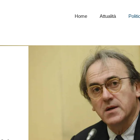
Home
Attualità
Politi