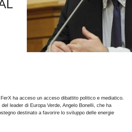
AL
 FerX ha acceso un acceso dibattito politico e mediatico.
i del leader di Europa Verde, Angelo Bonelli, che ha
tegno destinato a favorire lo sviluppo delle energie