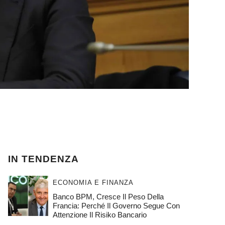
IN TENDENZA
ECONOMIA E FINANZA
Banco BPM, Cresce Il Peso Della
Francia: Perché Il Governo Segue Con
Attenzione Il Risiko Bancario