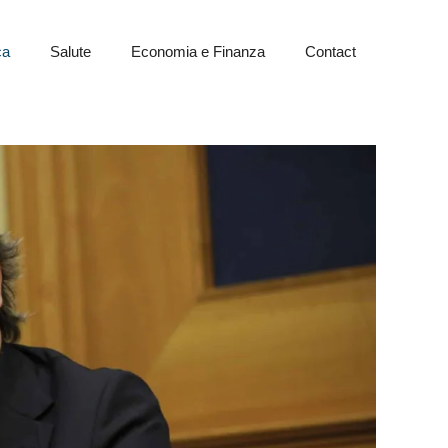
ca
Salute
Economia e Finanza
Contact