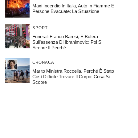
Maxi Incendio In Italia, Auto In Fiamme E
Persone Evacuate: La Situazione
SPORT
Funerali Franco Baresi, È Bufera
Sull’assenza Di Ibrahimovic: Poi Si
Scopre Il Perché
CRONACA
Marito Ministra Roccella, Perché È Stato
Così Difficile Trovare Il Corpo: Cosa Si
Scopre