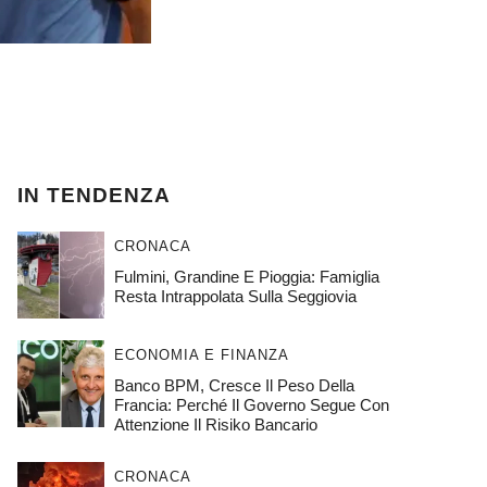
IN TENDENZA
CRONACA
Fulmini, Grandine E Pioggia: Famiglia
Resta Intrappolata Sulla Seggiovia
ECONOMIA E FINANZA
Banco BPM, Cresce Il Peso Della
Francia: Perché Il Governo Segue Con
Attenzione Il Risiko Bancario
CRONACA