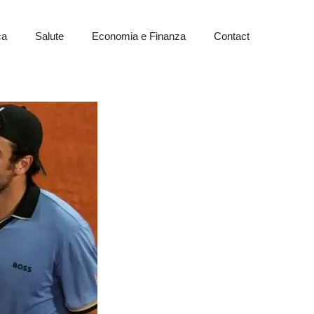
ca
Salute
Economia e Finanza
Contact