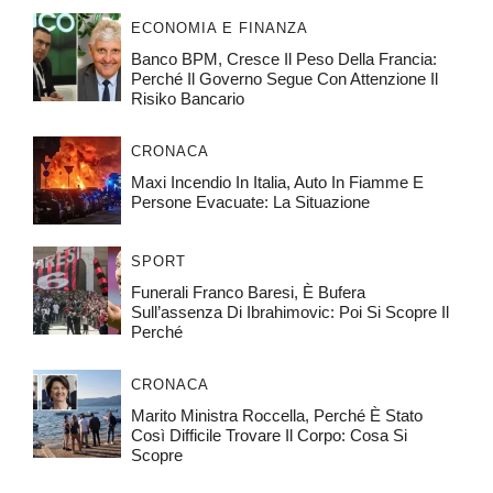
ECONOMIA E FINANZA
Banco BPM, Cresce Il Peso Della Francia:
Perché Il Governo Segue Con Attenzione Il
Risiko Bancario
CRONACA
Maxi Incendio In Italia, Auto In Fiamme E
Persone Evacuate: La Situazione
SPORT
Funerali Franco Baresi, È Bufera
Sull’assenza Di Ibrahimovic: Poi Si Scopre Il
Perché
CRONACA
Marito Ministra Roccella, Perché È Stato
Così Difficile Trovare Il Corpo: Cosa Si
Scopre