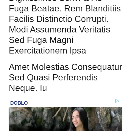
Fuga Beatae. Rem Blanditiis
Facilis Distinctio Corrupti.
Modi Assumenda Veritatis
Sed Fuga Magni
Exercitationem Ipsa
Amet Molestias Consequatur
Sed Quasi Perferendis
Neque. Iu