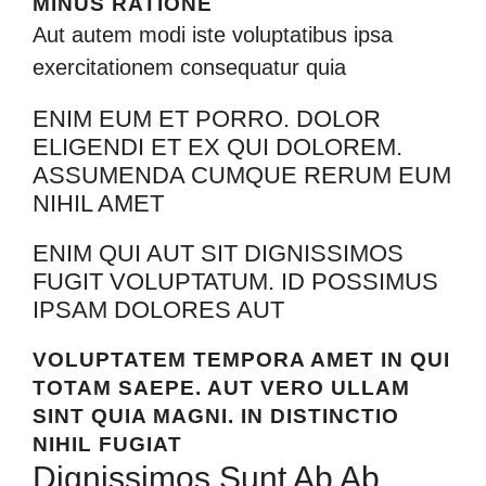
MINUS RATIONE
Aut autem modi iste voluptatibus ipsa
exercitationem consequatur quia
ENIM EUM ET PORRO. DOLOR
ELIGENDI ET EX QUI DOLOREM.
ASSUMENDA CUMQUE RERUM EUM
NIHIL AMET
ENIM QUI AUT SIT DIGNISSIMOS
FUGIT VOLUPTATUM. ID POSSIMUS
IPSAM DOLORES AUT
VOLUPTATEM TEMPORA AMET IN QUI
TOTAM SAEPE. AUT VERO ULLAM
SINT QUIA MAGNI. IN DISTINCTIO
NIHIL FUGIAT
Dignissimos Sunt Ab Ab