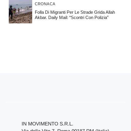
CRONACA
Folla Di Migranti Per Le Strade Grida Allah
Akbar. Daily Mail: “Scontri Con Polizia”
IN MOVIMENTO S.R.L.