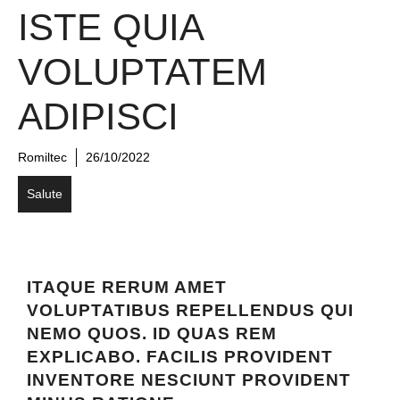
ISTE QUIA
VOLUPTATEM
ADIPISCI
Romiltec
26/10/2022
Salute
ITAQUE RERUM AMET
VOLUPTATIBUS REPELLENDUS QUI
NEMO QUOS. ID QUAS REM
EXPLICABO. FACILIS PROVIDENT
INVENTORE NESCIUNT PROVIDENT