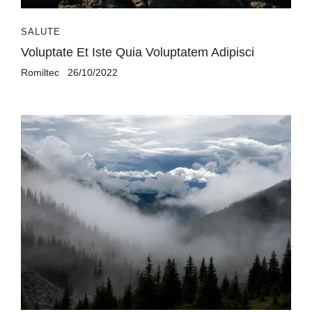
SALUTE
Voluptate Et Iste Quia Voluptatem Adipisci
Romiltec
26/10/2022