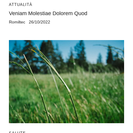
ATTUALITÀ
Veniam Molestiae Dolorem Quod
Romiltec
26/10/2022