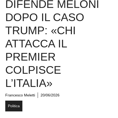
DIFENDE MELONI
DOPO IL CASO
TRUMP: «CHI
ATTACCA IL
PREMIER
COLPISCE
L’ITALIA»
Francesco Meletti
20/06/2026
Politica