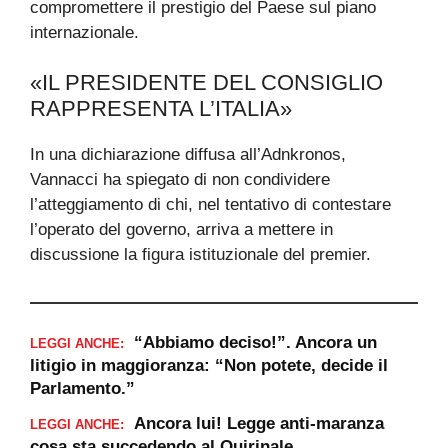
compromettere il prestigio del Paese sul piano
internazionale.
«IL PRESIDENTE DEL CONSIGLIO
RAPPRESENTA L’ITALIA»
In una dichiarazione diffusa all’Adnkronos,
Vannacci ha spiegato di non condividere
l’atteggiamento di chi, nel tentativo di contestare
l’operato del governo, arriva a mettere in
discussione la figura istituzionale del premier.
“Abbiamo deciso!”. Ancora un
LEGGI ANCHE:
litigio in maggioranza: “Non potete, decide il
Parlamento.”
Ancora lui! Legge anti-maranza
LEGGI ANCHE:
cosa sta succedendo al Quirinale