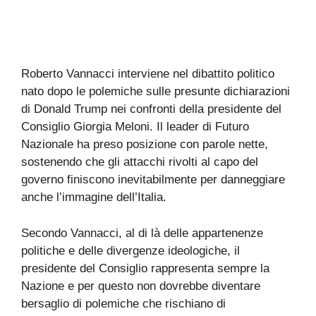
Roberto Vannacci interviene nel dibattito politico
nato dopo le polemiche sulle presunte dichiarazioni
di Donald Trump nei confronti della presidente del
Consiglio Giorgia Meloni. Il leader di Futuro
Nazionale ha preso posizione con parole nette,
sostenendo che gli attacchi rivolti al capo del
governo finiscono inevitabilmente per danneggiare
anche l’immagine dell’Italia.
Secondo Vannacci, al di là delle appartenenze
politiche e delle divergenze ideologiche, il
presidente del Consiglio rappresenta sempre la
Nazione e per questo non dovrebbe diventare
bersaglio di polemiche che rischiano di