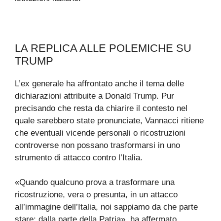
LA REPLICA ALLE POLEMICHE SU
TRUMP
L’ex generale ha affrontato anche il tema delle
dichiarazioni attribuite a Donald Trump. Pur
precisando che resta da chiarire il contesto nel
quale sarebbero state pronunciate, Vannacci ritiene
che eventuali vicende personali o ricostruzioni
controverse non possano trasformarsi in uno
strumento di attacco contro l’Italia.
«Quando qualcuno prova a trasformare una
ricostruzione, vera o presunta, in un attacco
all’immagine dell’Italia, noi sappiamo da che parte
stare: dalla parte della Patria», ha affermato.