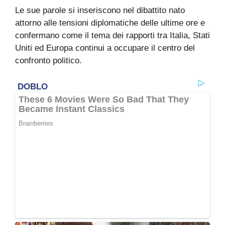
Le sue parole si inseriscono nel dibattito nato
attorno alle tensioni diplomatiche delle ultime ore e
confermano come il tema dei rapporti tra Italia, Stati
Uniti ed Europa continui a occupare il centro del
confronto politico.