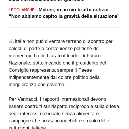
Meloni, in arrivo brutte notizie:
LEGGI ANCHE:
“Non abbiamo capito la gravità della situazione”
«L’Italia non può diventare terreno di scontro per
calcoli di parte o convenienze politiche del
momento», ha dichiarato il leader di Futuro
Nazionale, sottolineando che il presidente del
Consiglio rappresenta sempre il Paese
indipendentemente dal colore politico della
maggioranza che governa.
Per Vannacci, i rapporti internazionali devono
essere costruiti sul rispetto reciproco e sulla difesa
degli interessi nazionali, senza alimentare
campagne che possano indebolire il ruolo delle
istituzioni italiane.