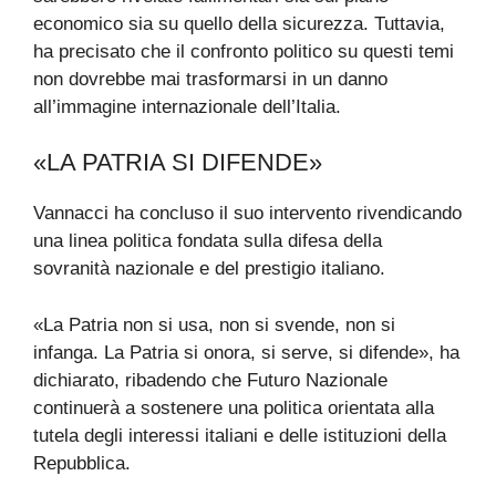
economico sia su quello della sicurezza. Tuttavia,
ha precisato che il confronto politico su questi temi
non dovrebbe mai trasformarsi in un danno
all’immagine internazionale dell’Italia.
«LA PATRIA SI DIFENDE»
Vannacci ha concluso il suo intervento rivendicando
una linea politica fondata sulla difesa della
sovranità nazionale e del prestigio italiano.
«La Patria non si usa, non si svende, non si
infanga. La Patria si onora, si serve, si difende», ha
dichiarato, ribadendo che Futuro Nazionale
continuerà a sostenere una politica orientata alla
tutela degli interessi italiani e delle istituzioni della
Repubblica.