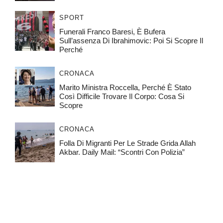
SPORT
Funerali Franco Baresi, È Bufera
Sull’assenza Di Ibrahimovic: Poi Si Scopre Il
Perché
CRONACA
Marito Ministra Roccella, Perché È Stato
Così Difficile Trovare Il Corpo: Cosa Si
Scopre
CRONACA
Folla Di Migranti Per Le Strade Grida Allah
Akbar. Daily Mail: “Scontri Con Polizia”