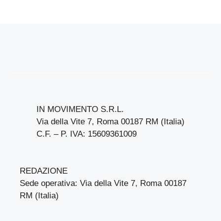
IN MOVIMENTO S.R.L.
Via della Vite 7, Roma 00187 RM (Italia)
C.F. – P. IVA: 15609361009
REDAZIONE
Sede operativa: Via della Vite 7, Roma 00187
RM (Italia)