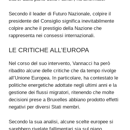
Secondo il leader di Futuro Nazionale, colpire il
presidente del Consiglio significa inevitabilmente
colpire anche il prestigio della Nazione che
rappresenta nei consessi internazionali.
LE CRITICHE ALL’EUROPA
Nel corso del suo intervento, Vannacci ha però
ribadito alcune delle critiche che da tempo rivolge
all’Unione Europea. In particolare, ha contestato le
politiche energetiche adottate negli ultimi anni e la
gestione dei flussi migratori, ritenendo che molte
decisioni prese a Bruxelles abbiano prodotto effetti
negativi per diversi Stati membri.
Secondo la sua analisi, alcune scelte europee si
sarebbero rivelate fallimentari sia sul piano