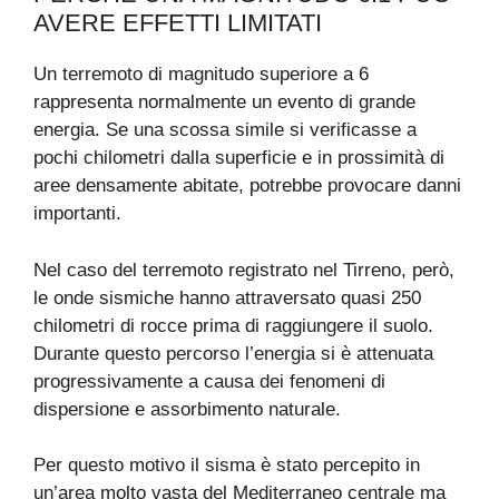
AVERE EFFETTI LIMITATI
Un terremoto di magnitudo superiore a 6
rappresenta normalmente un evento di grande
energia. Se una scossa simile si verificasse a
pochi chilometri dalla superficie e in prossimità di
aree densamente abitate, potrebbe provocare danni
importanti.
Nel caso del terremoto registrato nel Tirreno, però,
le onde sismiche hanno attraversato quasi 250
chilometri di rocce prima di raggiungere il suolo.
Durante questo percorso l’energia si è attenuata
progressivamente a causa dei fenomeni di
dispersione e assorbimento naturale.
Per questo motivo il sisma è stato percepito in
un’area molto vasta del Mediterraneo centrale ma