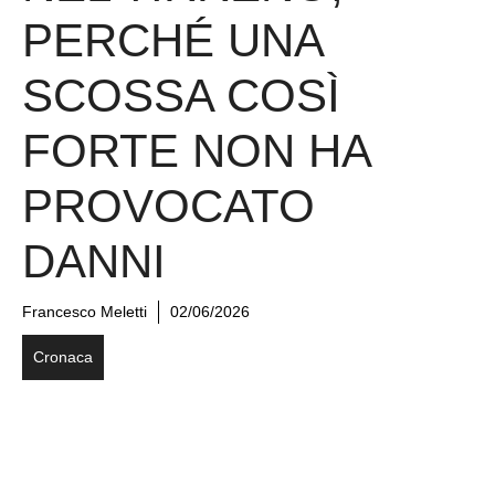
PERCHÉ UNA
SCOSSA COSÌ
FORTE NON HA
PROVOCATO
DANNI
Francesco Meletti
02/06/2026
Cronaca