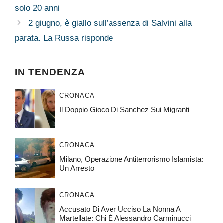
solo 20 anni
2 giugno, è giallo sull’assenza di Salvini alla
parata. La Russa risponde
IN TENDENZA
CRONACA
Il Doppio Gioco Di Sanchez Sui Migranti
CRONACA
Milano, Operazione Antiterrorismo Islamista:
Un Arresto
CRONACA
Accusato Di Aver Ucciso La Nonna A
Martellate: Chi È Alessandro Carminucci