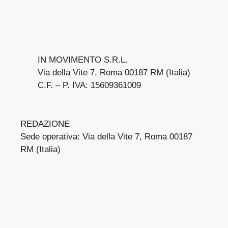
IN MOVIMENTO S.R.L.
Via della Vite 7, Roma 00187 RM (Italia)
C.F. – P. IVA: 15609361009
REDAZIONE
Sede operativa: Via della Vite 7, Roma 00187
RM (Italia)