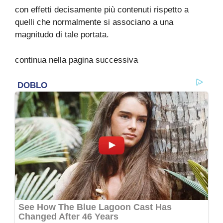
con effetti decisamente più contenuti rispetto a
quelli che normalmente si associano a una
magnitudo di tale portata.
continua nella pagina successiva