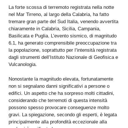
La forte scossa di terremoto registrata nella notte
nel Mar Tirreno, al largo della Calabria, ha fatto
tremare gran parte del Sud Italia, venendo avvertita
chiaramente in Calabria, Sicilia, Campania,
Basilicata e Puglia. L’evento sismico, di magnitudo
6.1, ha generato comprensibile preoccupazione tra
la popolazione, soprattutto per l’intensità registrata
dagli strumenti dell’Istituto Nazionale di Geofisica e
Vulcanologia.
Nonostante la magnitudo elevata, fortunatamente
non si segnalano danni significativi a persone o
edifici. Un aspetto che ha sorpreso molti cittadini,
considerando che terremoti di questa intensità
possono spesso provocare conseguenze molto
gravi. La spiegazione, secondo gli esperti, è legata
principalmente alla profondità eccezionale alla