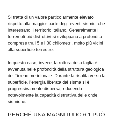
Si tratta di un valore particolarmente elevato
rispetto alla maggior parte degli eventi sismici che
interessano il territorio italiano. Generalmente i
terremoti più distruttivi si sviluppano a profondità
comprese tra i 5 e i 30 chilometri, molto più vicini
alla superficie terrestre.
In questo caso, invece, la rottura della faglia è
avvenuta nelle profondità della struttura geologica
del Tirreno meridionale. Durante la risalita verso la
superficie, l’energia liberata dal sisma si è
progressivamente dispersa, riducendo
notevolmente la capacità distruttiva delle onde
sismiche.
PERCHÉ UNA MAGNITUDO 6.1 PUÒ