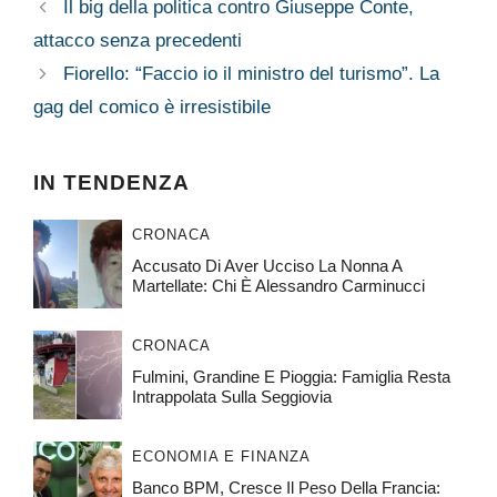
Il big della politica contro Giuseppe Conte,
attacco senza precedenti
Fiorello: “Faccio io il ministro del turismo”. La
gag del comico è irresistibile
IN TENDENZA
CRONACA
Accusato Di Aver Ucciso La Nonna A
Martellate: Chi È Alessandro Carminucci
CRONACA
Fulmini, Grandine E Pioggia: Famiglia Resta
Intrappolata Sulla Seggiovia
ECONOMIA E FINANZA
Banco BPM, Cresce Il Peso Della Francia: