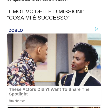
IL MOTIVO DELLE DIMISSIONI:
“COSA MI È SUCCESSO”