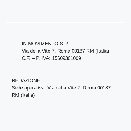
IN MOVIMENTO S.R.L.
Via della Vite 7, Roma 00187 RM (Italia)
C.F. – P. IVA: 15609361009
REDAZIONE
Sede operativa: Via della Vite 7, Roma 00187
RM (Italia)