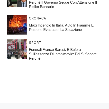
Perché Il Governo Segue Con Attenzione Il
Risiko Bancario
CRONACA
Maxi Incendio In Italia, Auto In Fiamme E
Persone Evacuate: La Situazione
SPORT
Funerali Franco Baresi, È Bufera
Sull’assenza Di Ibrahimovic: Poi Si Scopre Il
Perché