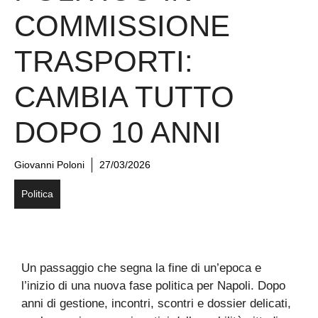
COMMISSIONE
TRASPORTI:
CAMBIA TUTTO
DOPO 10 ANNI
Giovanni Poloni
27/03/2026
Politica
Un passaggio che segna la fine di un’epoca e
l’inizio di una nuova fase politica per Napoli. Dopo
anni di gestione, incontri, scontri e dossier delicati,