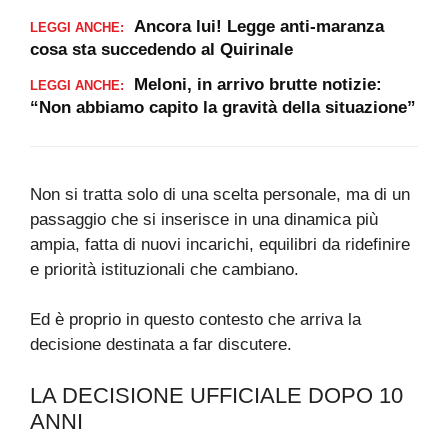
Ancora lui! Legge anti-maranza
LEGGI ANCHE:
cosa sta succedendo al Quirinale
Meloni, in arrivo brutte notizie:
LEGGI ANCHE:
“Non abbiamo capito la gravità della situazione”
Non si tratta solo di una scelta personale, ma di un
passaggio che si inserisce in una dinamica più
ampia, fatta di nuovi incarichi, equilibri da ridefinire
e priorità istituzionali che cambiano.
Ed è proprio in questo contesto che arriva la
decisione destinata a far discutere.
LA DECISIONE UFFICIALE DOPO 10
ANNI