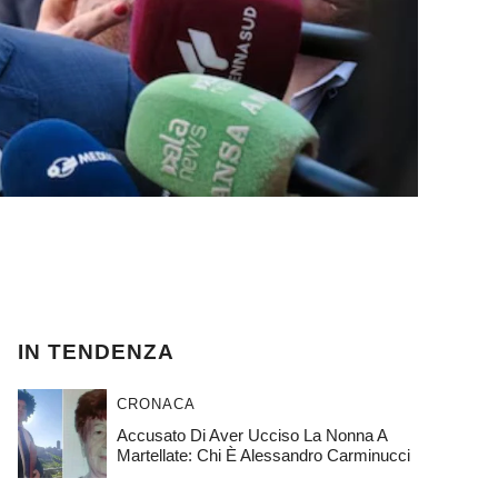
IN TENDENZA
CRONACA
Accusato Di Aver Ucciso La Nonna A
Martellate: Chi È Alessandro Carminucci