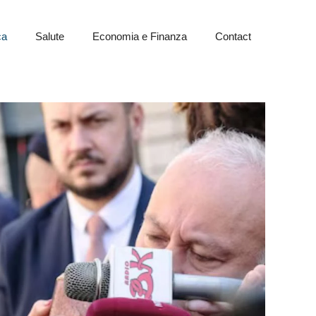
ca
Salute
Economia e Finanza
Contact