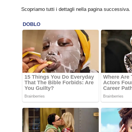
Scopriamo tutti i dettagli nella pagina successiva.