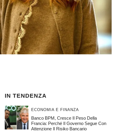
IN TENDENZA
ECONOMIA E FINANZA
Banco BPM, Cresce Il Peso Della
Francia: Perché Il Governo Segue Con
Attenzione Il Risiko Bancario