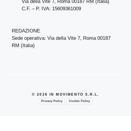
Via della Vite 7, Roma 00187 RM (Italia)
C.F. – P. IVA: 15609361009
REDAZIONE
Sede operativa: Via della Vite 7, Roma 00187
RM (Italia)
© 2026 IN MOVIMENTO S.R.L.
Privacy Policy
Cookie Policy