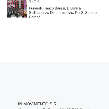
SPORT
Funerali Franco Baresi, È Bufera
Sull’assenza Di Ibrahimovic: Poi Si Scopre Il
Perché
IN MOVIMENTO S.R.L.