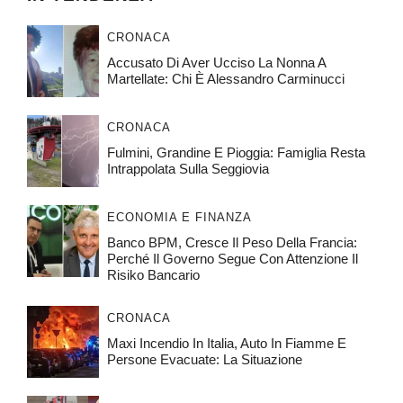
CRONACA
Accusato Di Aver Ucciso La Nonna A
Martellate: Chi È Alessandro Carminucci
CRONACA
Fulmini, Grandine E Pioggia: Famiglia Resta
Intrappolata Sulla Seggiovia
ECONOMIA E FINANZA
Banco BPM, Cresce Il Peso Della Francia:
Perché Il Governo Segue Con Attenzione Il
Risiko Bancario
CRONACA
Maxi Incendio In Italia, Auto In Fiamme E
Persone Evacuate: La Situazione