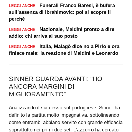
Funerali Franco Baresi, è bufera
LEGGI ANCHE:
sull’assenza di Ibrahimovic: poi si scopre il
perché
Nazionale, Maldini pronto a dire
LEGGI ANCHE:
addio: chi arriva al suo posto
Italia, Malagò dice no a Pirlo e ora
LEGGI ANCHE:
finisce male: la reazione di Maldini e Leonardo
SINNER GUARDA AVANTI: “HO
ANCORA MARGINI DI
MIGLIORAMENTO”
Analizzando il successo sul portoghese, Sinner ha
definito la partita molto impegnativa, sottolineando
come entrambi abbiano servito con grande efficacia
soprattutto nei primi due set. L’azzurro ha cercato