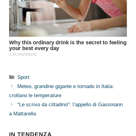
Categorie
Sport
Meteo, grandine gigante e tornado in Italia:
crollano le temperature
“Le scrivo da cittadino”: l’appello di Gassmann
a Mattarella
IN TENDENZA