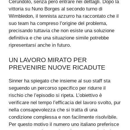
Cerúndolo, senza però entrare nei dettagli. Dopo la
vittoria su Nuno Borges al secondo turno di
Wimbledon, il tennista azzurro ha raccontato che il
suo team ha compreso l’origine del problema,
precisando tuttavia che non esiste una soluzione
definitiva e che una situazione simile potrebbe
ripresentarsi anche in futuro.
UN LAVORO MIRATO PER
PREVENIRE NUOVE RICADUTE
Sinner ha spiegato che insieme al suo staff sta
seguendo un percorso specifico per ridurre il
rischio che l’episodio si ripeta. L’obiettivo è
verificare nel tempo l’efficacia del lavoro svolto, pur
nella consapevolezza che si tratta di una
condizione complessa e non facilmente risolvibile.
Per questo motivo il numero uno italiano preferisce