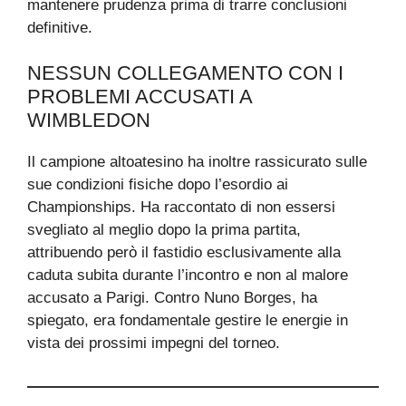
mantenere prudenza prima di trarre conclusioni
definitive.
NESSUN COLLEGAMENTO CON I
PROBLEMI ACCUSATI A
WIMBLEDON
Il campione altoatesino ha inoltre rassicurato sulle
sue condizioni fisiche dopo l’esordio ai
Championships. Ha raccontato di non essersi
svegliato al meglio dopo la prima partita,
attribuendo però il fastidio esclusivamente alla
caduta subita durante l’incontro e non al malore
accusato a Parigi. Contro Nuno Borges, ha
spiegato, era fondamentale gestire le energie in
vista dei prossimi impegni del torneo.