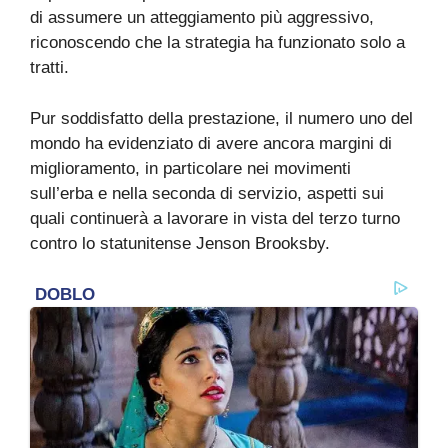
di assumere un atteggiamento più aggressivo,
riconoscendo che la strategia ha funzionato solo a
tratti.
Pur soddisfatto della prestazione, il numero uno del
mondo ha evidenziato di avere ancora margini di
miglioramento, in particolare nei movimenti
sull’erba e nella seconda di servizio, aspetti sui
quali continuerà a lavorare in vista del terzo turno
contro lo statunitense Jenson Brooksby.