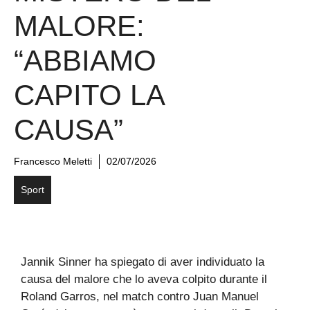
MALORE:
“ABBIAMO
CAPITO LA
CAUSA”
Francesco Meletti
02/07/2026
Sport
Jannik Sinner ha spiegato di aver individuato la
causa del malore che lo aveva colpito durante il
Roland Garros, nel match contro Juan Manuel