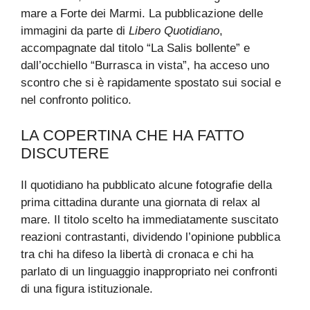
mare a Forte dei Marmi. La pubblicazione delle
immagini da parte di
Libero Quotidiano
,
accompagnate dal titolo “La Salis bollente” e
dall’occhiello “Burrasca in vista”, ha acceso uno
scontro che si è rapidamente spostato sui social e
nel confronto politico.
LA COPERTINA CHE HA FATTO
DISCUTERE
Il quotidiano ha pubblicato alcune fotografie della
prima cittadina durante una giornata di relax al
mare. Il titolo scelto ha immediatamente suscitato
reazioni contrastanti, dividendo l’opinione pubblica
tra chi ha difeso la libertà di cronaca e chi ha
parlato di un linguaggio inappropriato nei confronti
di una figura istituzionale.