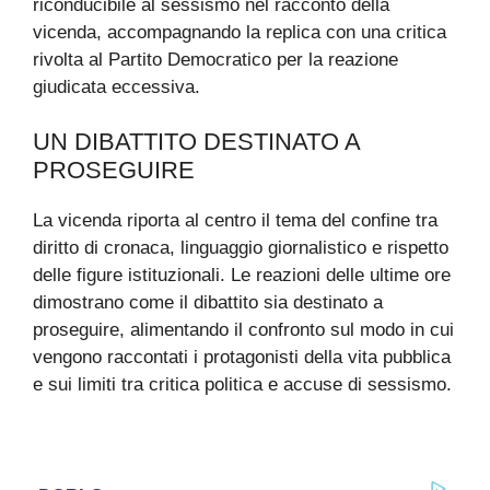
riconducibile al sessismo nel racconto della
vicenda, accompagnando la replica con una critica
rivolta al Partito Democratico per la reazione
giudicata eccessiva.
UN DIBATTITO DESTINATO A
PROSEGUIRE
La vicenda riporta al centro il tema del confine tra
diritto di cronaca, linguaggio giornalistico e rispetto
delle figure istituzionali. Le reazioni delle ultime ore
dimostrano come il dibattito sia destinato a
proseguire, alimentando il confronto sul modo in cui
vengono raccontati i protagonisti della vita pubblica
e sui limiti tra critica politica e accuse di sessismo.