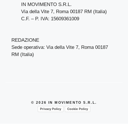
IN MOVIMENTO S.R.L.
Via della Vite 7, Roma 00187 RM (Italia)
C.F. – P. IVA: 15609361009
REDAZIONE
Sede operativa: Via della Vite 7, Roma 00187
RM (Italia)
© 2026 IN MOVIMENTO S.R.L.
Privacy Policy
Cookie Policy