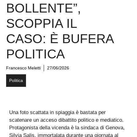
BOLLENTE”,
SCOPPIA IL
CASO: È BUFERA
POLITICA
Francesco Meletti
27/06/2026
Politica
Una foto scattata in spiaggia è bastata per
scatenare un acceso dibattito politico e mediatico.
Protagonista della vicenda è la sindaca di Genova,
Silvia Salis, immortalata durante una giornata al