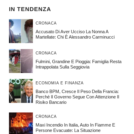
IN TENDENZA
CRONACA
Accusato Di Aver Ucciso La Nonna A
Martellate: Chi È Alessandro Carminucci
CRONACA
Fulmini, Grandine E Pioggia: Famiglia Resta
Intrappolata Sulla Seggiovia
ECONOMIA E FINANZA
Banco BPM, Cresce Il Peso Della Francia:
Perché Il Governo Segue Con Attenzione Il
Risiko Bancario
CRONACA
Maxi Incendio In Italia, Auto In Fiamme E
Persone Evacuate: La Situazione