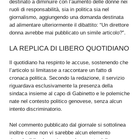
destinato a diminuire con l’aumento delle donne nei
ruoli di responsabilità, sia in politica sia nel
giornalismo, aggiungendo una domanda destinata
ad alimentare ulteriormente il dibattito: “Un direttore
donna avrebbe mai pubblicato un simile articolo?”.
LA REPLICA DI LIBERO QUOTIDIANO
Il quotidiano ha respinto le accuse, sostenendo che
l’articolo si limitasse a raccontare un fatto di
cronaca politica. Secondo la redazione, il servizio
riguardava esclusivamente la presenza della
sindaca insieme al capo di Gabinetto e le polemiche
nate nel contesto politico genovese, senza alcun
intento discriminatorio.
Nel commento pubblicato dal giornale si sottolinea
inoltre come non vi sarebbe alcun elemento