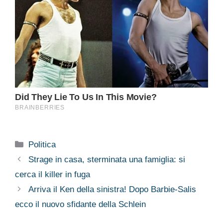
Categorie
Politica
Strage in casa, sterminata una famiglia: si
cerca il killer in fuga
Arriva il Ken della sinistra! Dopo Barbie-Salis
ecco il nuovo sfidante della Schlein