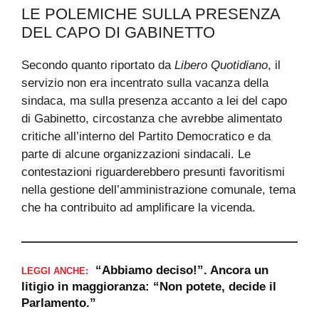
LE POLEMICHE SULLA PRESENZA
DEL CAPO DI GABINETTO
Secondo quanto riportato da
Libero Quotidiano
, il
servizio non era incentrato sulla vacanza della
sindaca, ma sulla presenza accanto a lei del capo
di Gabinetto, circostanza che avrebbe alimentato
critiche all’interno del Partito Democratico e da
parte di alcune organizzazioni sindacali. Le
contestazioni riguarderebbero presunti favoritismi
nella gestione dell’amministrazione comunale, tema
che ha contribuito ad amplificare la vicenda.
“Abbiamo deciso!”. Ancora un
LEGGI ANCHE:
litigio in maggioranza: “Non potete, decide il
Parlamento.”