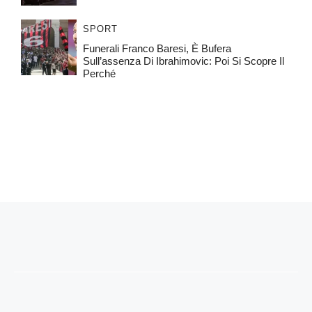
SPORT
Funerali Franco Baresi, È Bufera
Sull’assenza Di Ibrahimovic: Poi Si Scopre Il
Perché