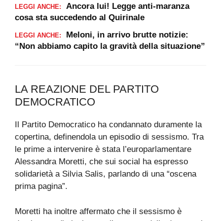
Ancora lui! Legge anti-maranza
LEGGI ANCHE:
cosa sta succedendo al Quirinale
Meloni, in arrivo brutte notizie:
LEGGI ANCHE:
“Non abbiamo capito la gravità della situazione”
LA REAZIONE DEL PARTITO
DEMOCRATICO
Il Partito Democratico ha condannato duramente la
copertina, definendola un episodio di sessismo. Tra
le prime a intervenire è stata l’europarlamentare
Alessandra Moretti, che sui social ha espresso
solidarietà a Silvia Salis, parlando di una “oscena
prima pagina”.
Moretti ha inoltre affermato che il sessismo è