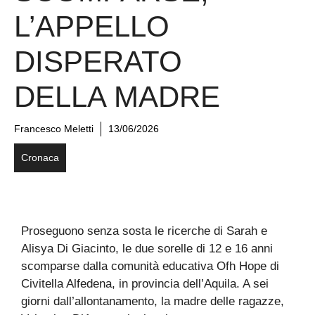
L’APPELLO
DISPERATO
DELLA MADRE
Francesco Meletti
13/06/2026
Cronaca
Proseguono senza sosta le ricerche di Sarah e
Alisya Di Giacinto, le due sorelle di 12 e 16 anni
scomparse dalla comunità educativa Ofh Hope di
Civitella Alfedena, in provincia dell’Aquila. A sei
giorni dall’allontanamento, la madre delle ragazze,