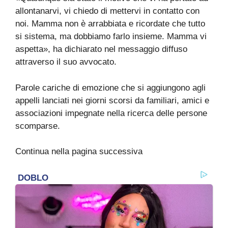
allontanarvi, vi chiedo di mettervi in contatto con
noi. Mamma non è arrabbiata e ricordate che tutto
si sistema, ma dobbiamo farlo insieme. Mamma vi
aspetta», ha dichiarato nel messaggio diffuso
attraverso il suo avvocato.
Parole cariche di emozione che si aggiungono agli
appelli lanciati nei giorni scorsi da familiari, amici e
associazioni impegnate nella ricerca delle persone
scomparse.
Continua nella pagina successiva