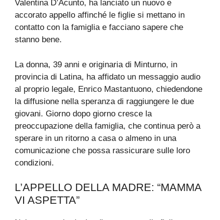
Valentina D’Acunto, ha lanciato un nuovo e
accorato appello affinché le figlie si mettano in
contatto con la famiglia e facciano sapere che
stanno bene.
La donna, 39 anni e originaria di Minturno, in
provincia di Latina, ha affidato un messaggio audio
al proprio legale, Enrico Mastantuono, chiedendone
la diffusione nella speranza di raggiungere le due
giovani. Giorno dopo giorno cresce la
preoccupazione della famiglia, che continua però a
sperare in un ritorno a casa o almeno in una
comunicazione che possa rassicurare sulle loro
condizioni.
L’APPELLO DELLA MADRE: “MAMMA
VI ASPETTA”