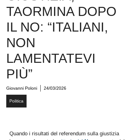
TAORMINA DOPO
IL NO: “ITALIANI,
NON
LAMENTATEVI
PIÙ”
Giovanni Poloni
24/03/2026
Politica
Quando i risultati del referendum sulla giustizia