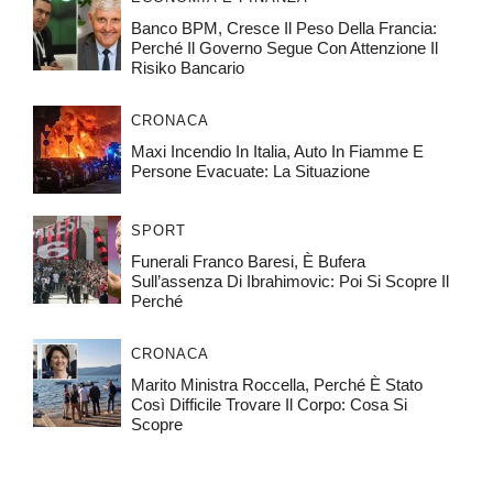
Banco BPM, Cresce Il Peso Della Francia:
Perché Il Governo Segue Con Attenzione Il
Risiko Bancario
CRONACA
Maxi Incendio In Italia, Auto In Fiamme E
Persone Evacuate: La Situazione
SPORT
Funerali Franco Baresi, È Bufera
Sull’assenza Di Ibrahimovic: Poi Si Scopre Il
Perché
CRONACA
Marito Ministra Roccella, Perché È Stato
Così Difficile Trovare Il Corpo: Cosa Si
Scopre