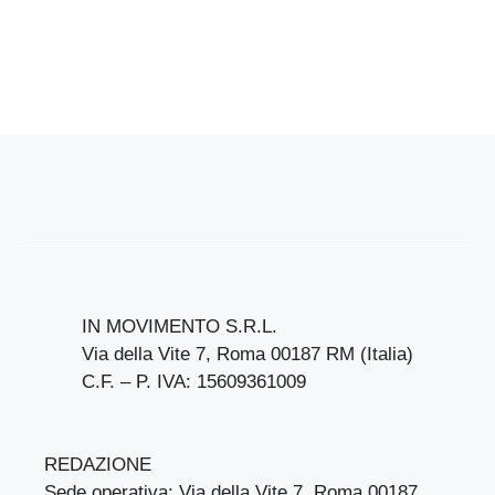
IN MOVIMENTO S.R.L.
Via della Vite 7, Roma 00187 RM (Italia)
C.F. – P. IVA: 15609361009
REDAZIONE
Sede operativa: Via della Vite 7, Roma 00187