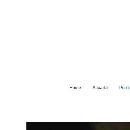
Home
Attualità
Politi