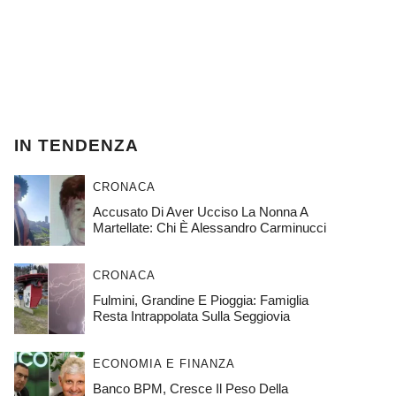
IN TENDENZA
CRONACA
Accusato Di Aver Ucciso La Nonna A
Martellate: Chi È Alessandro Carminucci
CRONACA
Fulmini, Grandine E Pioggia: Famiglia
Resta Intrappolata Sulla Seggiovia
ECONOMIA E FINANZA
Banco BPM, Cresce Il Peso Della