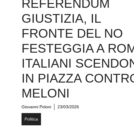
REFERENDUM
GIUSTIZIA, IL
FRONTE DEL NO
FESTEGGIA A ROM
ITALIANI SCENDO
IN PIAZZA CONTR
MELONI
Giovanni Poloni
23/03/2026
Politica