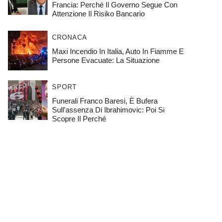
Francia: Perché Il Governo Segue Con
Attenzione Il Risiko Bancario
CRONACA
Maxi Incendio In Italia, Auto In Fiamme E
Persone Evacuate: La Situazione
SPORT
Funerali Franco Baresi, È Bufera
Sull’assenza Di Ibrahimovic: Poi Si
Scopre Il Perché