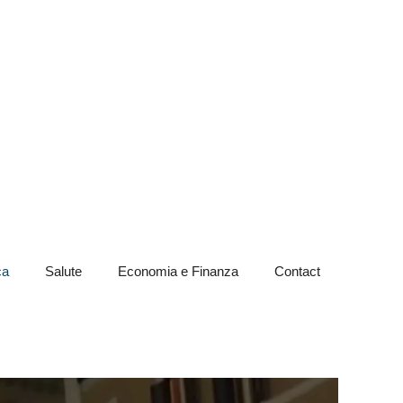
ca
Salute
Economia e Finanza
Contact