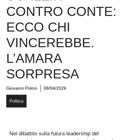
CONTRO CONTE:
ECCO CHI
VINCEREBBE.
L’AMARA
SORPRESA
Giovanni Poloni
08/04/2026
Politica
Nel dibattito sulla futura leadership del