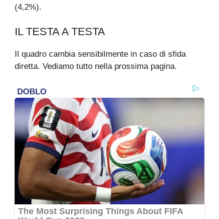
(4,2%).
IL TESTA A TESTA
Il quadro cambia sensibilmente in caso di sfida
diretta. Vediamo tutto nella prossima pagina.