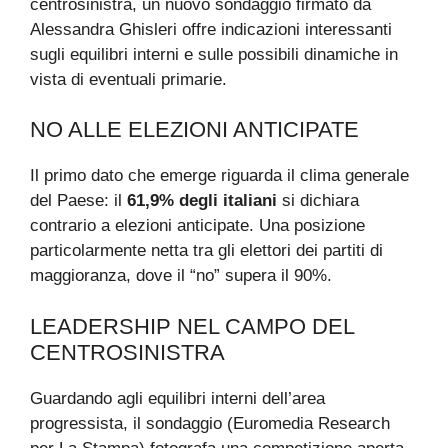
centrosinistra, un nuovo sondaggio firmato da
Alessandra Ghisleri offre indicazioni interessanti
sugli equilibri interni e sulle possibili dinamiche in
vista di eventuali primarie.
NO ALLE ELEZIONI ANTICIPATE
Il primo dato che emerge riguarda il clima generale
del Paese: il
61,9% degli italiani
si dichiara
contrario a elezioni anticipate. Una posizione
particolarmente netta tra gli elettori dei partiti di
maggioranza, dove il “no” supera il 90%.
LEADERSHIP NEL CAMPO DEL
CENTROSINISTRA
Guardando agli equilibri interni dell’area
progressista, il sondaggio (Euromedia Research