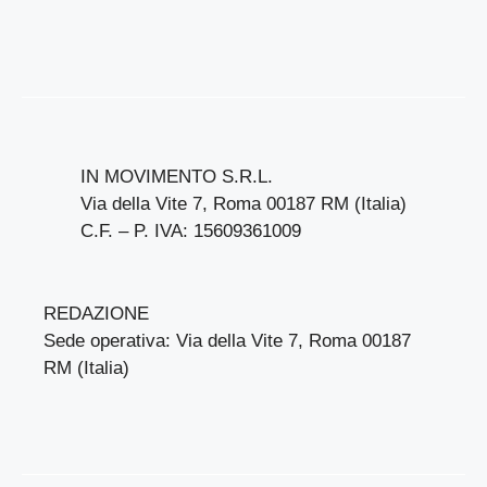
IN MOVIMENTO S.R.L.
Via della Vite 7, Roma 00187 RM (Italia)
C.F. – P. IVA: 15609361009
REDAZIONE
Sede operativa: Via della Vite 7, Roma 00187
RM (Italia)