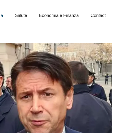
ca
Salute
Economia e Finanza
Contact