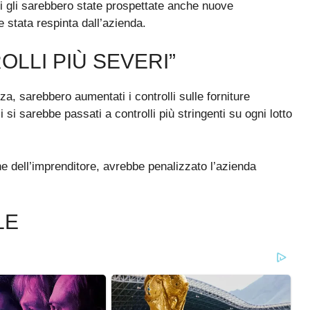
ali gli sarebbero state prospettate anche nuove
e stata respinta dall’azienda.
OLLI PIÙ SEVERI”
za, sarebbero aumentati i controlli sulle forniture
 si sarebbe passati a controlli più stringenti su ogni lotto
e dell’imprenditore, avrebbe penalizzato l’azienda
LE