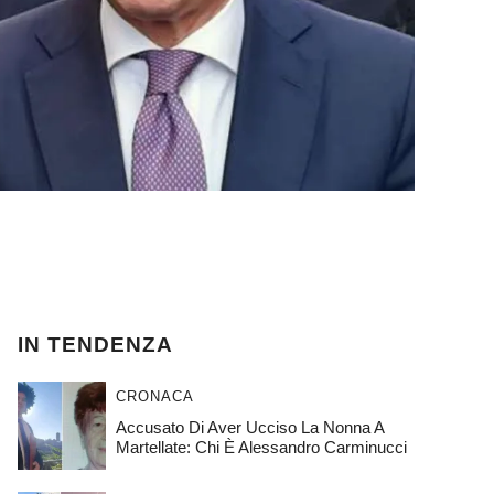
IN TENDENZA
CRONACA
Accusato Di Aver Ucciso La Nonna A
Martellate: Chi È Alessandro Carminucci