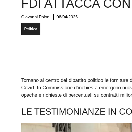
FDI ATTACCA CON
Giovanni Poloni
08/04/2026
Politica
Tornano al centro del dibattito politico le fornitu
Covid. In Commissione d’inchiesta emergono nuov
opache e richieste di percentuali su contratti milion
LE TESTIMONIANZE IN C