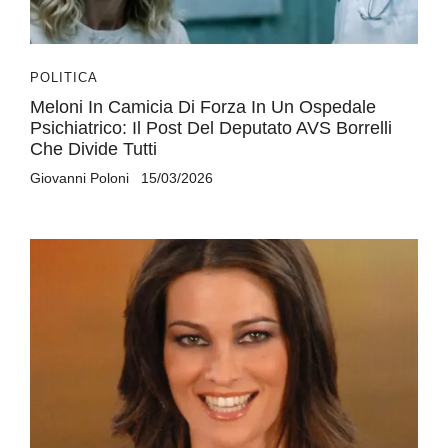
POLITICA
Meloni In Camicia Di Forza In Un Ospedale
Psichiatrico: Il Post Del Deputato AVS Borrelli
Che Divide Tutti
Giovanni Poloni
15/03/2026