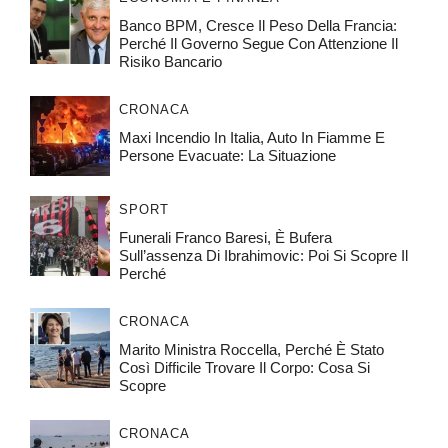
Banco BPM, Cresce Il Peso Della Francia:
Perché Il Governo Segue Con Attenzione Il
Risiko Bancario
CRONACA
Maxi Incendio In Italia, Auto In Fiamme E
Persone Evacuate: La Situazione
SPORT
Funerali Franco Baresi, È Bufera
Sull’assenza Di Ibrahimovic: Poi Si Scopre Il
Perché
CRONACA
Marito Ministra Roccella, Perché È Stato
Così Difficile Trovare Il Corpo: Cosa Si
Scopre
CRONACA