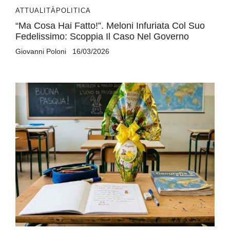
ATTUALITÀ
POLITICA
“Ma Cosa Hai Fatto!”. Meloni Infuriata Col Suo
Fedelissimo: Scoppia Il Caso Nel Governo
Giovanni Poloni
16/03/2026