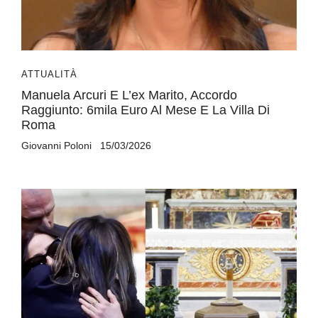
ATTUALITÀ
Manuela Arcuri E L’ex Marito, Accordo
Raggiunto: 6mila Euro Al Mese E La Villa Di
Roma
Giovanni Poloni
15/03/2026