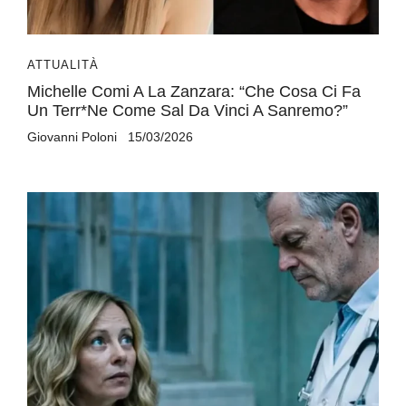
ATTUALITÀ
Michelle Comi A La Zanzara: “Che Cosa Ci Fa
Un Terr*ne Come Sal Da Vinci A Sanremo?”
Giovanni Poloni
15/03/2026