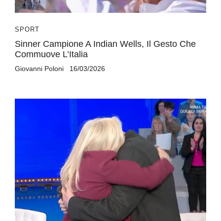
SPORT
Sinner Campione A Indian Wells, Il Gesto Che
Commuove L’Italia
Giovanni Poloni
16/03/2026