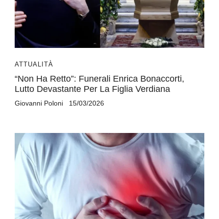
ATTUALITÀ
“Non Ha Retto”: Funerali Enrica Bonaccorti,
Lutto Devastante Per La Figlia Verdiana
Giovanni Poloni
15/03/2026