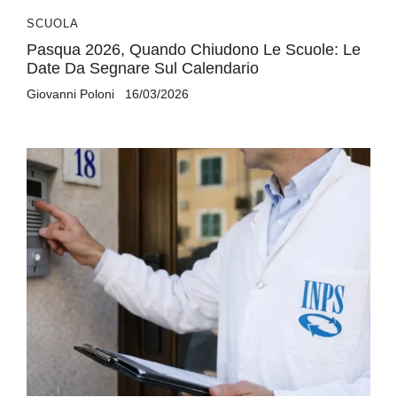
SCUOLA
Pasqua 2026, Quando Chiudono Le Scuole: Le
Date Da Segnare Sul Calendario
Giovanni Poloni
16/03/2026