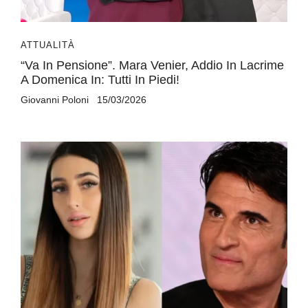
ATTUALITÀ
“Va In Pensione”. Mara Venier, Addio In Lacrime
A Domenica In: Tutti In Piedi!
Giovanni Poloni
15/03/2026