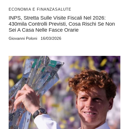
ECONOMIA E FINANZA
SALUTE
INPS, Stretta Sulle Visite Fiscali Nel 2026:
430mila Controlli Previsti, Cosa Rischi Se Non
Sei A Casa Nelle Fasce Orarie
Giovanni Poloni
16/03/2026