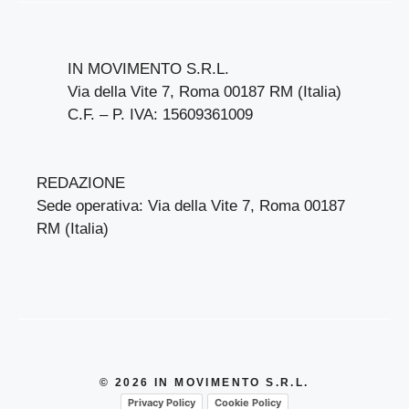
IN MOVIMENTO S.R.L.
Via della Vite 7, Roma 00187 RM (Italia)
C.F. – P. IVA: 15609361009
REDAZIONE
Sede operativa: Via della Vite 7, Roma 00187
RM (Italia)
© 2026 IN MOVIMENTO S.R.L.
Privacy Policy
Cookie Policy