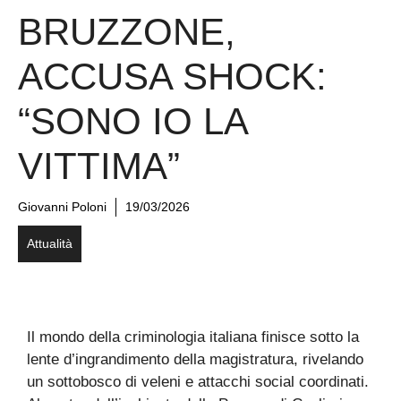
BRUZZONE,
ACCUSA SHOCK:
“SONO IO LA
VITTIMA”
Giovanni Poloni
19/03/2026
Attualità
Il mondo della criminologia italiana finisce sotto la
lente d’ingrandimento della magistratura, rivelando
un sottobosco di veleni e attacchi social coordinati.