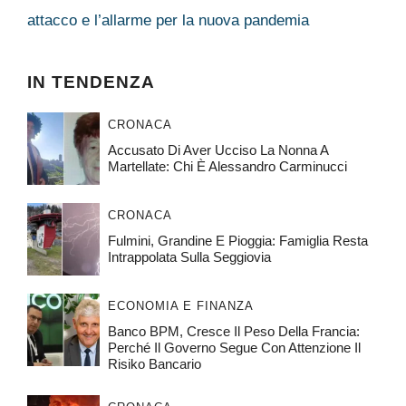
attacco e l’allarme per la nuova pandemia
IN TENDENZA
CRONACA
Accusato Di Aver Ucciso La Nonna A
Martellate: Chi È Alessandro Carminucci
CRONACA
Fulmini, Grandine E Pioggia: Famiglia Resta
Intrappolata Sulla Seggiovia
ECONOMIA E FINANZA
Banco BPM, Cresce Il Peso Della Francia:
Perché Il Governo Segue Con Attenzione Il
Risiko Bancario