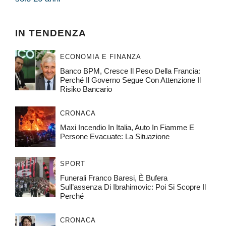
IN TENDENZA
ECONOMIA E FINANZA
Banco BPM, Cresce Il Peso Della Francia:
Perché Il Governo Segue Con Attenzione Il
Risiko Bancario
CRONACA
Maxi Incendio In Italia, Auto In Fiamme E
Persone Evacuate: La Situazione
SPORT
Funerali Franco Baresi, È Bufera
Sull’assenza Di Ibrahimovic: Poi Si Scopre Il
Perché
CRONACA