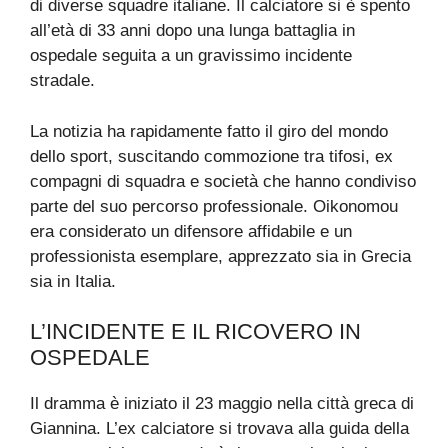
di diverse squadre italiane. Il calciatore si è spento
all’età di 33 anni dopo una lunga battaglia in
ospedale seguita a un gravissimo incidente
stradale.
La notizia ha rapidamente fatto il giro del mondo
dello sport, suscitando commozione tra tifosi, ex
compagni di squadra e società che hanno condiviso
parte del suo percorso professionale. Oikonomou
era considerato un difensore affidabile e un
professionista esemplare, apprezzato sia in Grecia
sia in Italia.
L’INCIDENTE E IL RICOVERO IN
OSPEDALE
Il dramma è iniziato il 23 maggio nella città greca di
Giannina. L’ex calciatore si trovava alla guida della