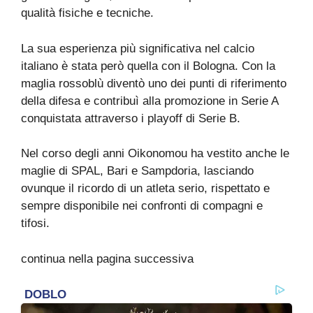
qualità fisiche e tecniche.
La sua esperienza più significativa nel calcio
italiano è stata però quella con il Bologna. Con la
maglia rossoblù diventò uno dei punti di riferimento
della difesa e contribuì alla promozione in Serie A
conquistata attraverso i playoff di Serie B.
Nel corso degli anni Oikonomou ha vestito anche le
maglie di SPAL, Bari e Sampdoria, lasciando
ovunque il ricordo di un atleta serio, rispettato e
sempre disponibile nei confronti di compagni e
tifosi.
continua nella pagina successiva