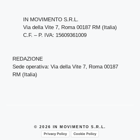
IN MOVIMENTO S.R.L.
Via della Vite 7, Roma 00187 RM (Italia)
C.F. – P. IVA: 15609361009
REDAZIONE
Sede operativa: Via della Vite 7, Roma 00187
RM (Italia)
© 2026 IN MOVIMENTO S.R.L.
Privacy Policy
Cookie Policy