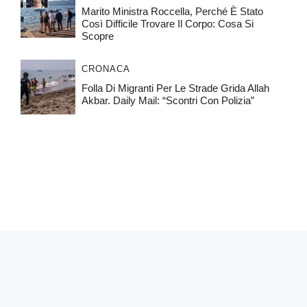
Marito Ministra Roccella, Perché È Stato
Così Difficile Trovare Il Corpo: Cosa Si
Scopre
CRONACA
Folla Di Migranti Per Le Strade Grida Allah
Akbar. Daily Mail: “Scontri Con Polizia”