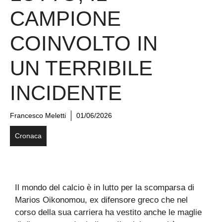
CAMPIONE
COINVOLTO IN
UN TERRIBILE
INCIDENTE
Francesco Meletti
01/06/2026
Cronaca
Il mondo del calcio è in lutto per la scomparsa di
Marios Oikonomou, ex difensore greco che nel
corso della sua carriera ha vestito anche le maglie