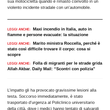
sua motocicletta quando è rimasto coinvolto in un
violento incidente stradale con un’automobile.
Maxi incendio in Italia, auto in
LEGGI ANCHE:
fiamme e persone evacuate: la situazione
Marito ministra Roccella, perché è
LEGGI ANCHE:
stato così difficile trovare il corpo: cosa si
scopre
Folla di migranti per le strade grida
LEGGI ANCHE:
Allah Akbar. Daily Mail: “Scontri con polizia”
L’impatto gli ha provocato gravissime lesioni alla
testa. Soccorso immediatamente, è stato
trasportato d’urgenza al Policlinico universitario
della città, dove i medici hanno tentato di salvargli