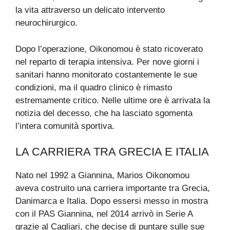
la vita attraverso un delicato intervento
neurochirurgico.
Dopo l’operazione, Oikonomou è stato ricoverato
nel reparto di terapia intensiva. Per nove giorni i
sanitari hanno monitorato costantemente le sue
condizioni, ma il quadro clinico è rimasto
estremamente critico. Nelle ultime ore è arrivata la
notizia del decesso, che ha lasciato sgomenta
l’intera comunità sportiva.
LA CARRIERA TRA GRECIA E ITALIA
Nato nel 1992 a Giannina, Marios Oikonomou
aveva costruito una carriera importante tra Grecia,
Danimarca e Italia. Dopo essersi messo in mostra
con il PAS Giannina, nel 2014 arrivò in Serie A
grazie al Cagliari, che decise di puntare sulle sue