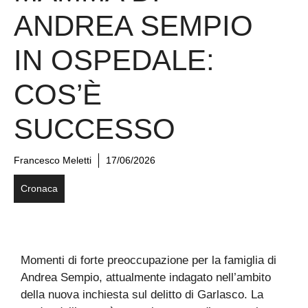
ANDREA SEMPIO
IN OSPEDALE:
COS’È
SUCCESSO
Francesco Meletti
17/06/2026
Cronaca
Momenti di forte preoccupazione per la famiglia di
Andrea Sempio, attualmente indagato nell’ambito
della nuova inchiesta sul delitto di Garlasco. La