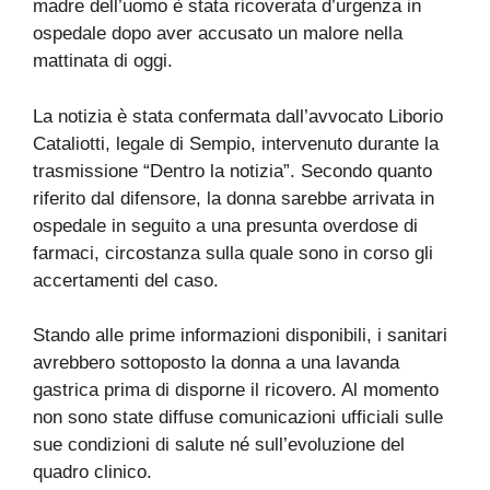
madre dell’uomo è stata ricoverata d’urgenza in
ospedale dopo aver accusato un malore nella
mattinata di oggi.
La notizia è stata confermata dall’avvocato Liborio
Cataliotti, legale di Sempio, intervenuto durante la
trasmissione “Dentro la notizia”. Secondo quanto
riferito dal difensore, la donna sarebbe arrivata in
ospedale in seguito a una presunta overdose di
farmaci, circostanza sulla quale sono in corso gli
accertamenti del caso.
Stando alle prime informazioni disponibili, i sanitari
avrebbero sottoposto la donna a una lavanda
gastrica prima di disporne il ricovero. Al momento
non sono state diffuse comunicazioni ufficiali sulle
sue condizioni di salute né sull’evoluzione del
quadro clinico.