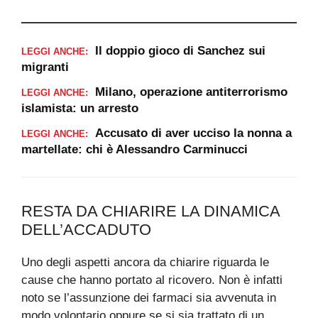
Il doppio gioco di Sanchez sui
LEGGI ANCHE:
migranti
Milano, operazione antiterrorismo
LEGGI ANCHE:
islamista: un arresto
Accusato di aver ucciso la nonna a
LEGGI ANCHE:
martellate: chi è Alessandro Carminucci
RESTA DA CHIARIRE LA DINAMICA
DELL’ACCADUTO
Uno degli aspetti ancora da chiarire riguarda le
cause che hanno portato al ricovero. Non è infatti
noto se l’assunzione dei farmaci sia avvenuta in
modo volontario oppure se si sia trattato di un