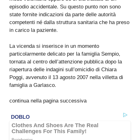
episodio accidentale. Su questo punto non sono
state fornite indicazioni da parte delle autorità
competenti né dalla struttura sanitaria che ha preso
in carico la paziente.
La vicenda si inserisce in un momento
particolarmente delicato per la famiglia Sempio,
tornata al centro dell’attenzione pubblica dopo la
riapertura delle indagini sull’omicidio di Chiara
Poggi, avvenuto il 13 agosto 2007 nella villetta di
famiglia a Garlasco.
continua nella pagina successiva