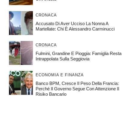
CRONACA
Accusato Di Aver Ucciso La Nonna A
Martellate: Chi È Alessandro Carminucci
CRONACA
Fulmini, Grandine E Pioggia: Famiglia Resta
Intrappolata Sulla Seggiovia
ECONOMIA E FINANZA
Banco BPM, Cresce Il Peso Della Francia:
Perché Il Governo Segue Con Attenzione Il
Risiko Bancario