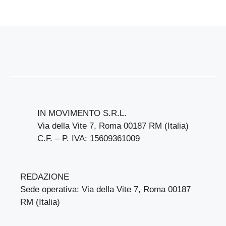
IN MOVIMENTO S.R.L.
Via della Vite 7, Roma 00187 RM (Italia)
C.F. – P. IVA: 15609361009
REDAZIONE
Sede operativa: Via della Vite 7, Roma 00187
RM (Italia)