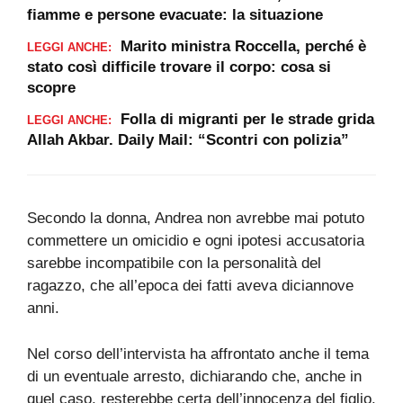
fiamme e persone evacuate: la situazione
Marito ministra Roccella, perché è
LEGGI ANCHE:
stato così difficile trovare il corpo: cosa si
scopre
Folla di migranti per le strade grida
LEGGI ANCHE:
Allah Akbar. Daily Mail: “Scontri con polizia”
Secondo la donna, Andrea non avrebbe mai potuto
commettere un omicidio e ogni ipotesi accusatoria
sarebbe incompatibile con la personalità del
ragazzo, che all’epoca dei fatti aveva diciannove
anni.
Nel corso dell’intervista ha affrontato anche il tema
di un eventuale arresto, dichiarando che, anche in
quel caso, resterebbe certa dell’innocenza del figlio.