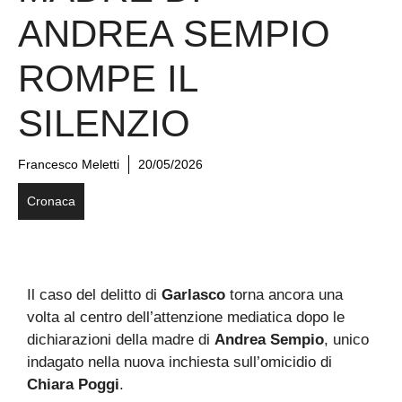
ANDREA SEMPIO
ROMPE IL
SILENZIO
Francesco Meletti
20/05/2026
Cronaca
Il caso del delitto di
Garlasco
torna ancora una
volta al centro dell’attenzione mediatica dopo le
dichiarazioni della madre di
Andrea Sempio
, unico
indagato nella nuova inchiesta sull’omicidio di
Chiara Poggi
.