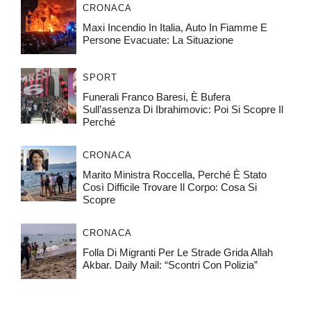
CRONACA
Maxi Incendio In Italia, Auto In Fiamme E
Persone Evacuate: La Situazione
SPORT
Funerali Franco Baresi, È Bufera
Sull’assenza Di Ibrahimovic: Poi Si Scopre Il
Perché
CRONACA
Marito Ministra Roccella, Perché È Stato
Così Difficile Trovare Il Corpo: Cosa Si
Scopre
CRONACA
Folla Di Migranti Per Le Strade Grida Allah
Akbar. Daily Mail: “Scontri Con Polizia”