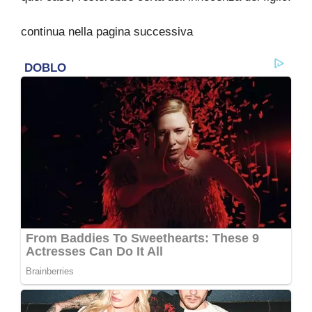
continua nella pagina successiva