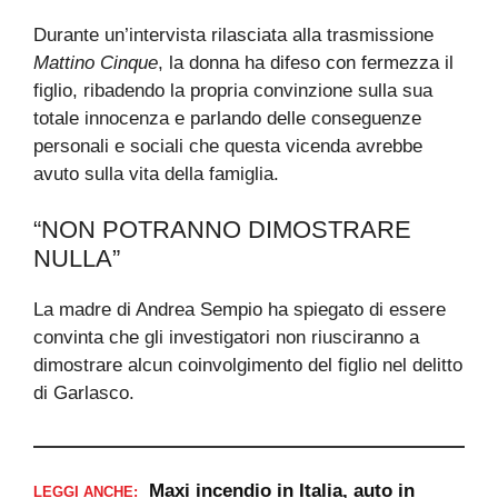
Durante un’intervista rilasciata alla trasmissione
Mattino Cinque
, la donna ha difeso con fermezza il
figlio, ribadendo la propria convinzione sulla sua
totale innocenza e parlando delle conseguenze
personali e sociali che questa vicenda avrebbe
avuto sulla vita della famiglia.
“NON POTRANNO DIMOSTRARE
NULLA”
La madre di Andrea Sempio ha spiegato di essere
convinta che gli investigatori non riusciranno a
dimostrare alcun coinvolgimento del figlio nel delitto
di Garlasco.
Maxi incendio in Italia, auto in
LEGGI ANCHE: