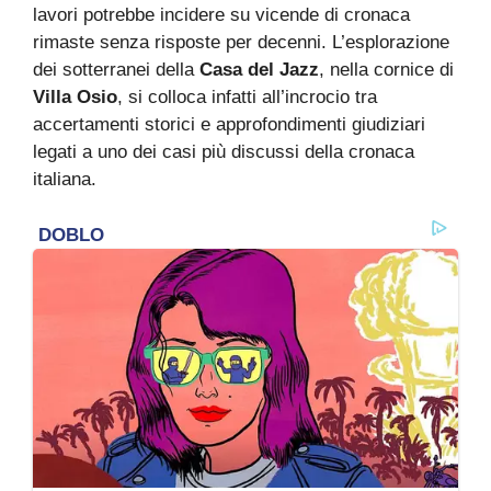
lavori potrebbe incidere su vicende di cronaca
rimaste senza risposte per decenni. L’esplorazione
dei sotterranei della
Casa del Jazz
, nella cornice di
Villa Osio
, si colloca infatti all’incrocio tra
accertamenti storici e approfondimenti giudiziari
legati a uno dei casi più discussi della cronaca
italiana.