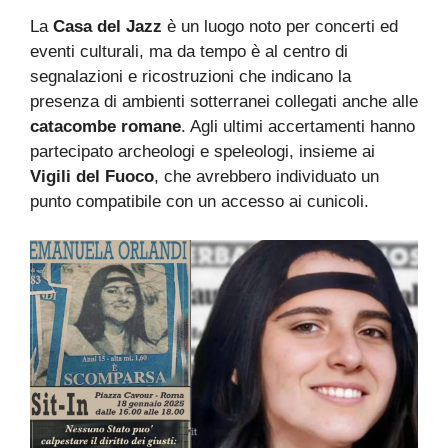
La
Casa del Jazz
è un luogo noto per concerti ed
eventi culturali, ma da tempo è al centro di
segnalazioni e ricostruzioni che indicano la
presenza di ambienti sotterranei collegati anche alle
catacombe romane
. Agli ultimi accertamenti hanno
partecipato archeologi e speleologi, insieme ai
Vigili del Fuoco
, che avrebbero individuato un
punto compatibile con un accesso ai cunicoli.