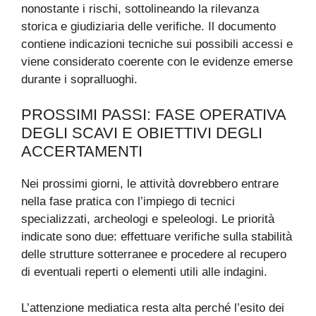
nonostante i rischi, sottolineando la rilevanza
storica e giudiziaria delle verifiche. Il documento
contiene indicazioni tecniche sui possibili accessi e
viene considerato coerente con le evidenze emerse
durante i sopralluoghi.
PROSSIMI PASSI: FASE OPERATIVA
DEGLI SCAVI E OBIETTIVI DEGLI
ACCERTAMENTI
Nei prossimi giorni, le attività dovrebbero entrare
nella fase pratica con l’impiego di tecnici
specializzati, archeologi e speleologi. Le priorità
indicate sono due: effettuare verifiche sulla stabilità
delle strutture sotterranee e procedere al recupero
di eventuali reperti o elementi utili alle indagini.
L’attenzione mediatica resta alta perché l’esito dei