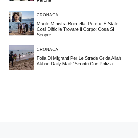
Perché
CRONACA
Marito Ministra Roccella, Perché È Stato
Così Difficile Trovare Il Corpo: Cosa Si
Scopre
CRONACA
Folla Di Migranti Per Le Strade Grida Allah
Akbar. Daily Mail: “Scontri Con Polizia”