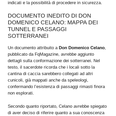
indicati e la possibilità di procedere in sicurezza.
DOCUMENTO INEDITO DI DON
DOMENICO CELANO: MAPPA DEI
TUNNEL E PASSAGGI
SOTTERRANEI
Un documento attribuito a
Don Domenico Celano
,
pubblicato da FqMagazine, avrebbe aggiunto
dettagli sulla conformazione dei sotterranei. Nel
testo, il sacerdote ricorda che i locali sotto la
cantina di caccia sarebbero collegati ad altri
cunicoli, già mappati anche da speleologi,
confermando l’esistenza di passaggi rimasti finora
non esplorati.
Secondo quanto riportato, Celano avrebbe spiegato
di aver deciso di riferire quanto a sua conoscenza