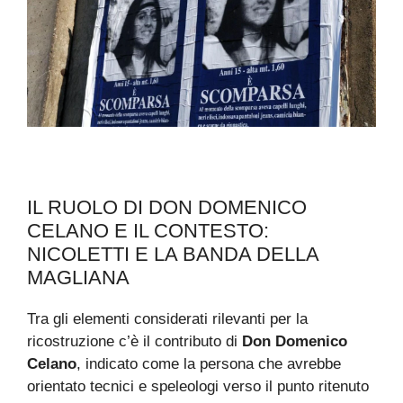
IL RUOLO DI DON DOMENICO
CELANO E IL CONTESTO:
NICOLETTI E LA BANDA DELLA
MAGLIANA
Tra gli elementi considerati rilevanti per la
ricostruzione c’è il contributo di
Don Domenico
Celano
, indicato come la persona che avrebbe
orientato tecnici e speleologi verso il punto ritenuto