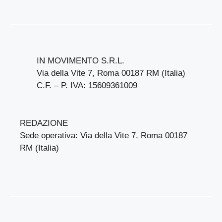
IN MOVIMENTO S.R.L.
Via della Vite 7, Roma 00187 RM (Italia)
C.F. – P. IVA: 15609361009
REDAZIONE
Sede operativa: Via della Vite 7, Roma 00187
RM (Italia)