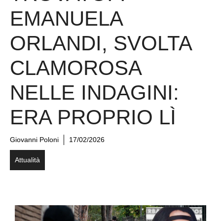
EMANUELA
ORLANDI, SVOLTA
CLAMOROSA
NELLE INDAGINI:
ERA PROPRIO LÌ
Giovanni Poloni
17/02/2026
Attualità