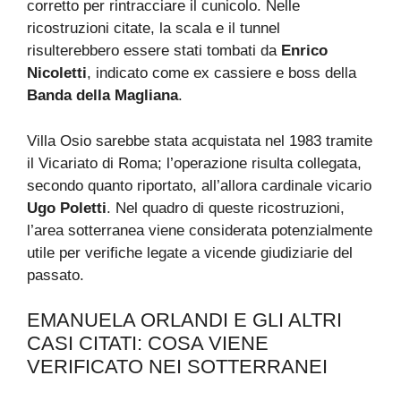
corretto per rintracciare il cunicolo. Nelle
ricostruzioni citate, la scala e il tunnel
risulterebbero essere stati tombati da
Enrico
Nicoletti
, indicato come ex cassiere e boss della
Banda della Magliana
.
Villa Osio sarebbe stata acquistata nel 1983 tramite
il Vicariato di Roma; l’operazione risulta collegata,
secondo quanto riportato, all’allora cardinale vicario
Ugo Poletti
. Nel quadro di queste ricostruzioni,
l’area sotterranea viene considerata potenzialmente
utile per verifiche legate a vicende giudiziarie del
passato.
EMANUELA ORLANDI E GLI ALTRI
CASI CITATI: COSA VIENE
VERIFICATO NEI SOTTERRANEI