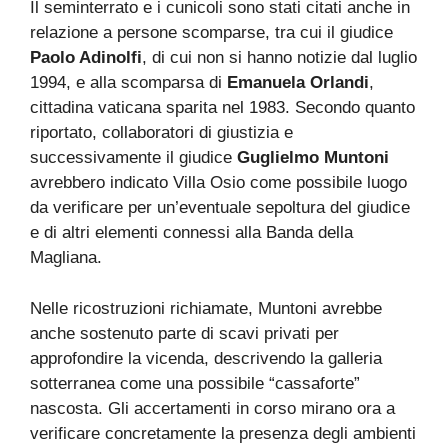
Il seminterrato e i cunicoli sono stati citati anche in
relazione a persone scomparse, tra cui il giudice
Paolo Adinolfi
, di cui non si hanno notizie dal luglio
1994, e alla scomparsa di
Emanuela Orlandi
,
cittadina vaticana sparita nel 1983. Secondo quanto
riportato, collaboratori di giustizia e
successivamente il giudice
Guglielmo Muntoni
avrebbero indicato Villa Osio come possibile luogo
da verificare per un’eventuale sepoltura del giudice
e di altri elementi connessi alla Banda della
Magliana.
Nelle ricostruzioni richiamate, Muntoni avrebbe
anche sostenuto parte di scavi privati per
approfondire la vicenda, descrivendo la galleria
sotterranea come una possibile “cassaforte”
nascosta. Gli accertamenti in corso mirano ora a
verificare concretamente la presenza degli ambienti