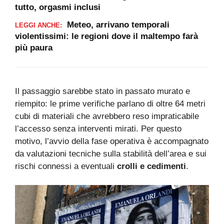
tutto, orgasmi inclusi
Meteo, arrivano temporali
LEGGI ANCHE:
violentissimi: le regioni dove il maltempo farà
più paura
Il passaggio sarebbe stato in passato murato e
riempito: le prime verifiche parlano di oltre 64 metri
cubi di materiali che avrebbero reso impraticabile
l’accesso senza interventi mirati. Per questo
motivo, l’avvio della fase operativa è accompagnato
da valutazioni tecniche sulla stabilità dell’area e sui
rischi connessi a eventuali
crolli e cedimenti
.