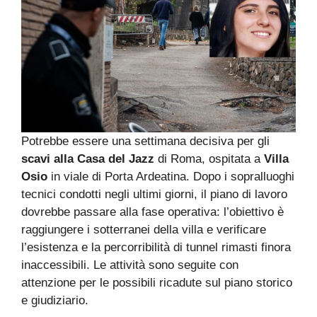
Potrebbe essere una settimana decisiva per gli
scavi alla Casa del Jazz
di Roma, ospitata a
Villa
Osio
in viale di Porta Ardeatina. Dopo i sopralluoghi
tecnici condotti negli ultimi giorni, il piano di lavoro
dovrebbe passare alla fase operativa: l’obiettivo è
raggiungere i sotterranei della villa e verificare
l’esistenza e la percorribilità di tunnel rimasti finora
inaccessibili. Le attività sono seguite con
attenzione per le possibili ricadute sul piano storico
e giudiziario.