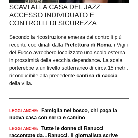
SCAVI ALLA CASA DEL JAZZ:
ACCESSO INDIVIDUATO E
CONTROLLI DI SICUREZZA
Secondo la ricostruzione emersa dai controlli più
recenti, coordinati dalla
Prefettura di Roma
, i Vigili
del Fuoco avrebbero localizzato una scala esterna
in prossimità della vecchia dependance. La scala
porterebbe a un livello sotterraneo di circa 15 metri,
riconducibile alla precedente
cantina di caccia
della villa.
Famiglia nel bosco, chi paga la
LEGGI ANCHE:
nuova casa con serra e camino
Tutte le donne di Ranucci
LEGGI ANCHE:
raccontate da…Ranucci. Il giornalista scrive