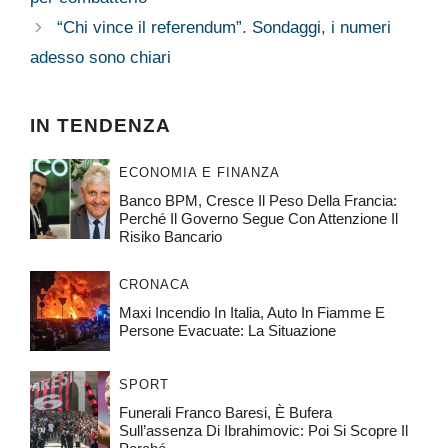
“Chi vince il referendum”. Sondaggi, i numeri
adesso sono chiari
IN TENDENZA
ECONOMIA E FINANZA
Banco BPM, Cresce Il Peso Della Francia:
Perché Il Governo Segue Con Attenzione Il
Risiko Bancario
CRONACA
Maxi Incendio In Italia, Auto In Fiamme E
Persone Evacuate: La Situazione
SPORT
Funerali Franco Baresi, È Bufera
Sull’assenza Di Ibrahimovic: Poi Si Scopre Il