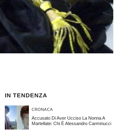
IN TENDENZA
CRONACA
Accusato Di Aver Ucciso La Nonna A
Martellate: Chi È Alessandro Carminucci