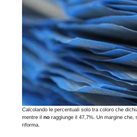
Calcolando le percentuali solo tra coloro che dichi
mentre il
no
raggiunge il 47,7%. Un margine che, s
riforma.