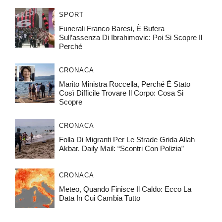
SPORT
Funerali Franco Baresi, È Bufera
Sull’assenza Di Ibrahimovic: Poi Si Scopre Il
Perché
CRONACA
Marito Ministra Roccella, Perché È Stato
Così Difficile Trovare Il Corpo: Cosa Si
Scopre
CRONACA
Folla Di Migranti Per Le Strade Grida Allah
Akbar. Daily Mail: “Scontri Con Polizia”
CRONACA
Meteo, Quando Finisce Il Caldo: Ecco La
Data In Cui Cambia Tutto