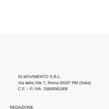
IN MOVIMENTO S.R.L.
Via della Vite 7, Roma 00187 RM (Italia)
C.F. – P. IVA: 15609361009
REDAZIONE