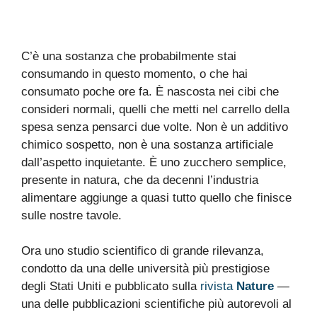
C’è una sostanza che probabilmente stai
consumando in questo momento, o che hai
consumato poche ore fa. È nascosta nei cibi che
consideri normali, quelli che metti nel carrello della
spesa senza pensarci due volte. Non è un additivo
chimico sospetto, non è una sostanza artificiale
dall’aspetto inquietante. È uno zucchero semplice,
presente in natura, che da decenni l’industria
alimentare aggiunge a quasi tutto quello che finisce
sulle nostre tavole.
Ora uno studio scientifico di grande rilevanza,
condotto da una delle università più prestigiose
degli Stati Uniti e pubblicato sulla
rivista
Nature
—
una delle pubblicazioni scientifiche più autorevoli al