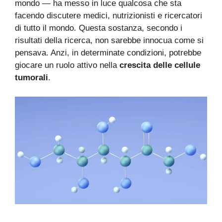
mondo — ha messo in luce qualcosa che sta
facendo discutere medici, nutrizionisti e ricercatori
di tutto il mondo. Questa sostanza, secondo i
risultati della ricerca, non sarebbe innocua come si
pensava. Anzi, in determinate condizioni, potrebbe
giocare un ruolo attivo nella
crescita delle cellule
tumorali
.