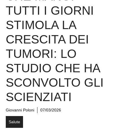
TUTTI I GIORNI
STIMOLA LA
CRESCITA DEI
TUMORI: LO
STUDIO CHE HA
SCONVOLTO GLI
SCIENZIATI
Giovanni Poloni
07/03/2026
Salute