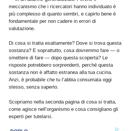
meccanismo che i ricercatori hanno individuato è
più complesso di quanto sembri, e capirlo bene è
fondamentale per non cadere in errori di
valutazione.
Di cosa si tratta esattamente? Dove si trova questa
sostanza? E soprattutto, cosa dovremmo fare — o
smettere di fare — dopo questa scoperta? Le
risposte potrebbero sorprenderti, perché questa
sostanza non è affatto estranea alla tua cucina.
Anzi, è probabile che tu l’abbia consumata oggi
stesso, senza saperlo.
Scopriamo nella seconda pagina di cosa si tratta,
come agisce nell’organismo e cosa consigliano gli
esperti per tutelarsi.