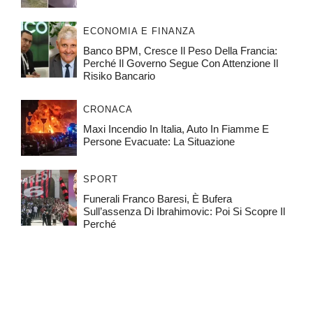
ECONOMIA E FINANZA
Banco BPM, Cresce Il Peso Della Francia:
Perché Il Governo Segue Con Attenzione Il
Risiko Bancario
CRONACA
Maxi Incendio In Italia, Auto In Fiamme E
Persone Evacuate: La Situazione
SPORT
Funerali Franco Baresi, È Bufera
Sull’assenza Di Ibrahimovic: Poi Si Scopre Il
Perché