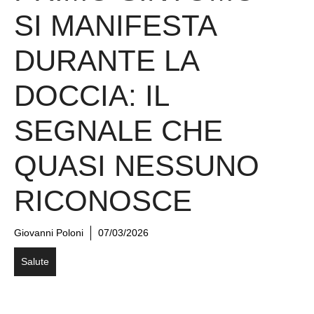
SI MANIFESTA
DURANTE LA
DOCCIA: IL
SEGNALE CHE
QUASI NESSUNO
RICONOSCE
Giovanni Poloni
07/03/2026
Salute