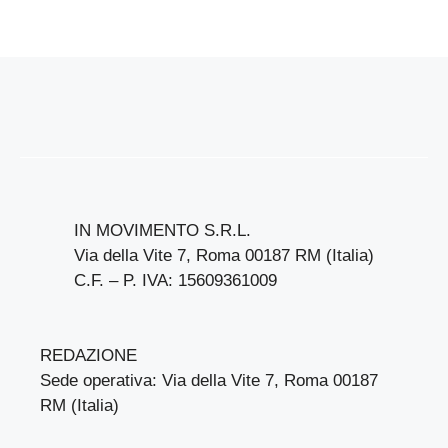
IN MOVIMENTO S.R.L.
Via della Vite 7, Roma 00187 RM (Italia)
C.F. – P. IVA: 15609361009
REDAZIONE
Sede operativa: Via della Vite 7, Roma 00187
RM (Italia)