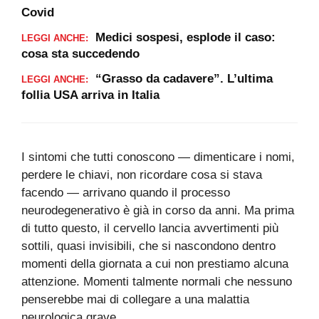
Covid
Medici sospesi, esplode il caso:
LEGGI ANCHE:
cosa sta succedendo
“Grasso da cadavere”. L’ultima
LEGGI ANCHE:
follia USA arriva in Italia
I sintomi che tutti conoscono — dimenticare i nomi,
perdere le chiavi, non ricordare cosa si stava
facendo — arrivano quando il processo
neurodegenerativo è già in corso da anni. Ma prima
di tutto questo, il cervello lancia avvertimenti più
sottili, quasi invisibili, che si nascondono dentro
momenti della giornata a cui non prestiamo alcuna
attenzione. Momenti talmente normali che nessuno
penserebbe mai di collegare a una malattia
neurologica grave.