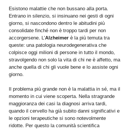
Esistono malattie che non bussano alla porta.
Entrano in silenzio, si insinuano nei gesti di ogni
giorno, si nascondono dentro le abitudini più
consolidate finché non è troppo tardi per non
accorgersene. L’
Alzheimer
è la più temuta tra
queste: una patologia neurodegenerativa che
colpisce oggi milioni di persone in tutto il mondo,
stravolgendo non solo la vita di chi ne è affetto, ma
anche quella di chi gli vuole bene e lo assiste ogni
giorno.
Il problema più grande non è la malattia in sé, ma il
momento in cui viene scoperta. Nella stragrande
maggioranza dei casi la diagnosi arriva tardi,
quando il cervello ha già subito danni significativi e
le opzioni terapeutiche si sono notevolmente
ridotte. Per questo la comunità scientifica