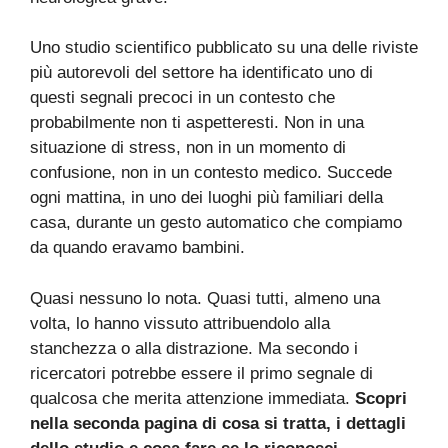
Uno studio scientifico pubblicato su una delle riviste
più autorevoli del settore ha identificato uno di
questi segnali precoci in un contesto che
probabilmente non ti aspetteresti. Non in una
situazione di stress, non in un momento di
confusione, non in un contesto medico. Succede
ogni mattina, in uno dei luoghi più familiari della
casa, durante un gesto automatico che compiamo
da quando eravamo bambini.
Quasi nessuno lo nota. Quasi tutti, almeno una
volta, lo hanno vissuto attribuendolo alla
stanchezza o alla distrazione. Ma secondo i
ricercatori potrebbe essere il primo segnale di
qualcosa che merita attenzione immediata.
Scopri
nella seconda pagina di cosa si tratta, i dettagli