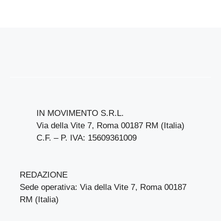
IN MOVIMENTO S.R.L.
Via della Vite 7, Roma 00187 RM (Italia)
C.F. – P. IVA: 15609361009
REDAZIONE
Sede operativa: Via della Vite 7, Roma 00187
RM (Italia)