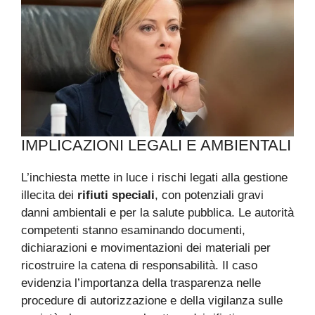
IMPLICAZIONI LEGALI E AMBIENTALI
L’inchiesta mette in luce i rischi legati alla gestione
illecita dei
rifiuti speciali
, con potenziali gravi
danni ambientali e per la salute pubblica. Le autorità
competenti stanno esaminando documenti,
dichiarazioni e movimentazioni dei materiali per
ricostruire la catena di responsabilità. Il caso
evidenzia l’importanza della trasparenza nelle
procedure di autorizzazione e della vigilanza sulle