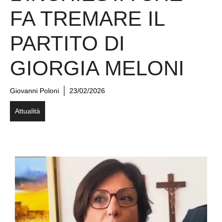
FA TREMARE IL
PARTITO DI
GIORGIA MELONI
Giovanni Poloni
23/02/2026
Attualità