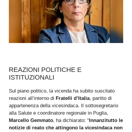
REAZIONI POLITICHE E
ISTITUZIONALI
Sul piano politico, la vicenda ha subito suscitato
reazioni all’interno di
Fratelli d’Italia
, partito di
appartenenza della vicesindaca. Il sottosegretario
alla Salute e coordinatore regionale in Puglia,
Marcello Gemmato
, ha dichiarato: “
Innanzitutto le
notizie di reato che attingono la vicesindaca non