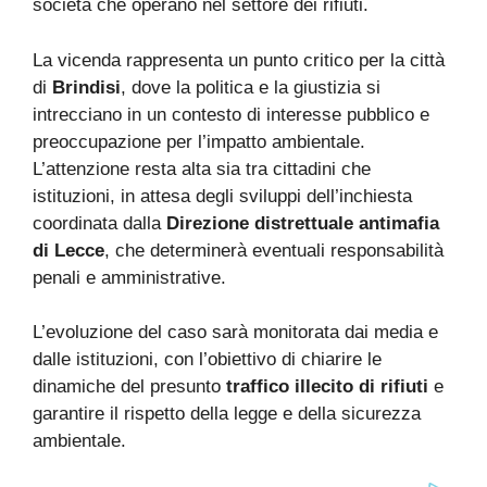
società che operano nel settore dei rifiuti.
La vicenda rappresenta un punto critico per la città
di
Brindisi
, dove la politica e la giustizia si
intrecciano in un contesto di interesse pubblico e
preoccupazione per l’impatto ambientale.
L’attenzione resta alta sia tra cittadini che
istituzioni, in attesa degli sviluppi dell’inchiesta
coordinata dalla
Direzione distrettuale antimafia
di Lecce
, che determinerà eventuali responsabilità
penali e amministrative.
L’evoluzione del caso sarà monitorata dai media e
dalle istituzioni, con l’obiettivo di chiarire le
dinamiche del presunto
traffico illecito di rifiuti
e
garantire il rispetto della legge e della sicurezza
ambientale.