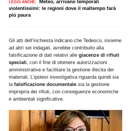
Meteo, arrivano temporali
LEGGI ANCHE:
violentissimi: le regioni dove il maltempo farà
più paura
Gli atti dell’inchiesta indicano che Tedesco, insieme
ad altri sei indagati, avrebbe contribuito alla
falsificazione di dati relativi alle
giacenze di rifiuti
speciali
, con il fine di ottenere autorizzazioni
amministrative e facilitare la gestione illecita dei
materiali. L’ipotesi investigativa riguarda quindi sia
la
falsificazione documentale
sia la gestione
impropria dei rifiuti, con conseguenze economiche
e ambientali significative.