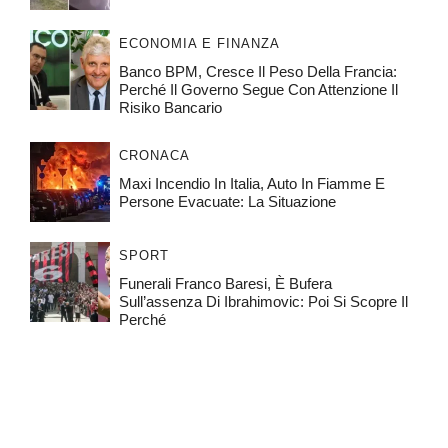
ECONOMIA E FINANZA
Banco BPM, Cresce Il Peso Della Francia:
Perché Il Governo Segue Con Attenzione Il
Risiko Bancario
CRONACA
Maxi Incendio In Italia, Auto In Fiamme E
Persone Evacuate: La Situazione
SPORT
Funerali Franco Baresi, È Bufera
Sull’assenza Di Ibrahimovic: Poi Si Scopre Il
Perché