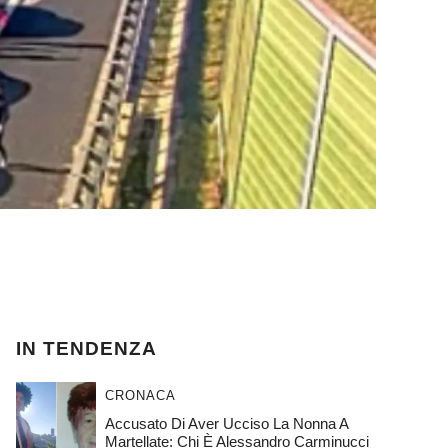
IN TENDENZA
CRONACA
Accusato Di Aver Ucciso La Nonna A
Martellate: Chi È Alessandro Carminucci