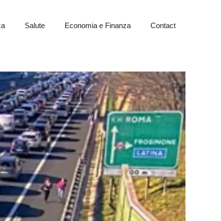
ca
Salute
Economia e Finanza
Contact