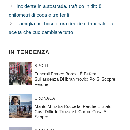
Incidente in autostrada, traffico in tilt: 8
chilometri di coda e tre feriti
Famiglia nel bosco, ora decide il tribunale: la
scelta che può cambiare tutto
IN TENDENZA
SPORT
Funerali Franco Baresi, È Bufera
Sull’assenza Di Ibrahimovic: Poi Si Scopre Il
Perché
CRONACA
Marito Ministra Roccella, Perché È Stato
Così Difficile Trovare Il Corpo: Cosa Si
Scopre