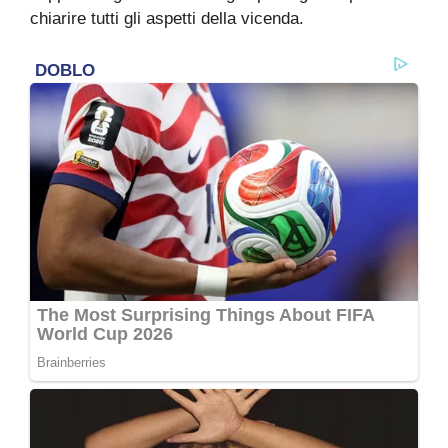
chiarire tutti gli aspetti della vicenda.