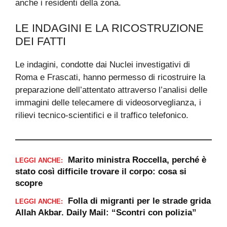
anche i residenti della zona.
LE INDAGINI E LA RICOSTRUZIONE
DEI FATTI
Le indagini, condotte dai Nuclei investigativi di
Roma e Frascati, hanno permesso di ricostruire la
preparazione dell’attentato attraverso l’analisi delle
immagini delle telecamere di videosorveglianza, i
rilievi tecnico-scientifici e il traffico telefonico.
Marito ministra Roccella, perché è
LEGGI ANCHE:
stato così difficile trovare il corpo: cosa si
scopre
Folla di migranti per le strade grida
LEGGI ANCHE:
Allah Akbar. Daily Mail: “Scontri con polizia”