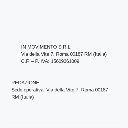
IN MOVIMENTO S.R.L.
Via della Vite 7, Roma 00187 RM (Italia)
C.F. – P. IVA: 15609361009
REDAZIONE
Sede operativa: Via della Vite 7, Roma 00187
RM (Italia)