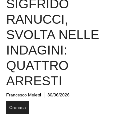
SIGFRIDO
RANUCCI,
SVOLTA NELLE
INDAGINI:
QUATTRO
ARRESTI
Francesco Meletti
30/06/2026
Cronaca