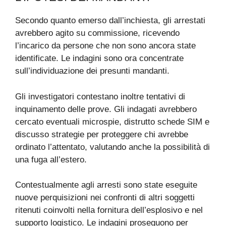
Secondo quanto emerso dall’inchiesta, gli arrestati
avrebbero agito su commissione, ricevendo
l’incarico da persone che non sono ancora state
identificate. Le indagini sono ora concentrate
sull’individuazione dei presunti mandanti.
Gli investigatori contestano inoltre tentativi di
inquinamento delle prove. Gli indagati avrebbero
cercato eventuali microspie, distrutto schede SIM e
discusso strategie per proteggere chi avrebbe
ordinato l’attentato, valutando anche la possibilità di
una fuga all’estero.
Contestualmente agli arresti sono state eseguite
nuove perquisizioni nei confronti di altri soggetti
ritenuti coinvolti nella fornitura dell’esplosivo e nel
supporto logistico. Le indagini proseguono per