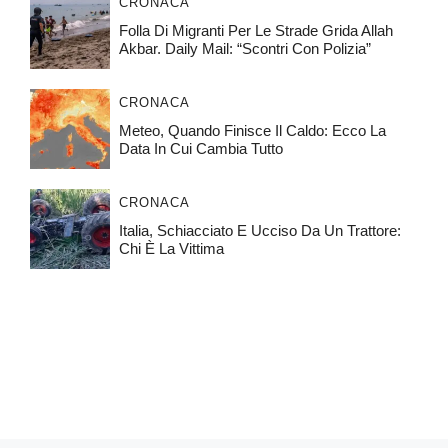
CRONACA
Folla Di Migranti Per Le Strade Grida Allah
Akbar. Daily Mail: “Scontri Con Polizia”
CRONACA
Meteo, Quando Finisce Il Caldo: Ecco La
Data In Cui Cambia Tutto
CRONACA
Italia, Schiacciato E Ucciso Da Un Trattore:
Chi È La Vittima