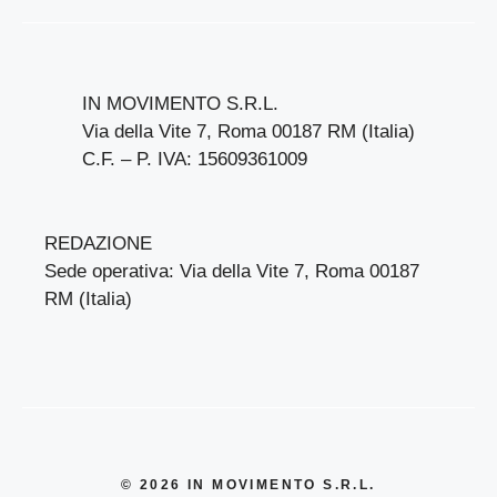
IN MOVIMENTO S.R.L.
Via della Vite 7, Roma 00187 RM (Italia)
C.F. – P. IVA: 15609361009
REDAZIONE
Sede operativa: Via della Vite 7, Roma 00187
RM (Italia)
© 2026 IN MOVIMENTO S.R.L.