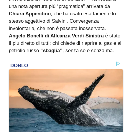
una nota apertura più “pragmatica” arrivata da
Chiara Appendino
, che ha usato esattamente lo
stesso aggettivo di Salvini. Convergenza
involontaria, che non è passata inosservata.
Angelo Bonelli di Alleanza Verdi Sinistra
è stato
il più diretto di tutti: chi chiede di riaprire al gas e al
petrolio russo
“sbaglia”
, senza se e senza ma.