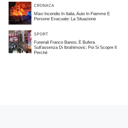
CRONACA
Maxi Incendio In Italia, Auto In Fiamme E
Persone Evacuate: La Situazione
SPORT
Funerali Franco Baresi, È Bufera
Sull’assenza Di Ibrahimovic: Poi Si Scopre Il
Perché