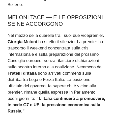
Bellerio.
MELONI TACE — E LE OPPOSIZIONI
SE NE ACCORGONO
Nel mezzo della querelle tra i suoi due vicepremier,
Giorgia Meloni
ha scelto il silenzio. La premier ha
trascorso il weekend concentrata sulla crisi
internazionale e sulla preparazione del prossimo
Consiglio europeo, senza rilasciare dichiarazioni
sullo scontro interno alla coalizione. Nemmeno da
Fratelli d’Italia
sono arrivati commenti sulla
diatriba tra Lega e Forza Italia. La posizione
ufficiale del governo, fa sapere chi è vicino alla
premier, rimane quella espressa in Parlamento
pochi giorni fa:
“L’Italia continuerà a promuovere,
in sede G7 e UE, la pressione economica sulla
Russia.”