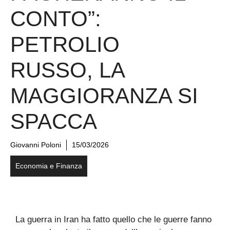
CONTO”:
PETROLIO
RUSSO, LA
MAGGIORANZA SI
SPACCA
Giovanni Poloni
15/03/2026
Economia e Finanza
La guerra in Iran ha fatto quello che le guerre fanno