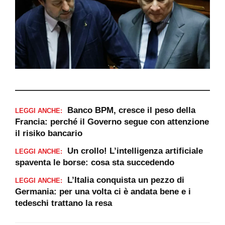
Banco BPM, cresce il peso della
LEGGI ANCHE:
Francia: perché il Governo segue con attenzione
il risiko bancario
Un crollo! L’intelligenza artificiale
LEGGI ANCHE:
spaventa le borse: cosa sta succedendo
L’Italia conquista un pezzo di
LEGGI ANCHE:
Germania: per una volta ci è andata bene e i
tedeschi trattano la resa