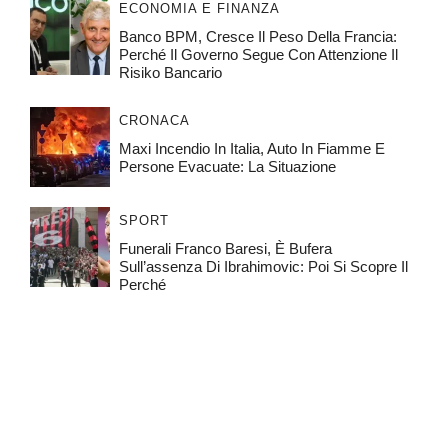
ECONOMIA E FINANZA
Banco BPM, Cresce Il Peso Della Francia:
Perché Il Governo Segue Con Attenzione Il
Risiko Bancario
CRONACA
Maxi Incendio In Italia, Auto In Fiamme E
Persone Evacuate: La Situazione
SPORT
Funerali Franco Baresi, È Bufera
Sull’assenza Di Ibrahimovic: Poi Si Scopre Il
Perché