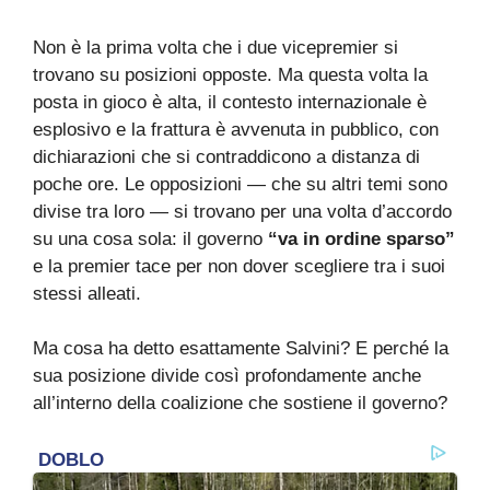
Non è la prima volta che i due vicepremier si
trovano su posizioni opposte. Ma questa volta la
posta in gioco è alta, il contesto internazionale è
esplosivo e la frattura è avvenuta in pubblico, con
dichiarazioni che si contraddicono a distanza di
poche ore. Le opposizioni — che su altri temi sono
divise tra loro — si trovano per una volta d’accordo
su una cosa sola: il governo
“va in ordine sparso”
e la premier tace per non dover scegliere tra i suoi
stessi alleati.
Ma cosa ha detto esattamente Salvini? E perché la
sua posizione divide così profondamente anche
all’interno della coalizione che sostiene il governo?