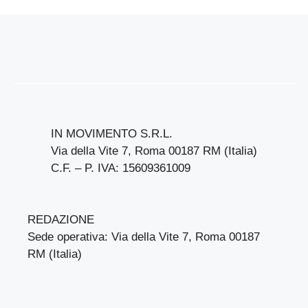
IN MOVIMENTO S.R.L.
Via della Vite 7, Roma 00187 RM (Italia)
C.F. – P. IVA: 15609361009
REDAZIONE
Sede operativa: Via della Vite 7, Roma 00187
RM (Italia)