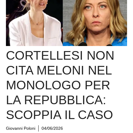
CORTELLESI NON
CITA MELONI NEL
MONOLOGO PER
LA REPUBBLICA:
SCOPPIA IL CASO
Giovanni Poloni
04/06/2026