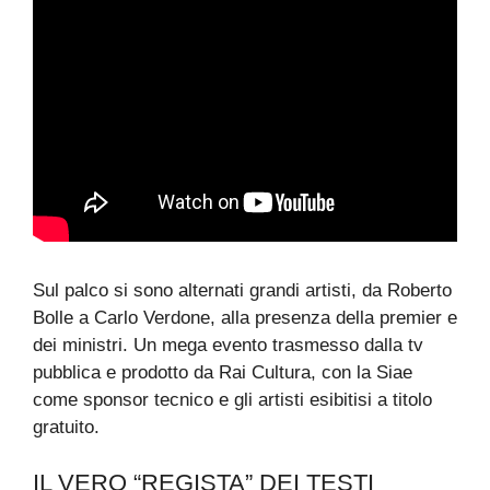
Sul palco si sono alternati grandi artisti, da Roberto
Bolle a Carlo Verdone, alla presenza della premier e
dei ministri. Un mega evento trasmesso dalla tv
pubblica e prodotto da Rai Cultura, con la Siae
come sponsor tecnico e gli artisti esibitisi a titolo
gratuito.
IL VERO “REGISTA” DEI TESTI