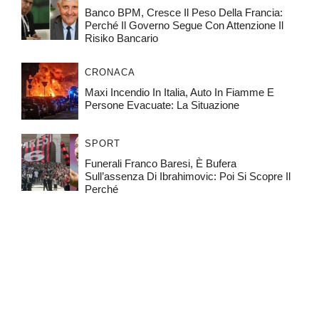
Banco BPM, Cresce Il Peso Della Francia:
Perché Il Governo Segue Con Attenzione Il
Risiko Bancario
CRONACA
Maxi Incendio In Italia, Auto In Fiamme E
Persone Evacuate: La Situazione
SPORT
Funerali Franco Baresi, È Bufera
Sull’assenza Di Ibrahimovic: Poi Si Scopre Il
Perché