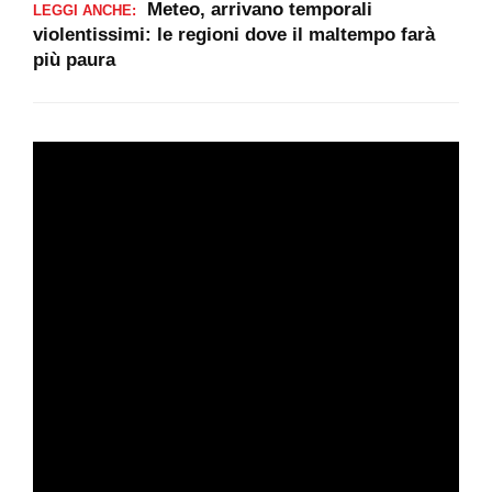
Meteo, arrivano temporali
LEGGI ANCHE:
violentissimi: le regioni dove il maltempo farà
più paura