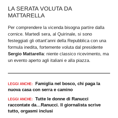
LA SERATA VOLUTA DA
MATTARELLA
Per comprendere la vicenda bisogna partire dalla
cornice. Martedì sera, al Quirinale, si sono
festeggiati gli ottant’anni della Repubblica con una
formula inedita, fortemente voluta dal presidente
Sergio Mattarella
: niente classico ricevimento, ma
un evento aperto agli italiani e alla piazza.
Famiglia nel bosco, chi paga la
LEGGI ANCHE:
nuova casa con serra e camino
Tutte le donne di Ranucci
LEGGI ANCHE:
raccontate da…Ranucci. Il giornalista scrive
tutto, orgasmi inclusi