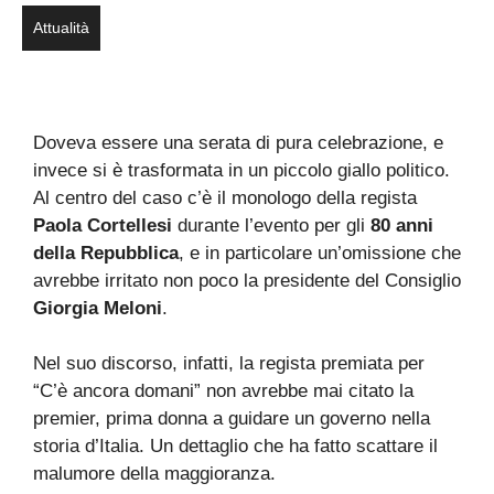
Attualità
Doveva essere una serata di pura celebrazione, e
invece si è trasformata in un piccolo giallo politico.
Al centro del caso c’è il monologo della regista
Paola Cortellesi
durante l’evento per gli
80 anni
della Repubblica
, e in particolare un’omissione che
avrebbe irritato non poco la presidente del Consiglio
Giorgia Meloni
.
Nel suo discorso, infatti, la regista premiata per
“C’è ancora domani” non avrebbe mai citato la
premier, prima donna a guidare un governo nella
storia d’Italia. Un dettaglio che ha fatto scattare il
malumore della maggioranza.