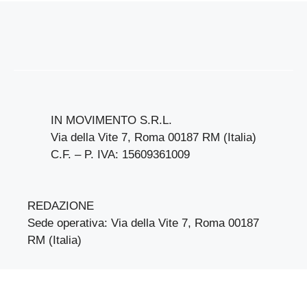
IN MOVIMENTO S.R.L.
Via della Vite 7, Roma 00187 RM (Italia)
C.F. – P. IVA: 15609361009
REDAZIONE
Sede operativa: Via della Vite 7, Roma 00187
RM (Italia)