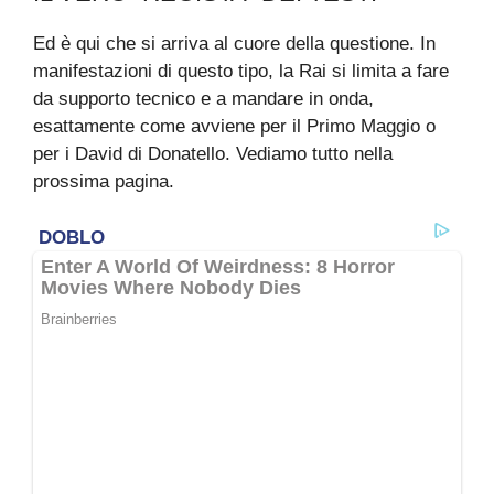
Ed è qui che si arriva al cuore della questione. In
manifestazioni di questo tipo, la Rai si limita a fare
da supporto tecnico e a mandare in onda,
esattamente come avviene per il Primo Maggio o
per i David di Donatello. Vediamo tutto nella
prossima pagina.