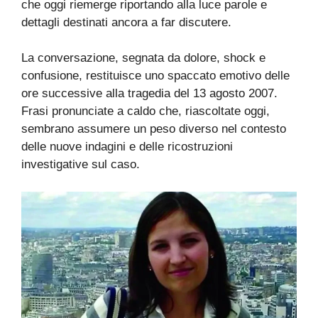
che oggi riemerge riportando alla luce parole e
dettagli destinati ancora a far discutere.
La conversazione, segnata da dolore, shock e
confusione, restituisce uno spaccato emotivo delle
ore successive alla tragedia del 13 agosto 2007.
Frasi pronunciate a caldo che, riascoltate oggi,
sembrano assumere un peso diverso nel contesto
delle nuove indagini e delle ricostruzioni
investigative sul caso.