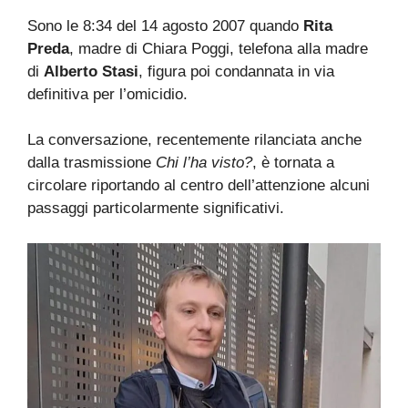
Sono le 8:34 del 14 agosto 2007 quando
Rita
Preda
, madre di Chiara Poggi, telefona alla madre
di
Alberto Stasi
, figura poi condannata in via
definitiva per l’omicidio.
La conversazione, recentemente rilanciata anche
dalla trasmissione
Chi l’ha visto?
, è tornata a
circolare riportando al centro dell’attenzione alcuni
passaggi particolarmente significativi.