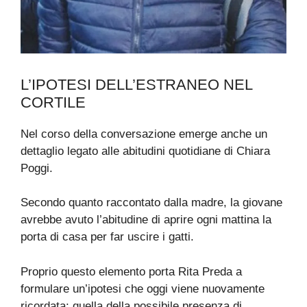
L’IPOTESI DELL’ESTRANEO NEL
CORTILE
Nel corso della conversazione emerge anche un
dettaglio legato alle abitudini quotidiane di Chiara
Poggi.
Secondo quanto raccontato dalla madre, la giovane
avrebbe avuto l’abitudine di aprire ogni mattina la
porta di casa per far uscire i gatti.
Proprio questo elemento porta Rita Preda a
formulare un’ipotesi che oggi viene nuovamente
ricordata: quella della possibile presenza di