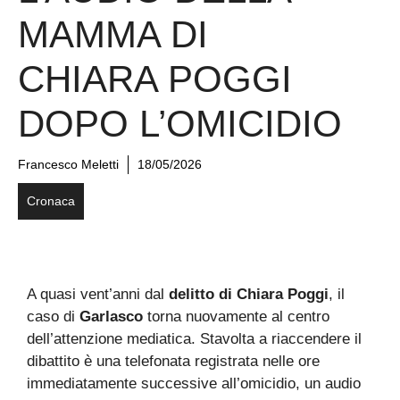
MAMMA DI
CHIARA POGGI
DOPO L’OMICIDIO
Francesco Meletti
18/05/2026
Cronaca
A quasi vent’anni dal
delitto di Chiara Poggi
, il
caso di
Garlasco
torna nuovamente al centro
dell’attenzione mediatica. Stavolta a riaccendere il
dibattito è una telefonata registrata nelle ore
immediatamente successive all’omicidio, un audio