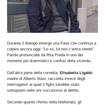
Durante il dialogo emerge una frase che continua a
colpire ancora oggi: “Lo so, lui non c’entra niente”.
Parole pronunciate da Rita Preda in uno dei
momenti più drammatici e confusi della vicenda.
Dall’altra parte della cornetta,
Elisabetta Ligabò
,
madre di Alberto Stasi, racconta invece degli
interrogatori ai quali il figlio sarebbe stato
sottoposto nelle ore successive al delitto.
Secondo quanto riferito nella telefonata, gli