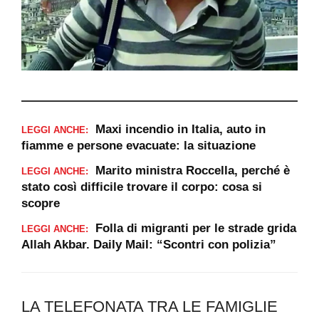
Maxi incendio in Italia, auto in
LEGGI ANCHE:
fiamme e persone evacuate: la situazione
Marito ministra Roccella, perché è
LEGGI ANCHE:
stato così difficile trovare il corpo: cosa si
scopre
Folla di migranti per le strade grida
LEGGI ANCHE:
Allah Akbar. Daily Mail: “Scontri con polizia”
LA TELEFONATA TRA LE FAMIGLIE