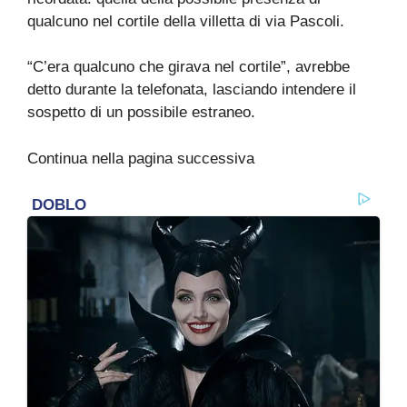
qualcuno nel cortile della villetta di via Pascoli.
“C’era qualcuno che girava nel cortile”, avrebbe
detto durante la telefonata, lasciando intendere il
sospetto di un possibile estraneo.
Continua nella pagina successiva