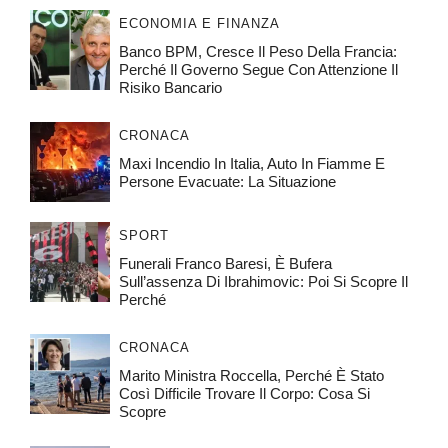
ECONOMIA E FINANZA
Banco BPM, Cresce Il Peso Della Francia:
Perché Il Governo Segue Con Attenzione Il
Risiko Bancario
CRONACA
Maxi Incendio In Italia, Auto In Fiamme E
Persone Evacuate: La Situazione
SPORT
Funerali Franco Baresi, È Bufera
Sull’assenza Di Ibrahimovic: Poi Si Scopre Il
Perché
CRONACA
Marito Ministra Roccella, Perché È Stato
Così Difficile Trovare Il Corpo: Cosa Si
Scopre