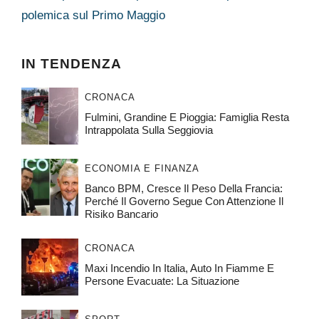
polemica sul Primo Maggio
IN TENDENZA
CRONACA
Fulmini, Grandine E Pioggia: Famiglia Resta
Intrappolata Sulla Seggiovia
ECONOMIA E FINANZA
Banco BPM, Cresce Il Peso Della Francia:
Perché Il Governo Segue Con Attenzione Il
Risiko Bancario
CRONACA
Maxi Incendio In Italia, Auto In Fiamme E
Persone Evacuate: La Situazione