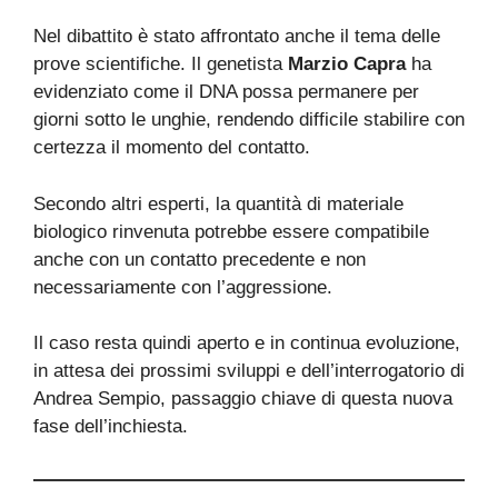
Nel dibattito è stato affrontato anche il tema delle
prove scientifiche. Il genetista
Marzio Capra
ha
evidenziato come il DNA possa permanere per
giorni sotto le unghie, rendendo difficile stabilire con
certezza il momento del contatto.
Secondo altri esperti, la quantità di materiale
biologico rinvenuta potrebbe essere compatibile
anche con un contatto precedente e non
necessariamente con l’aggressione.
Il caso resta quindi aperto e in continua evoluzione,
in attesa dei prossimi sviluppi e dell’interrogatorio di
Andrea Sempio, passaggio chiave di questa nuova
fase dell’inchiesta.