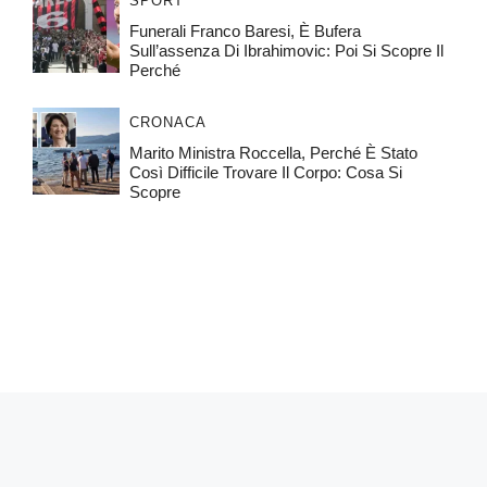
SPORT
Funerali Franco Baresi, È Bufera
Sull’assenza Di Ibrahimovic: Poi Si Scopre Il
Perché
CRONACA
Marito Ministra Roccella, Perché È Stato
Così Difficile Trovare Il Corpo: Cosa Si
Scopre