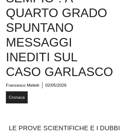
QUARTO GRADO
SPUNTANO
MESSAGGI
INEDITI SUL
CASO GARLASCO
Francesco Meletti
02/05/2026
Cronaca
LE PROVE SCIENTIFICHE E I DUBBI