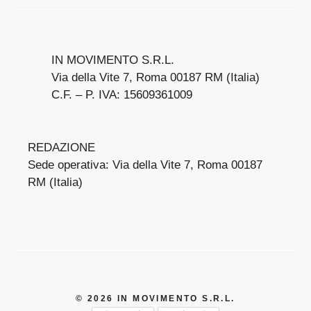
IN MOVIMENTO S.R.L.
Via della Vite 7, Roma 00187 RM (Italia)
C.F. – P. IVA: 15609361009
REDAZIONE
Sede operativa: Via della Vite 7, Roma 00187
RM (Italia)
© 2026 IN MOVIMENTO S.R.L.