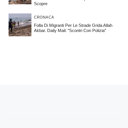
Scopre
CRONACA
Folla Di Migranti Per Le Strade Grida Allah
Akbar. Daily Mail: “Scontri Con Polizia”