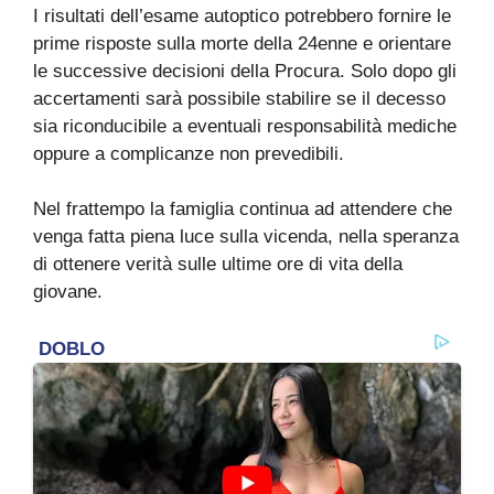
I risultati dell’esame autoptico potrebbero fornire le
prime risposte sulla morte della 24enne e orientare
le successive decisioni della Procura. Solo dopo gli
accertamenti sarà possibile stabilire se il decesso
sia riconducibile a eventuali responsabilità mediche
oppure a complicanze non prevedibili.
Nel frattempo la famiglia continua ad attendere che
venga fatta piena luce sulla vicenda, nella speranza
di ottenere verità sulle ultime ore di vita della
giovane.