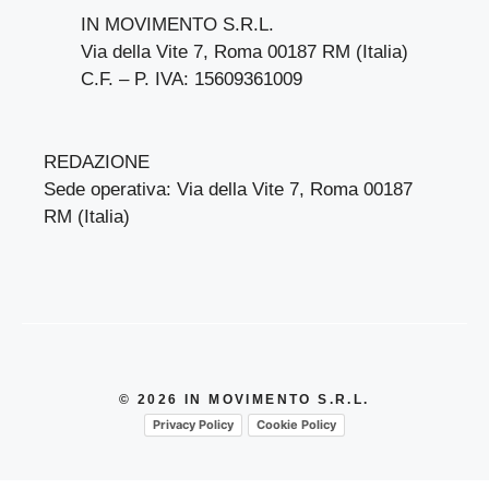
IN MOVIMENTO S.R.L.
Via della Vite 7, Roma 00187 RM (Italia)
C.F. – P. IVA: 15609361009
REDAZIONE
Sede operativa: Via della Vite 7, Roma 00187
RM (Italia)
© 2026 IN MOVIMENTO S.R.L.
Privacy Policy
Cookie Policy