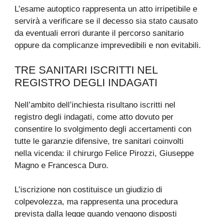
L’esame autoptico rappresenta un atto irripetibile e
servirà a verificare se il decesso sia stato causato
da eventuali errori durante il percorso sanitario
oppure da complicanze imprevedibili e non evitabili.
TRE SANITARI ISCRITTI NEL
REGISTRO DEGLI INDAGATI
Nell’ambito dell’inchiesta risultano iscritti nel
registro degli indagati, come atto dovuto per
consentire lo svolgimento degli accertamenti con
tutte le garanzie difensive, tre sanitari coinvolti
nella vicenda: il chirurgo Felice Pirozzi, Giuseppe
Magno e Francesca Duro.
L’iscrizione non costituisce un giudizio di
colpevolezza, ma rappresenta una procedura
prevista dalla legge quando vengono disposti