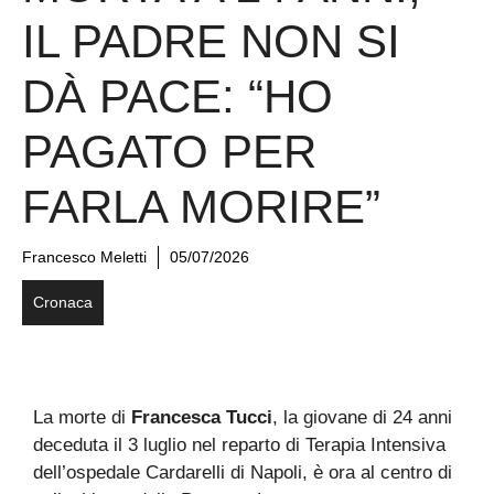
IL PADRE NON SI
DÀ PACE: “HO
PAGATO PER
FARLA MORIRE”
Francesco Meletti
05/07/2026
Cronaca
La morte di
Francesca Tucci
, la giovane di 24 anni
deceduta il 3 luglio nel reparto di Terapia Intensiva
dell’ospedale Cardarelli di Napoli, è ora al centro di