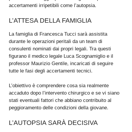
accertamenti irripetibili come l’autopsia.
L’ATTESA DELLA FAMIGLIA
La famiglia di Francesca Tucci sarà assistita
durante le operazioni peritali da un team di
consulenti nominati dai propri legali. Tra questi
figurano il medico legale Luca Scognamiglio e il
professor Maurizio Gentile, incaricati di seguire
tutte le fasi degli accertamenti tecnici.
L’obiettivo è comprendere cosa sia realmente
accaduto dopo l’intervento chirurgico e se vi siano
stati eventuali fattori che abbiano contribuito al
peggioramento delle condizioni della giovane.
L’AUTOPSIA SARÀ DECISIVA