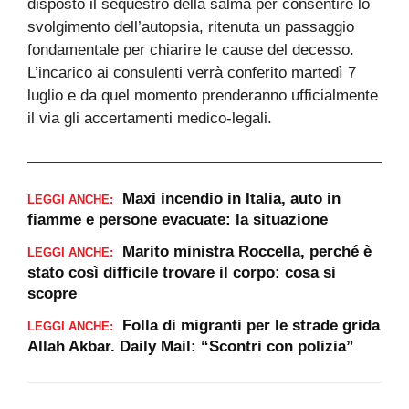
disposto il sequestro della salma per consentire lo
svolgimento dell’autopsia, ritenuta un passaggio
fondamentale per chiarire le cause del decesso.
L’incarico ai consulenti verrà conferito martedì 7
luglio e da quel momento prenderanno ufficialmente
il via gli accertamenti medico-legali.
Maxi incendio in Italia, auto in
LEGGI ANCHE:
fiamme e persone evacuate: la situazione
Marito ministra Roccella, perché è
LEGGI ANCHE:
stato così difficile trovare il corpo: cosa si
scopre
Folla di migranti per le strade grida
LEGGI ANCHE:
Allah Akbar. Daily Mail: “Scontri con polizia”