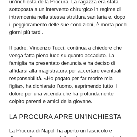
un’inchiesta della Procura. La ragazza era stata
sottoposta a un intervento chirurgico in regime di
intramoenia nella stessa struttura sanitaria e, dopo
il peggioramento delle sue condizioni, è morta pochi
giorni più tardi.
Il padre, Vincenzo Tucci, continua a chiedere che
venga fatta piena luce su quanto accaduto. La
famiglia ha presentato denuncia e ha deciso di
affidarsi alla magistratura per accertare eventuali
responsabilità. «Ho pagato per far morire mia
figlia», ha dichiarato l’uomo, esprimendo tutto il
dolore per una vicenda che ha profondamente
colpito parenti e amici della giovane.
LA PROCURA APRE UN’INCHIESTA
La Procura di Napoli ha aperto un fascicolo e