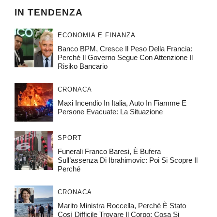
IN TENDENZA
ECONOMIA E FINANZA
Banco BPM, Cresce Il Peso Della Francia:
Perché Il Governo Segue Con Attenzione Il
Risiko Bancario
CRONACA
Maxi Incendio In Italia, Auto In Fiamme E
Persone Evacuate: La Situazione
SPORT
Funerali Franco Baresi, È Bufera
Sull’assenza Di Ibrahimovic: Poi Si Scopre Il
Perché
CRONACA
Marito Ministra Roccella, Perché È Stato
Così Difficile Trovare Il Corpo: Cosa Si