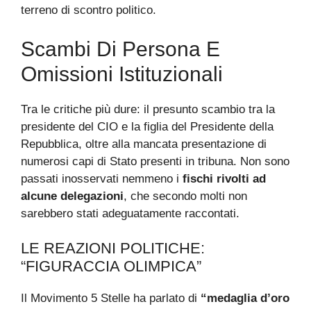
terreno di scontro politico.
Scambi Di Persona E
Omissioni Istituzionali
Tra le critiche più dure: il presunto scambio tra la
presidente del CIO e la figlia del Presidente della
Repubblica, oltre alla mancata presentazione di
numerosi capi di Stato presenti in tribuna. Non sono
passati inosservati nemmeno i
fischi rivolti ad
alcune delegazioni
, che secondo molti non
sarebbero stati adeguatamente raccontati.
LE REAZIONI POLITICHE:
“FIGURACCIA OLIMPICA”
Il Movimento 5 Stelle ha parlato di
“medaglia d’oro