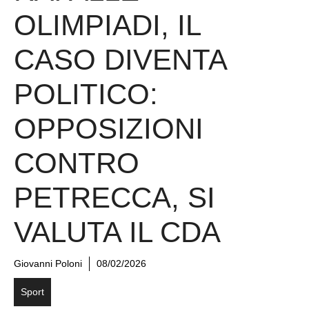
OLIMPIADI, IL
CASO DIVENTA
POLITICO:
OPPOSIZIONI
CONTRO
PETRECCA, SI
VALUTA IL CDA
Giovanni Poloni
08/02/2026
Sport