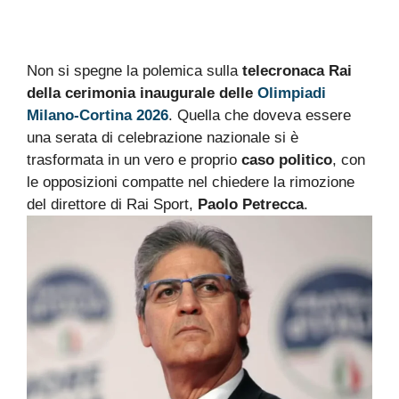
Non si spegne la polemica sulla
telecronaca Rai
della cerimonia inaugurale delle
Olimpiadi
Milano-Cortina 2026
. Quella che doveva essere
una serata di celebrazione nazionale si è
trasformata in un vero e proprio
caso politico
, con
le opposizioni compatte nel chiedere la rimozione
del direttore di Rai Sport,
Paolo Petrecca
.