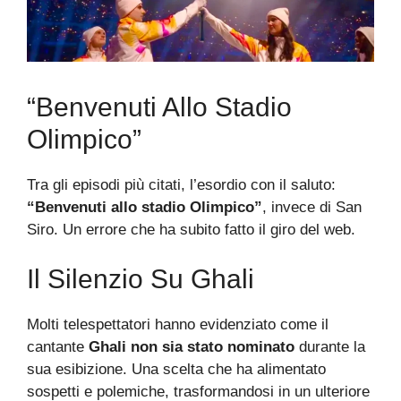
“Benvenuti Allo Stadio
Olimpico”
Tra gli episodi più citati, l’esordio con il saluto:
“Benvenuti allo stadio Olimpico”
, invece di San
Siro. Un errore che ha subito fatto il giro del web.
Il Silenzio Su Ghali
Molti telespettatori hanno evidenziato come il
cantante
Ghali non sia stato nominato
durante la
sua esibizione. Una scelta che ha alimentato
sospetti e polemiche, trasformandosi in un ulteriore