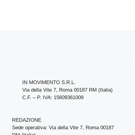
IN MOVIMENTO S.R.L.
Via della Vite 7, Roma 00187 RM (Italia)
C.F. – P. IVA: 15609361009
REDAZIONE
Sede operativa: Via della Vite 7, Roma 00187