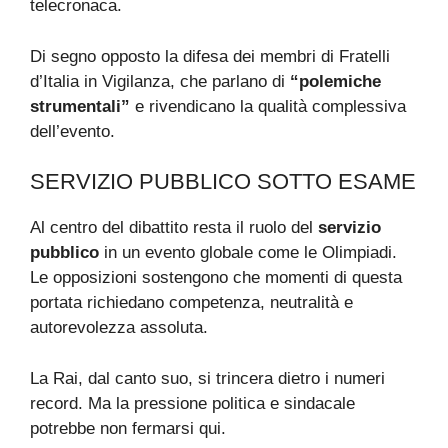
telecronaca.
Di segno opposto la difesa dei membri di Fratelli
d’Italia in Vigilanza, che parlano di
“polemiche
strumentali”
e rivendicano la qualità complessiva
dell’evento.
SERVIZIO PUBBLICO SOTTO ESAME
Al centro del dibattito resta il ruolo del
servizio
pubblico
in un evento globale come le Olimpiadi.
Le opposizioni sostengono che momenti di questa
portata richiedano competenza, neutralità e
autorevolezza assoluta.
La Rai, dal canto suo, si trincera dietro i numeri
record. Ma la pressione politica e sindacale
potrebbe non fermarsi qui.