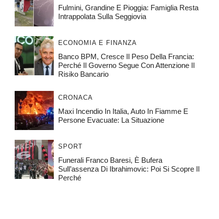
Fulmini, Grandine E Pioggia: Famiglia Resta
Intrappolata Sulla Seggiovia
ECONOMIA E FINANZA
Banco BPM, Cresce Il Peso Della Francia:
Perché Il Governo Segue Con Attenzione Il
Risiko Bancario
CRONACA
Maxi Incendio In Italia, Auto In Fiamme E
Persone Evacuate: La Situazione
SPORT
Funerali Franco Baresi, È Bufera
Sull’assenza Di Ibrahimovic: Poi Si Scopre Il
Perché