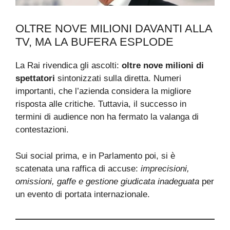
OLTRE NOVE MILIONI DAVANTI ALLA
TV, MA LA BUFERA ESPLODE
La Rai rivendica gli ascolti:
oltre nove milioni di
spettatori
sintonizzati sulla diretta. Numeri
importanti, che l’azienda considera la migliore
risposta alle critiche. Tuttavia, il successo in
termini di audience non ha fermato la valanga di
contestazioni.
Sui social prima, e in Parlamento poi, si è
scatenata una raffica di accuse:
imprecisioni,
omissioni, gaffe e gestione giudicata inadeguata
per
un evento di portata internazionale.