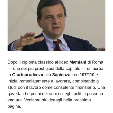
Dopo il diploma classico al liceo
Mamiani
di Roma
— uno dei più prestigiosi della capitale — si laurea
in
Giurisprudenza
alla
Sapienza
con
107/110
e
inizia immediatamente a lavorare, combinando gli
studi con il lavoro come consulente finanziario. Una
gavetta che pochi dei suoi colleghi politici possono
vantare. Vediamo più dettagli nella prossima
pagina.