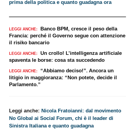
prima della politica e quanto guadagna ora
Banco BPM, cresce il peso della
LEGGI ANCHE:
Francia: perché il Governo segue con attenzione
il risiko bancario
Un crollo! L’intelligenza artificiale
LEGGI ANCHE:
spaventa le borse: cosa sta succedendo
“Abbiamo deciso!”. Ancora un
LEGGI ANCHE:
litigio in maggioranza: “Non potete, decide il
Parlamento.”
Leggi anche:
Nicola Fratoianni: dal movimento
No Global ai Social Forum, chi è il leader di
Sinistra Italiana e quanto guadagna