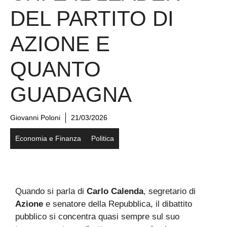
DEL PARTITO DI
AZIONE E
QUANTO
GUADAGNA
Giovanni Poloni
21/03/2026
Economia e Finanza
Politica
Quando si parla di
Carlo Calenda
, segretario di
Azione
e senatore della Repubblica, il dibattito
pubblico si concentra quasi sempre sul suo