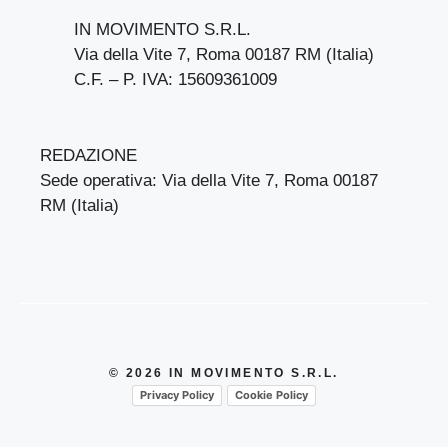
IN MOVIMENTO S.R.L.
Via della Vite 7, Roma 00187 RM (Italia)
C.F. – P. IVA: 15609361009
REDAZIONE
Sede operativa: Via della Vite 7, Roma 00187
RM (Italia)
© 2026 IN MOVIMENTO S.R.L.
Privacy Policy
Cookie Policy