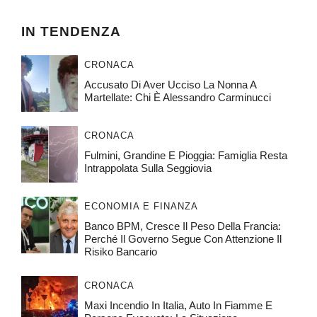
IN TENDENZA
CRONACA
Accusato Di Aver Ucciso La Nonna A
Martellate: Chi È Alessandro Carminucci
CRONACA
Fulmini, Grandine E Pioggia: Famiglia Resta
Intrappolata Sulla Seggiovia
ECONOMIA E FINANZA
Banco BPM, Cresce Il Peso Della Francia:
Perché Il Governo Segue Con Attenzione Il
Risiko Bancario
CRONACA
Maxi Incendio In Italia, Auto In Fiamme E