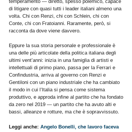
temperamento — diretto, spesso polemico, capace
di litigare con quasi tutti i leader italiani almeno una
volta. Chi con Renzi, chi con Schlein, chi con
Conte, chi con Fratoianni. Raramente, però, si
racconta da dove viene davvero.
Eppure la sua storia personale e professionale è
una delle più articolate della politica italiana degli
ultimi vent’anni: inizia in una famiglia di artisti e
intellettuali di primo piano, passa per la Ferrari e
Confindustria, arriva al governo con Renzi e
Gentiloni con un piano industriale che ha cambiato
il modo in cui l’Italia si pensa come sistema
produttivo, e approda infine al partito che ha fondato
da zero nel 2019 — un partito che ha avuto alti e
bassi, alleanze e rotture, ma che è sopravvissuto.
Leggi anche:
Angelo Bonelli, che lavoro faceva