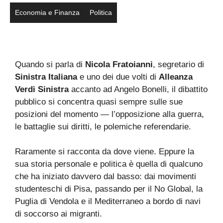
Economia e Finanza
Politica
Quando si parla di
Nicola Fratoianni
, segretario di
Sinistra Italiana
e uno dei due volti di
Alleanza
Verdi Sinistra
accanto ad Angelo Bonelli, il dibattito
pubblico si concentra quasi sempre sulle sue
posizioni del momento — l’opposizione alla guerra,
le battaglie sui diritti, le polemiche referendarie.
Raramente si racconta da dove viene. Eppure la
sua storia personale e politica è quella di qualcuno
che ha iniziato davvero dal basso: dai movimenti
studenteschi di Pisa, passando per il No Global, la
Puglia di Vendola e il Mediterraneo a bordo di navi
di soccorso ai migranti.