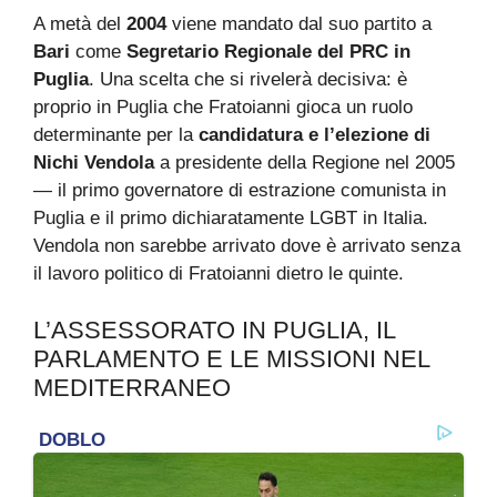
A metà del
2004
viene mandato dal suo partito a
Bari
come
Segretario Regionale del PRC in
Puglia
. Una scelta che si rivelerà decisiva: è
proprio in Puglia che Fratoianni gioca un ruolo
determinante per la
candidatura e l’elezione di
Nichi Vendola
a presidente della Regione nel 2005
— il primo governatore di estrazione comunista in
Puglia e il primo dichiaratamente LGBT in Italia.
Vendola non sarebbe arrivato dove è arrivato senza
il lavoro politico di Fratoianni dietro le quinte.
L’ASSESSORATO IN PUGLIA, IL
PARLAMENTO E LE MISSIONI NEL
MEDITERRANEO