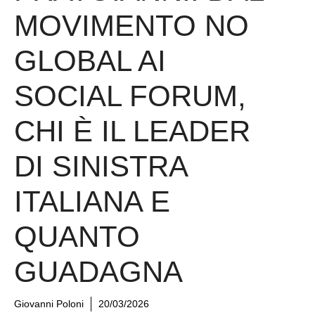
MOVIMENTO NO
GLOBAL AI
SOCIAL FORUM,
CHI È IL LEADER
DI SINISTRA
ITALIANA E
QUANTO
GUADAGNA
Giovanni Poloni
20/03/2026