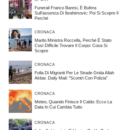
Funerali Franco Baresi, È Bufera
Sull’assenza Di Ibrahimovic: Poi Si Scopre Il
Perché
CRONACA
Marito Ministra Roccella, Perché È Stato
Così Difficile Trovare Il Corpo: Cosa Si
Scopre
CRONACA
Folla Di Migranti Per Le Strade Grida Allah
Akbar. Daily Mail: “Scontri Con Polizia”
CRONACA
Meteo, Quando Finisce Il Caldo: Ecco La
Data In Cui Cambia Tutto
CRONACA